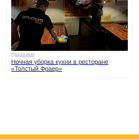
18.05.2025
Ночная уборка кухни в ресторане
«Толстый Фраер»