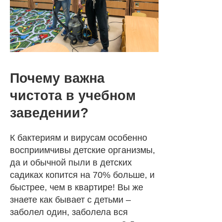
Почему важна
чистота в учебном
заведении?
К бактериям и вирусам особенно
восприимчивы детские организмы,
да и обычной пыли в детских
садиках копится на 70% больше, и
быстрее, чем в квартире! Вы же
знаете как бывает с детьми –
заболел один, заболела вся