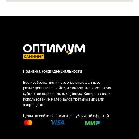
Политика конфиденциальности
Все изображения и персональные данные,
размещённые на сайте, используются с согласия
субъектов персональных данных. Копирование и
использование материалов третьими лицами
запрещено.
Цены на сайте не являются публичной офертой