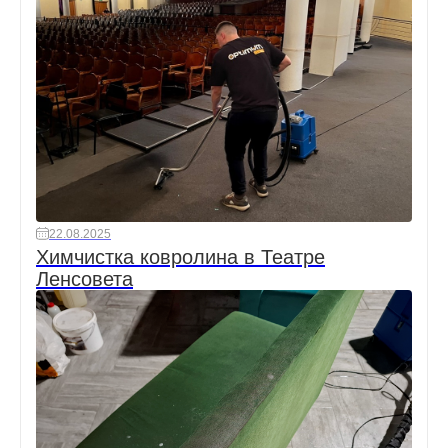
22.08.2025
Химчистка ковролина в Театре
Ленсовета