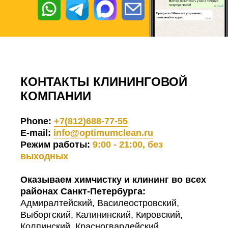
КОНТАКТЫ КЛИНИНГОВОЙ
КОМПАНИИ
Phone:
+7(812)688-77-55
E-mail:
info@optimumclean.ru
Режим работы:
9:00 - 21:00, без
выходных
Оказываем химчистку и клининг во всех
районах Санкт-Петербурга:
Адмиралтейский, Василеостровский,
Выборгский, Калининский, Кировский,
Колпинский, Красногвардейский,