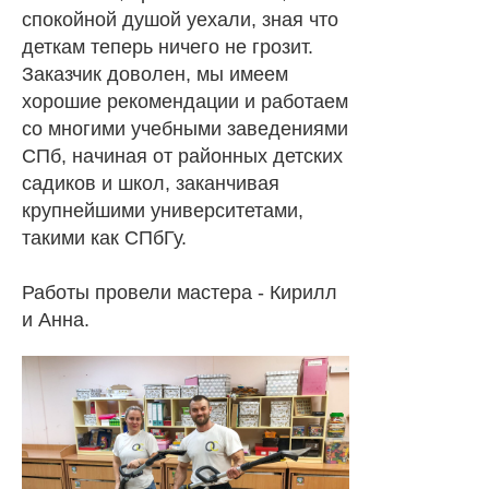
спокойной душой уехали, зная что
деткам теперь ничего не грозит.
Заказчик доволен, мы имеем
хорошие рекомендации и работаем
со многими учебными заведениями
СПб, начиная от районных детских
садиков и школ, заканчивая
крупнейшими университетами,
такими как СПбГу.
Работы провели мастера - Кирилл
и Анна.