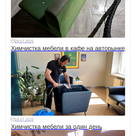
29.07.2025
Химчистка мебели в кафе на авторынке
19.07.2025
Химчистка мебели за один день