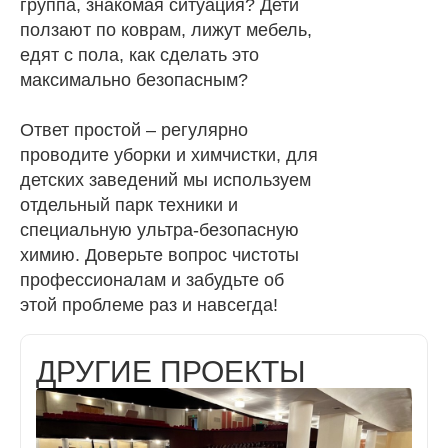
группа, знакомая ситуация? Дети
ползают по коврам, лижут мебель,
едят с пола, как сделать это
максимально безопасным?
Ответ простой – регулярно
проводите уборки и химчистки, для
детских заведений мы используем
отдельный парк техники и
специальную ультра-безопасную
химию. Доверьте вопрос чистоты
профессионалам и забудьте об
этой проблеме раз и навсегда!
ДРУГИЕ ПРОЕКТЫ