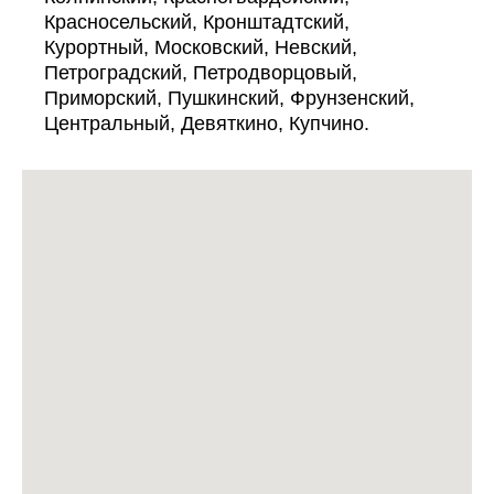
Красносельский, Кронштадтский,
Курортный, Московский, Невский,
Петроградский, Петродворцовый,
Приморский, Пушкинский, Фрунзенский,
Центральный, Девяткино, Купчино.