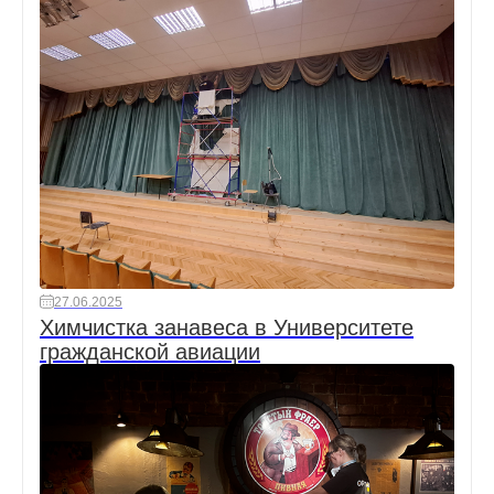
27.06.2025
Химчистка занавеса в Университете
гражданской авиации