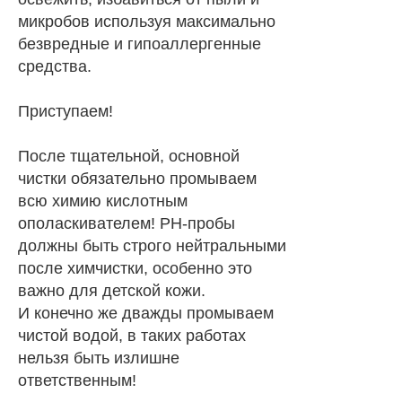
микробов используя максимально
безвредные и гипоаллергенные
средства.
Приступаем!
После тщательной, основной
чистки обязательно промываем
всю химию кислотным
ополаскивателем! PH-пробы
должны быть строго нейтральными
после химчистки, особенно это
важно для детской кожи.
И конечно же дважды промываем
чистой водой, в таких работах
нельзя быть излишне
ответственным!