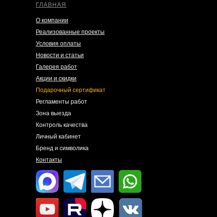
ГЛАВНАЯ
О компании
Реализованные проекты
Условия оплаты
Новости и статьи
Галерея работ
Акции и скидки
Подарочный сертификат
Регламенты работ
Зона выезда
Контроль качества
Личный кабинет
Бренд и символика
Контакты