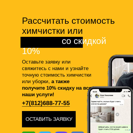
Рассчитать стоимость
химчистки или
клининга
со скидкой
10%
Оставьте заявку или
свяжитесь с нами и узнайте
точную стоимость химчистки
или уборки,
а также
получите 10% скидку на все
наши услуги!
+7(812)688-77-55
ОСТАВИТЬ ЗАЯВКУ