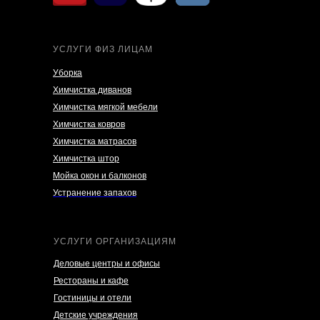
УСЛУГИ ФИЗ ЛИЦАМ
Уборка
Химчистка диванов
Химчистка мягкой мебели
Химчистка ковров
Химчистка матрасов
Химчистка штор
Мойка окон и балконов
Устранение запахов
УСЛУГИ ОРГАНИЗАЦИЯМ
Деловые центры и офисы
Рестораны и кафе
Гостиницы и отели
Детские учреждения