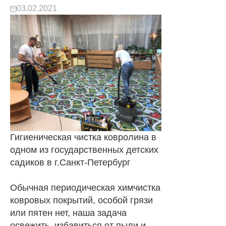
03.02.2021
Гигиеническая чистка ковролина в
одном из государственных детских
садиков в г.Санкт-Петербург
Обычная периодическая химчистка
ковровых покрытий, особой грязи
или пятен нет, наша задача
освежить, избавиться от пыли и