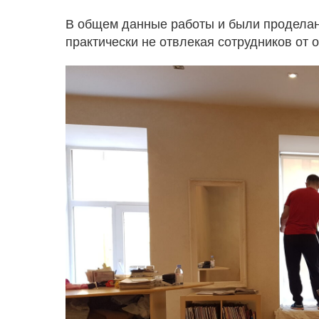
В общем данные работы и были проделаны
практически не отвлекая сотрудников от 