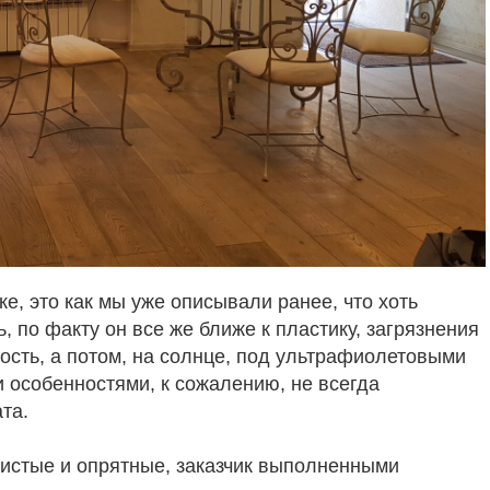
е, это как мы уже описывали ранее, что хоть
, по факту он все же ближе к пластику, загрязнения
ость, а потом, на солнце, под ультрафиолетовыми
и особенностями, к сожалению, не всегда
та.
чистые и опрятные, заказчик выполненными