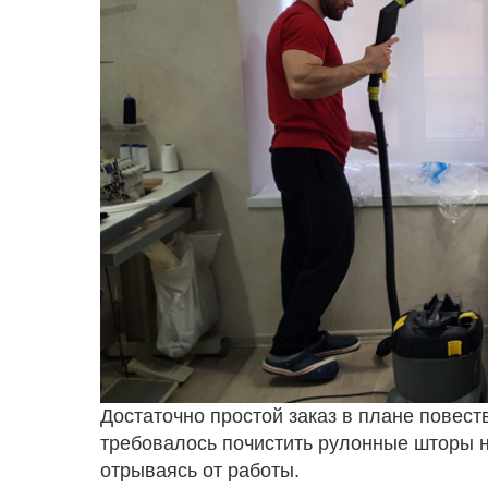
Достаточно простой заказ в плане повест
требовалось почистить рулонные шторы н
отрываясь от работы.