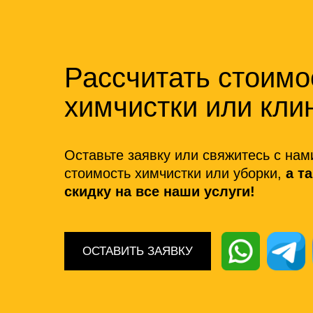
Рассчитать стоимо
химчистки или кли
Оставьте заявку или свяжитесь с нам
стоимость химчистки или уборки,
а т
скидку на все наши услуги!
ОСТАВИТЬ ЗАЯВКУ