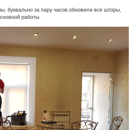
, буквально за пару часов обновили все шторы,
основной работы.