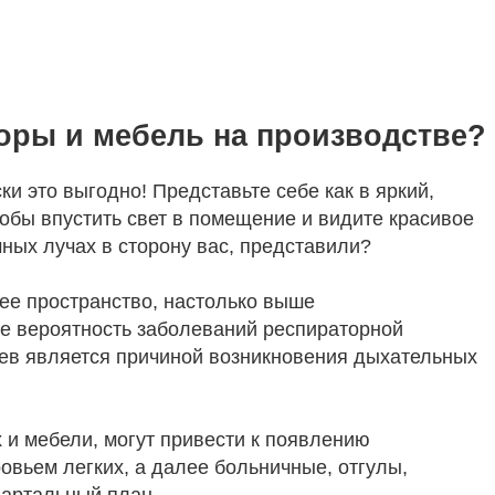
оры и мебель на производстве?
ки это выгодно! Представьте себе как в яркий,
обы впустить свет в помещение и видите красивое
ных лучах в сторону вас, представили?
ее пространство, настолько выше
е вероятность заболеваний респираторной
аев является причиной возникновения дыхательных
 и мебели, могут привести к появлению
овьем легких, а далее больничные, отгулы,