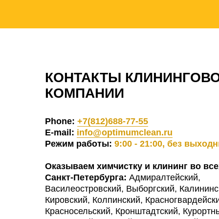
КОНТАКТЫ КЛИНИНГОВ
КОМПАНИИ
Phone:
+7(812)688-77-55
E-mail:
info@optimumclean.ru
Режим работы:
9:00 - 21:00, без выход
Оказываем химчистку и клининг во все
Санкт-Петербурга:
Адмиралтейский,
Василеостровский, Выборгский, Калининс
Кировский, Колпинский, Красногвардейски
Красносельский, Кронштадтский, Курортн