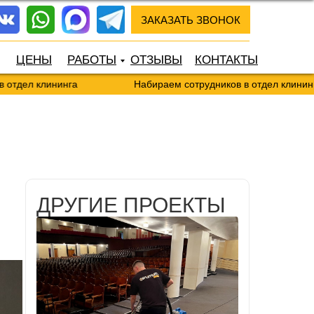
ЗАКАЗАТЬ ЗВОНОК
ЦЕНЫ
РАБОТЫ
ОТЗЫВЫ
КОНТАКТЫ
 клининга
Набираем сотрудников в отдел клининга
ДРУГИЕ ПРОЕКТЫ