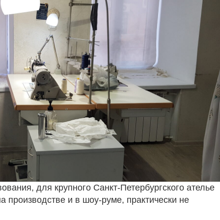
вования, для крупного Санкт-Петербургского ателье
а производстве и в шоу-руме, практически не