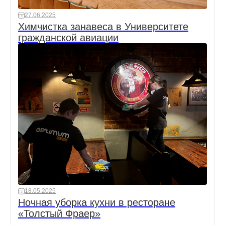
27.06.2025
Химчистка занавеса в Университете
гражданской авиации
18.05.2025
Ночная уборка кухни в ресторане
«Толстый Фраер»