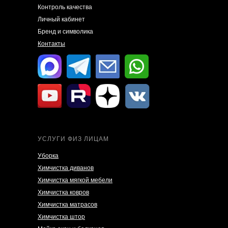
Контроль качества
Личный кабинет
Бренд и символика
Контакты
УСЛУГИ ФИЗ ЛИЦАМ
Уборка
Химчистка диванов
Химчистка мягкой мебели
Химчистка ковров
Химчистка матрасов
Химчистка штор