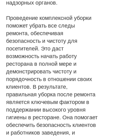
надзорных органов.
Проведение комплексной уборки
поможет убрать все следы
ремонта, обеспечивая
безопасность и чистоту для
посетителей. Это даст
возможность начать работу
ресторана в полной мере и
демонстрировать чистоту и
порядочность в отношении своих
клиентов. В результате,
правильная уборка после ремонта
является ключевым фактором в
поддержании высокого уровня
гигиены в ресторане. Она помогает
обеспечить безопасность клиентов
и работников заведения, и