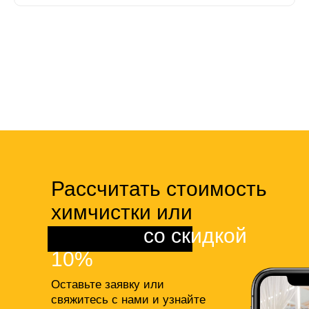
Рассчитать стоимость
химчистки или
клининга
со скидкой
10%
Оставьте заявку или
свяжитесь с нами и узнайте