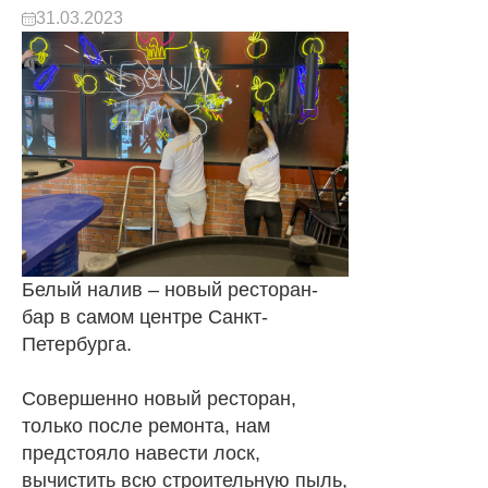
31.03.2023
Белый налив – новый ресторан-
бар в самом центре Санкт-
Петербурга.
Совершенно новый ресторан,
только после ремонта, нам
предстояло навести лоск,
вычистить всю строительную пыль,