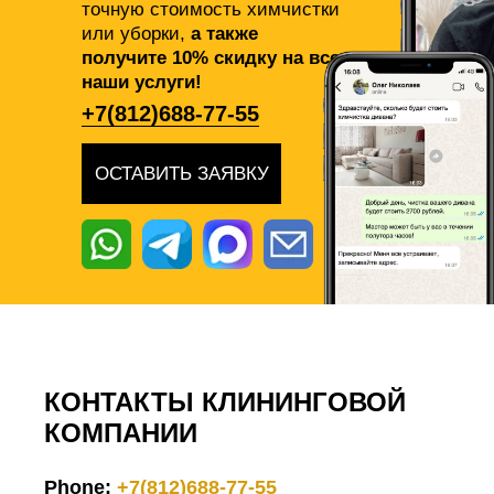
точную стоимость химчистки
или уборки,
а также
получите 10% скидку на все
наши услуги!
+7(812)688-77-55
ОСТАВИТЬ ЗАЯВКУ
КОНТАКТЫ КЛИНИНГОВОЙ
КОМПАНИИ
Phone:
+7(812)688-77-55