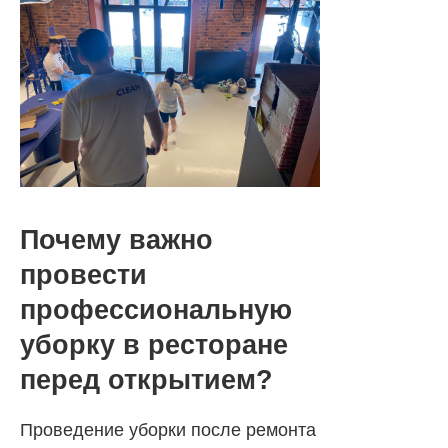
Почему важно
провести
профессиональную
уборку в ресторане
перед открытием?
Проведение уборки после ремонта