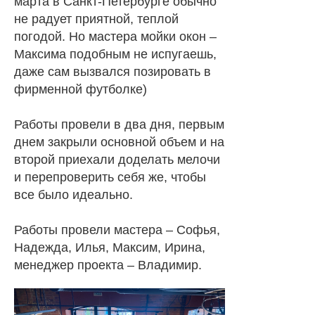
марта в Санкт-Петербурге обычно
не радует приятной, теплой
погодой. Но мастера мойки окон –
Максима подобным не испугаешь,
даже сам вызвался позировать в
фирменной футболке)
Работы провели в два дня, первым
днем закрыли основной объем и на
второй приехали доделать мелочи
и перепроверить себя же, чтобы
все было идеально.
Работы провели мастера – Софья,
Надежда, Илья, Максим, Ирина,
менеджер проекта – Владимир.