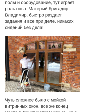
полы и оборудование, тут играет
роль опыт. Матерый бригадир
Владимир, быстро раздает
задания и все при деле, никаких
сидений без дела!
Чуть сложнее было с мойкой
витринных окон, все же конец