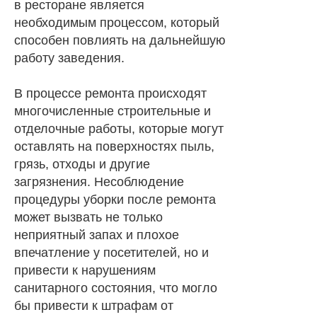
в ресторане является
необходимым процессом, который
способен повлиять на дальнейшую
работу заведения.
В процессе ремонта происходят
многочисленные строительные и
отделочные работы, которые могут
оставлять на поверхностях пыль,
грязь, отходы и другие
загрязнения. Несоблюдение
процедуры уборки после ремонта
может вызвать не только
неприятный запах и плохое
впечатление у посетителей, но и
привести к нарушениям
санитарного состояния, что могло
бы привести к штрафам от