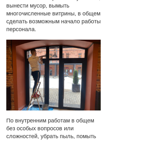
вынести мусор, вымыть
многочисленные витрины, в общем
сделать возможным начало работы
персонала.
По внутренним работам в общем
без особых вопросов или
сложностей, убрать пыль, помыть