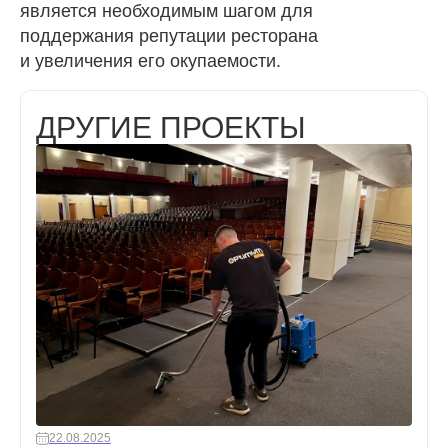
является необходимым шагом для
поддержания репутации ресторана
и увеличения его окупаемости.
ДРУГИЕ ПРОЕКТЫ
22.08.2025