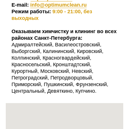
E-mail:
info@optimumclean.ru
Режим работы:
9:00 - 21:00, без
выходных
Оказываем химчистку и клининг во всех
районах Санкт-Петербурга:
Адмиралтейский, Василеостровский,
Выборгский, Калининский, Кировский,
Колпинский, Красногвардейский,
Красносельский, Кронштадтский,
Курортный, Московский, Невский,
Петроградский, Петродворцовый,
Приморский, Пушкинский, Фрунзенский,
Центральный, Девяткино, Купчино.