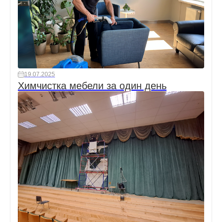
19.07.2025
Химчистка мебели за один день