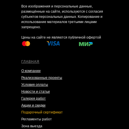
Все изображения и персональные данные,
размещённые на сайте, используются с согласия
субъектов персональных данных. Копирование и
использование материалов третьими лицами
запрещено.
Цены на сайте не являются публичной офертой
ГЛАВНАЯ
О компании
Реализованные проекты
Условия оплаты
Новости и статьи
Галерея работ
Акции и скидки
Подарочный сертификат
Регламенты работ
Зона выезда