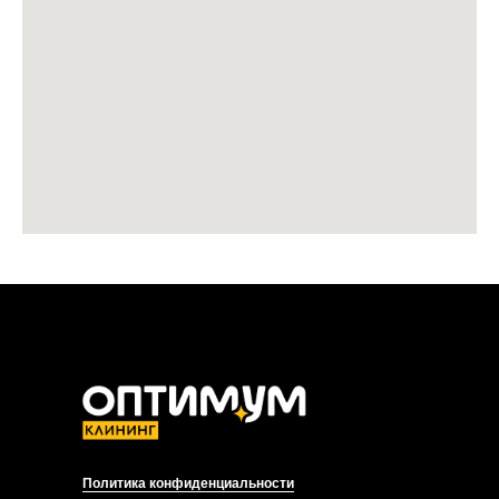
Политика конфиденциальности