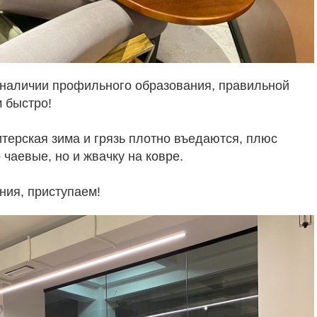
 наличии профильного образования, правильной
 быстро!
терская зима и грязь плотно въедаются, плюс
 чаевые, но и жвачку на ковре.
ения, приступаем!