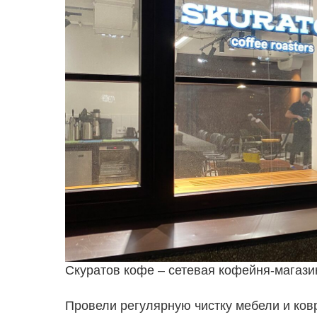
Скуратов кофе – сетевая кофейня-магази
Провели регулярную чистку мебели и ков