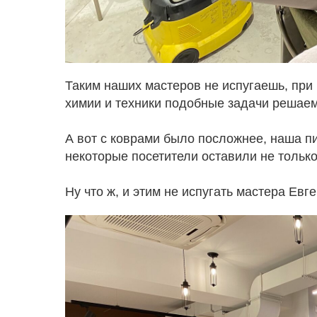
Таким наших мастеров не испугаешь, при
химии и техники подобные задачи решаем
А вот с коврами было посложнее, наша пи
некоторые посетители оставили не только
Ну что ж, и этим не испугать мастера Евг