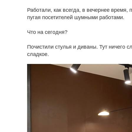
Работали, как всегда, в вечернее время,
пугая посетителей шумными работами.
Что на сегодня?
Почистили стулья и диваны. Тут ничего с
сладкое.