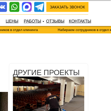
ЗАКАЗАТЬ ЗВОНОК
ЦЕНЫ
РАБОТЫ
ОТЗЫВЫ
КОНТАКТЫ
л клининга
Набираем сотрудников в отдел клининга
ДРУГИЕ ПРОЕКТЫ