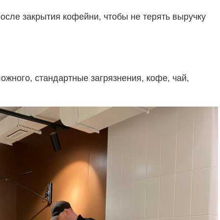
 после закрытия кофейни, чтобы не терять выручку
ложного, стандартные загрязнения, кофе, чай,