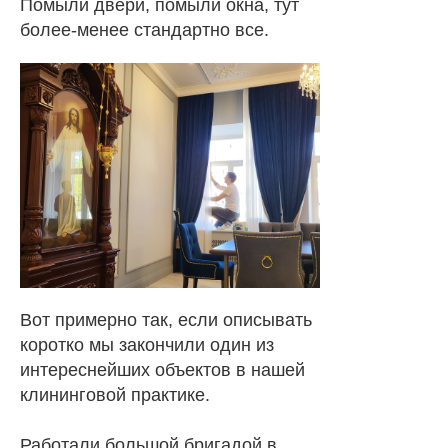
Помыли двери, помыли окна, тут
более-менее стандартно все.
Вот примерно так, если описывать
коротко мы закончили один из
интереснейших объектов в нашей
клининговой практике.
Работали большой бригадой в