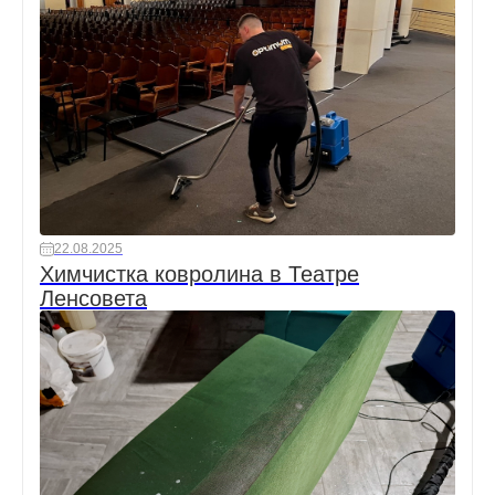
22.08.2025
Химчистка ковролина в Театре
Ленсовета