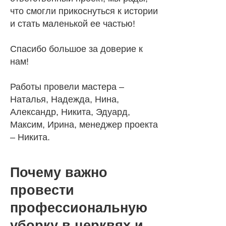
что смогли прикоснуться к истории
и стать маленькой ее частью!
Спасибо большое за доверие к
нам!
Работы провели мастера –
Наталья, Надежда, Нина,
Александр, Никита, Эдуард,
Максим, Ирина, менеджер проекта
– Никита.
Почему важно
провести
профессиональную
уборку в церквях и