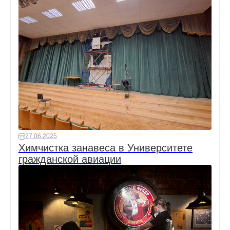
27.06.2025
Химчистка занавеса в Университете
гражданской авиации