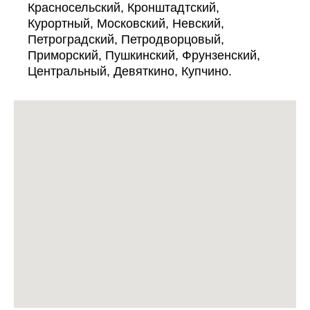
Красносельский, Кронштадтский,
Курортный, Московский, Невский,
Петроградский, Петродворцовый,
Приморский, Пушкинский, Фрунзенский,
Центральный, Девяткино, Купчино.