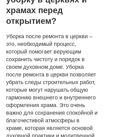
храмах перед
открытием?
Уборка после ремонта в церкви –
это, необходимый процесс,
который помогает верующим
сохранить чистоту и порядок в
своем духовном доме. Уборка
после ремонта в церкви позволяет
убрать следы строительных работ,
которые могут нарушать общую
гармонию внешнего и внутреннего
оформления храма. Это очень
важно для сохранения спокойной и
благочестивой атмосферы в
храме, которая является основой
духовной практики и молитвенной