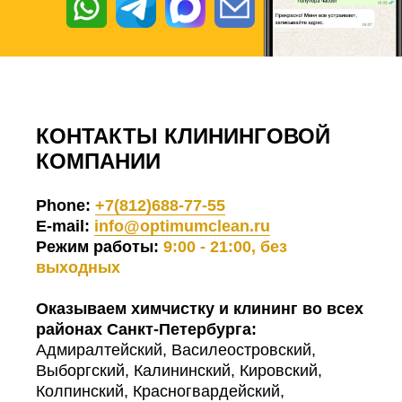
КОНТАКТЫ КЛИНИНГОВОЙ
КОМПАНИИ
Phone:
+7(812)688-77-55
E-mail:
info@optimumclean.ru
Режим работы:
9:00 - 21:00, без
выходных
Оказываем химчистку и клининг во всех
районах Санкт-Петербурга:
Адмиралтейский, Василеостровский,
Выборгский, Калининский, Кировский,
Колпинский, Красногвардейский,