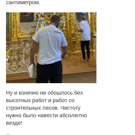
сантиметром.
Ну и конечно не обошлось без
высотных работ и работ со
строительных лесов. Чистоту
нужно было навести абсолютно
везде!