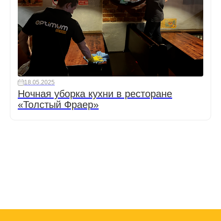
18.05.2025
Ночная уборка кухни в ресторане
«Толстый Фраер»