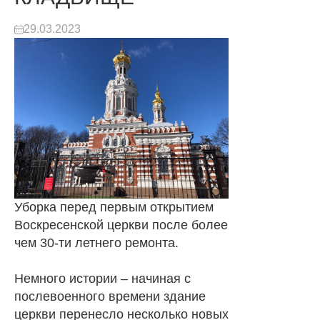
29.03.2023
Уборка перед первым открытием
Воскресенской церкви после более
чем 30-ти летнего ремонта.
Немного истории – начиная с
послевоенного времени здание
церкви перенесло несколько новых