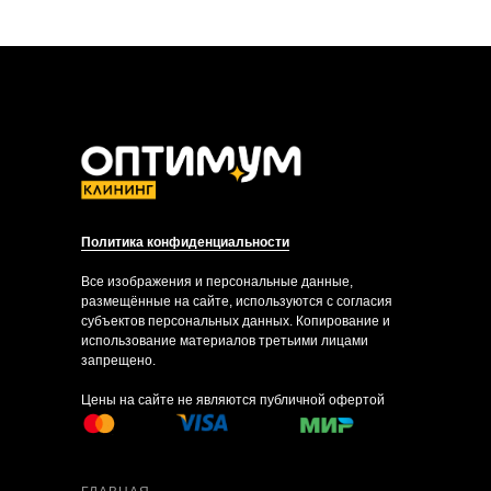
Политика конфиденциальности
Все изображения и персональные данные,
размещённые на сайте, используются с согласия
субъектов персональных данных. Копирование и
использование материалов третьими лицами
запрещено.
Цены на сайте не являются публичной офертой