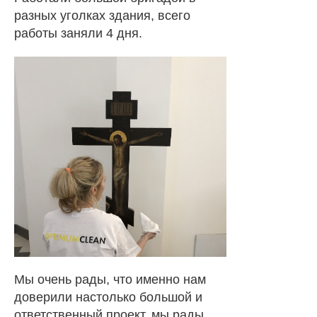
разных уголках здания, всего
работы заняли 4 дня.
Мы очень рады, что именно нам
доверили настолько большой и
ответственный проект, мы рады,