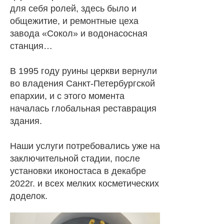
для себя ролей, здесь было и
общежитие, и ремонтные цеха
завода «Сокол» и водонасосная
станция…
В 1995 году руины церкви вернули
во владения Санкт-Петербургской
епархии, и с этого момента
началась глобальная реставрация
здания.
Наши услуги потребовались уже на
заключительной стадии, после
установки иконостаса в декабре
2022г. и всех мелких косметических
доделок.