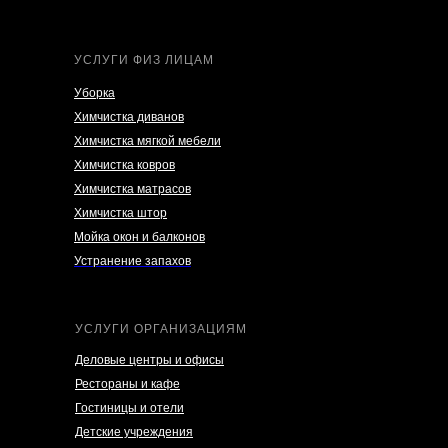
УСЛУГИ ФИЗ ЛИЦАМ
Уборка
Химчистка диванов
Химчистка мягкой мебели
Химчистка ковров
Химчистка матрасов
Химчистка штор
Мойка окон и балконов
Устранение запахов
УСЛУГИ ОРГАНИЗАЦИЯМ
Деловые центры и офисы
Рестораны и кафе
Гостиницы и отели
Детские учреждения