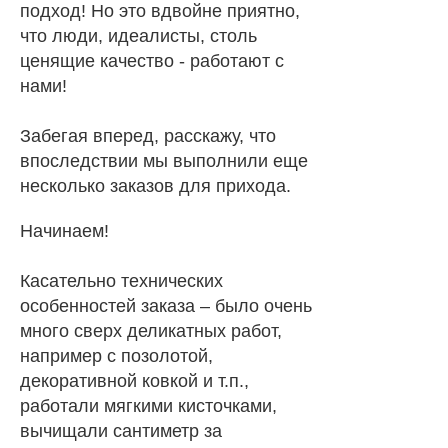
подход! Но это вдвойне приятно,
что люди, идеалисты, столь
ценящие качество - работают с
нами!
Забегая вперед, расскажу, что
впоследствии мы выполнили еще
несколько заказов для прихода.
Начинаем!
Касательно технических
особенностей заказа – было очень
много сверх деликатных работ,
например с позолотой,
декоративной ковкой и т.п.,
работали мягкими кисточками,
вычищали сантиметр за