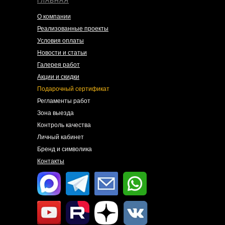
ГЛАВНАЯ
О компании
Реализованные проекты
Условия оплаты
Новости и статьи
Галерея работ
Акции и скидки
Подарочный сертификат
Регламенты работ
Зона выезда
Контроль качества
Личный кабинет
Бренд и символика
Контакты