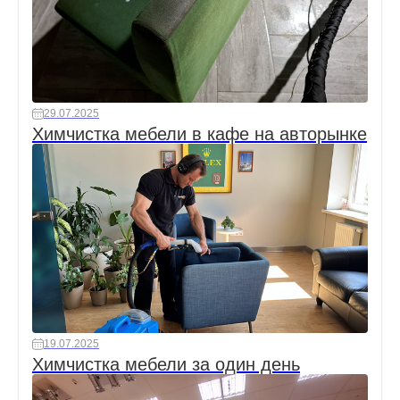
29.07.2025
Химчистка мебели в кафе на авторынке
19.07.2025
Химчистка мебели за один день