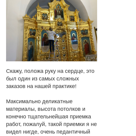
Скажу, положа руку на сердце, это
был один из самых сложных
заказов на нашей практике!
Максимально деликатные
материалы, высота потолков и
конечно тщательнейшая приемка
работ, пожалуй, такой приемки я не
видел нигде, очень педантичный