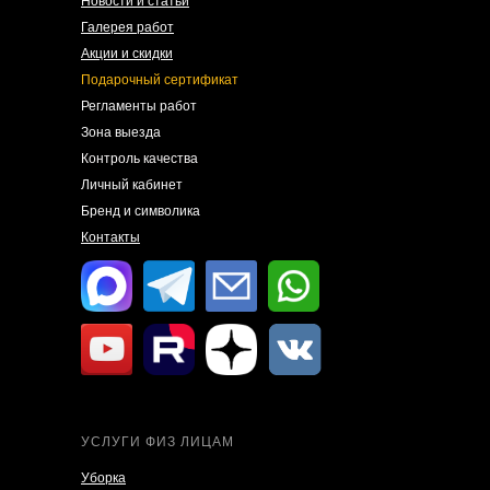
Новости и статьи
Галерея работ
Акции и скидки
Подарочный сертификат
Регламенты работ
Зона выезда
Контроль качества
Личный кабинет
Бренд и символика
Контакты
УСЛУГИ ФИЗ ЛИЦАМ
Уборка