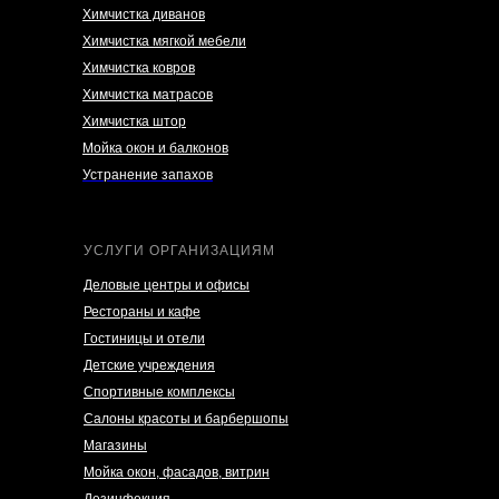
Химчистка диванов
Химчистка мягкой мебели
Химчистка ковров
Химчистка матрасов
Химчистка штор
Мойка окон и балконов
Устранение запахов
УСЛУГИ ОРГАНИЗАЦИЯМ
Деловые центры и офисы
Рестораны и кафе
Гостиницы и отели
Детские учреждения
Спортивные комплексы
Салоны красоты и барбершопы
Магазины
Мойка окон, фасадов, витрин