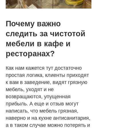
Почему важно
следить за чистотой
мебели в кафе и
ресторанах?
Как нам кажется тут достаточно
простая логика, клиенты приходят
к вам в заведение, видят грязную
мебель, уходят и не
возвращаются, упущенная
прибыль. А еще и отзыв могут
написать, что мебель грязная,
наверно и на кухне антисанитария,
а в таком случае можно потерять и