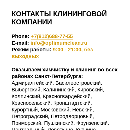
КОНТАКТЫ КЛИНИНГОВОЙ
КОМПАНИИ
Phone:
+7(812)688-77-55
E-mail:
info@optimumclean.ru
Режим работы:
9:00 - 21:00, без
выходных
Оказываем химчистку и клининг во всех
районах Санкт-Петербурга:
Адмиралтейский, Василеостровский,
Выборгский, Калининский, Кировский,
Колпинский, Красногвардейский,
Красносельский, Кронштадтский,
Курортный, Московский, Невский,
Петроградский, Петродворцовый,
Приморский, Пушкинский, Фрунзенский,
Центральный, Девяткино, Купчино.