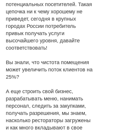
потенциальных посетителей. Такая
цепочка ни к чему хорошему не
приведет, сегодня в крупных
городах России потребитель
привык получать услуги
высочайшего уровня, давайте
соответствовать!
Вы знали, что чистота помещения
может увеличить поток клиентов на
25%?
А еще строить свой бизнес,
разрабатывать меню, нанимать
персонал, следить за закупками,
получать разрешения, мы знаем,
насколько рестораторы загружены
и как много вкладывают в свое