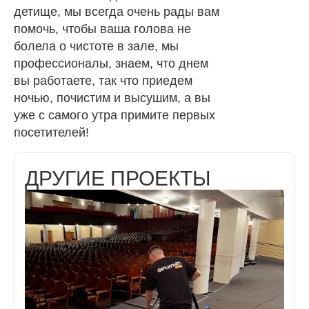
детище, мы всегда очень рады вам
помочь, чтобы ваша голова не
болела о чистоте в зале, мы
профессионалы, знаем, что днем
вы работаете, так что приедем
ночью, почистим и высушим, а вы
уже с самого утра примите первых
посетителей!
ДРУГИЕ ПРОЕКТЫ