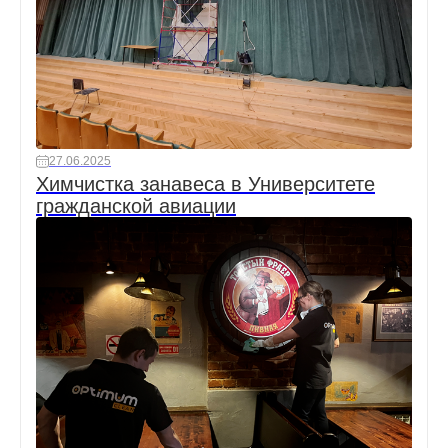
27.06.2025
Химчистка занавеса в Университете
гражданской авиации