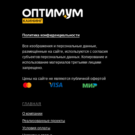
Политика конфиденциальности
Все изображения и персональные данные,
размещённые на сайте, используются с согласия
субъектов персональных данных. Копирование и
использование материалов третьими лицами
запрещено.
Цены на сайте не являются публичной офертой
ГЛАВНАЯ
О компании
Реализованные проекты
Условия оплаты