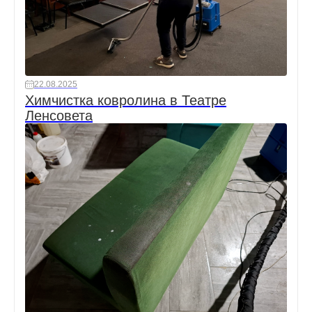
22.08.2025
Химчистка ковролина в Театре
Ленсовета