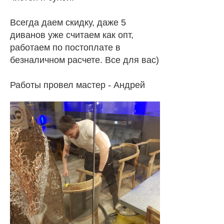
Всегда даем скидку, даже 5
диванов уже считаем как опт,
работаем по постоплате в
безналичном расчете. Все для вас)
Работы провел мастер - Андрей