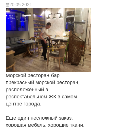
20.05.2021
Морской ресторан-бар -
прекрасный морской ресторан,
расположенный в
респектабельном ЖК в самом
центре города.
Еще один несложный заказ,
хорошая мебель, хорошие ткани,