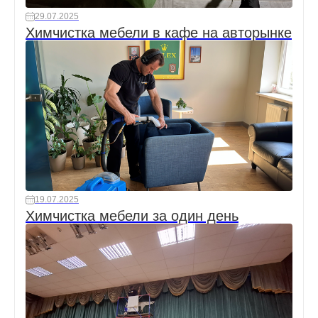
29.07.2025
Химчистка мебели в кафе на авторынке
19.07.2025
Химчистка мебели за один день