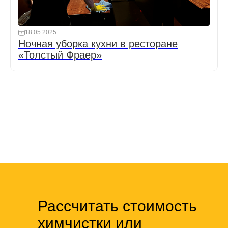
18.05.2025
Ночная уборка кухни в ресторане
«Толстый Фраер»
Рассчитать стоимость
химчистки или