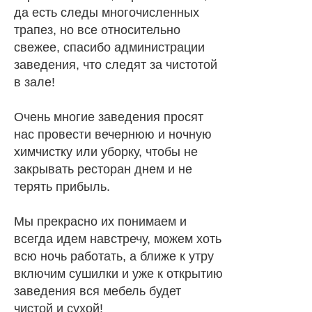
да есть следы многочисленных
трапез, но все относительно
свежее, спасибо администрации
заведения, что следят за чистотой
в зале!
Очень многие заведения просят
нас провести вечернюю и ночную
химчистку или уборку, чтобы не
закрывать ресторан днем и не
терять прибыль.
Мы прекрасно их понимаем и
всегда идем навстречу, можем хоть
всю ночь работать, а ближе к утру
включим сушилки и уже к открытию
заведения вся мебель будет
чистой и сухой!