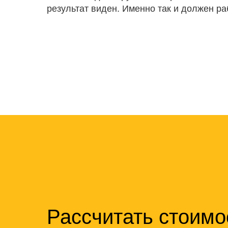
результат виден. Именно так и должен р
Рассчитать стоимо