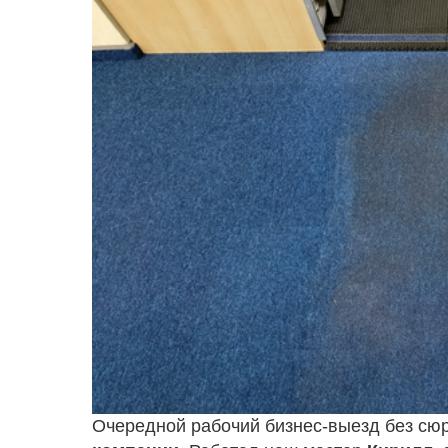
Очередной рабочий бизнес-выезд без с