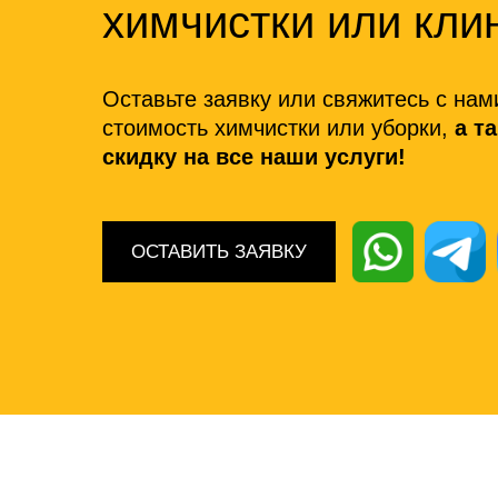
химчистки или кли
Оставьте заявку или свяжитесь с нам
стоимость химчистки или уборки,
а т
скидку на все наши услуги!
ОСТАВИТЬ ЗАЯВКУ