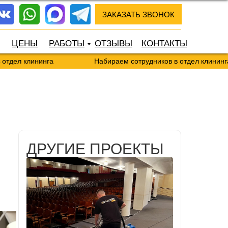
ЗАКАЗАТЬ ЗВОНОК
ЦЕНЫ
РАБОТЫ
ОТЗЫВЫ
КОНТАКТЫ
клининга
Набираем сотрудников в отдел клининга
ДРУГИЕ ПРОЕКТЫ