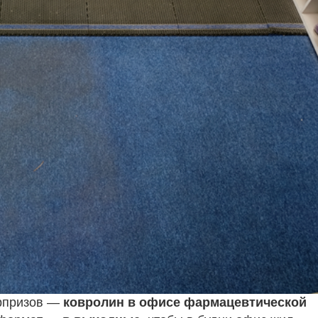
юрпризов —
ковролин в офисе фармацевтической