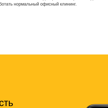
аботать нормальный офисный клининг.
сть