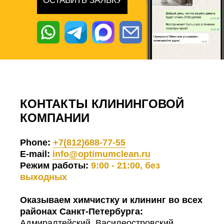
ОСТАВИТЬ ЗАЯВКУ
КОНТАКТЫ КЛИНИНГОВОЙ
КОМПАНИИ
Phone:
+7(812)688-77-55
E-mail:
info@optimumclean.ru
Режим работы:
9:00 - 21:00, без
выходных
Оказываем химчистку и клининг во всех
районах Санкт-Петербурга:
Адмиралтейский, Василеостровский,