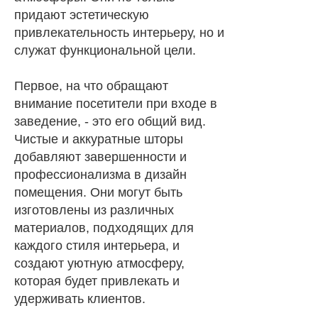
придают эстетическую
привлекательность интерьеру, но и
служат функциональной цели.
Первое, на что обращают
внимание посетители при входе в
заведение, - это его общий вид.
Чистые и аккуратные шторы
добавляют завершенности и
профессионализма в дизайн
помещения. Они могут быть
изготовлены из различных
материалов, подходящих для
каждого стиля интерьера, и
создают уютную атмосферу,
которая будет привлекать и
удерживать клиентов.