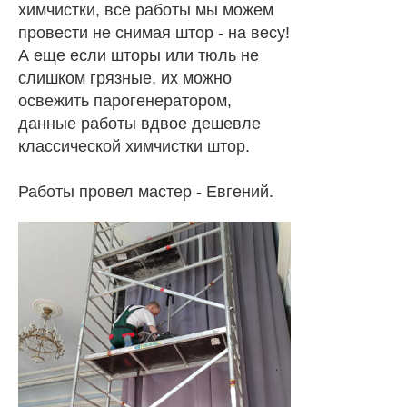
химчистки, все работы мы можем
провести не снимая штор - на весу!
А еще если шторы или тюль не
слишком грязные, их можно
освежить парогенератором,
данные работы вдвое дешевле
классической химчистки штор.
Работы провел мастер - Евгений.