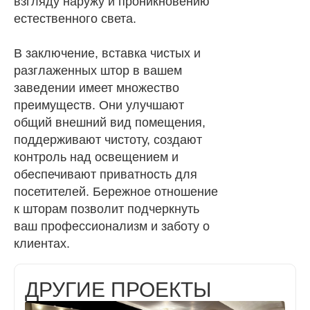
взгляду наружу и проникновению
естественного света.
В заключение, вставка чистых и
разглаженных штор в вашем
заведении имеет множество
преимуществ. Они улучшают
общий внешний вид помещения,
поддерживают чистоту, создают
контроль над освещением и
обеспечивают приватность для
посетителей. Бережное отношение
к шторам позволит подчеркнуть
ваш профессионализм и заботу о
клиентах.
ДРУГИЕ ПРОЕКТЫ