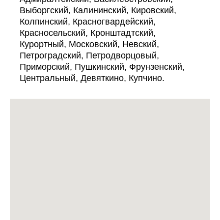
Выборгский, Калининский, Кировский,
Колпинский, Красногвардейский,
Красносельский, Кронштадтский,
Курортный, Московский, Невский,
Петроградский, Петродворцовый,
Приморский, Пушкинский, Фрунзенский,
Центральный, Девяткино, Купчино.