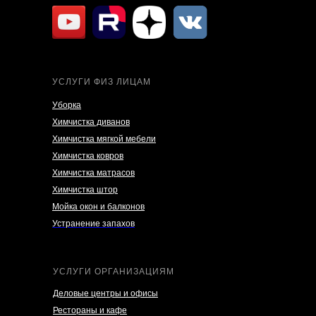
УСЛУГИ ФИЗ ЛИЦАМ
Уборка
Химчистка диванов
Химчистка мягкой мебели
Химчистка ковров
Химчистка матрасов
Химчистка штор
Мойка окон и балконов
Устранение запахов
УСЛУГИ ОРГАНИЗАЦИЯМ
Деловые центры и офисы
Рестораны и кафе