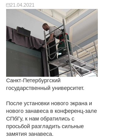
21.04.2021
Санкт-Петербургский
государственный университет.
После установки нового экрана и
нового занавеса в конференц-зале
СПбГу, к нам обратились с
просьбой разгладить сильные
замятия занавеса.