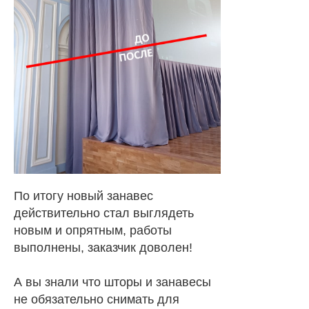
По итогу новый занавес
действительно стал выглядеть
новым и опрятным, работы
выполнены, заказчик доволен!
А вы знали что шторы и занавесы
не обязательно снимать для