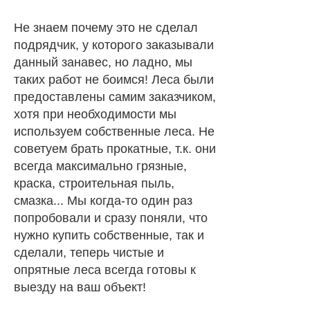
Не знаем почему это не сделал
подрядчик, у которого заказывали
данный занавес, но ладно, мы
таких работ не боимся! Леса были
предоставлены самим заказчиком,
хотя при необходимости мы
используем собственные леса. Не
советуем брать прокатные, т.к. они
всегда максимально грязные,
краска, строительная пыль,
смазка... Мы когда-то один раз
попробовали и сразу поняли, что
нужно купить собственные, так и
сделали, теперь чистые и
опрятные леса всегда готовы к
выезду на ваш объект!