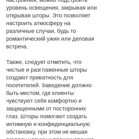
настроения, можно подстроить
уровень освещения, закрывая или
открывая шторы. Это позволяет
настроить атмосферу на
различные случаи, будь то
романтический ужин или деловая
встреча.
Также, следует отметить, что
чистые и разглаженные шторы
создают приватность для
посетителей. Заведение должно
быть местом, где клиенты
чувствуют себя комфортно и
защищенными от посторонних
глаз. Шторы помогают создать
интимную и конфиденциальную
обстановку, при этом не мешая