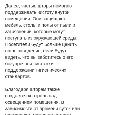
Далее, чистые шторы помогают
поддерживать чистоту внутри
помещения. Они защищают
мебель, столы и полы от пыли и
загрязнений, которые могут
поступать из окружающей среды.
Посетители будут больше ценить
ваше заведение, если будут
видеть, что вы заботитесь о его
безупречной чистоте и
поддержании гигиенических
стандартов.
Благодаря шторам также
создается контроль над
освещением помещения. В
зависимости от времени суток или