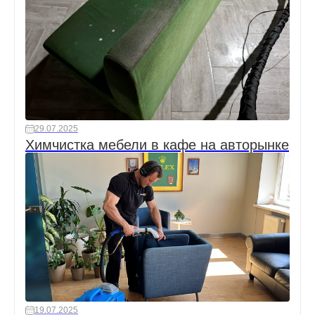
29.07.2025
Химчистка мебели в кафе на авторынке
19.07.2025