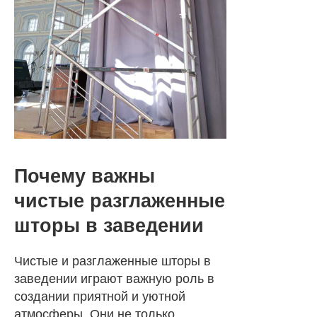
Почему важны
чистые разглаженные
шторы в заведении
Чистые и разглаженные шторы в
заведении играют важную роль в
создании приятной и уютной
атмосферы. Они не только