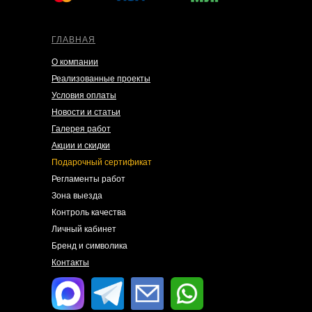
ГЛАВНАЯ
О компании
Реализованные проекты
Условия оплаты
Новости и статьи
Галерея работ
Акции и скидки
Подарочный сертификат
Регламенты работ
Зона выезда
Контроль качества
Личный кабинет
Бренд и символика
Контакты