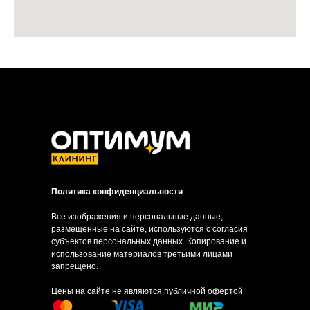
Политика конфиденциальности
Все изображения и персональные данные,
размещённые на сайте, используются с согласия
субъектов персональных данных. Копирование и
использование материалов третьими лицами
запрещено.
Цены на сайте не являются публичной офертой