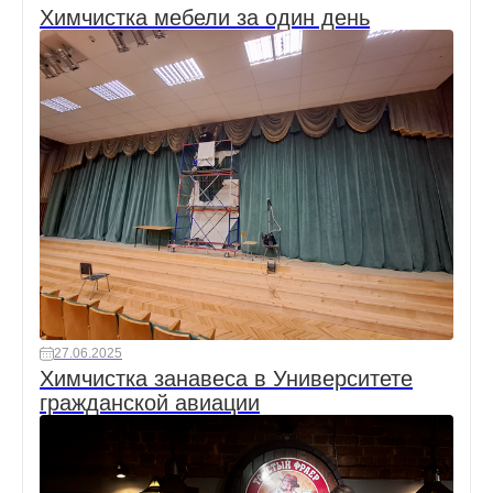
Химчистка мебели за один день
27.06.2025
Химчистка занавеса в Университете
гражданской авиации