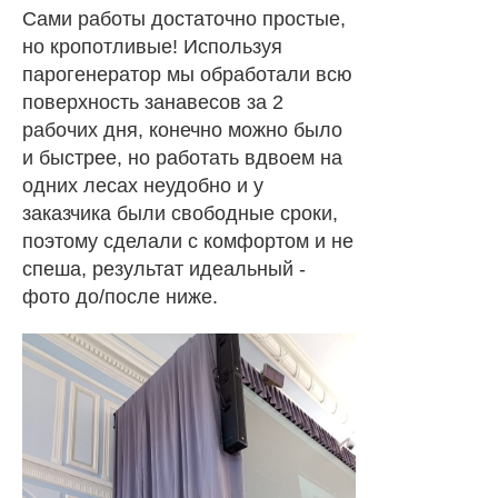
Сами работы достаточно простые,
но кропотливые! Используя
парогенератор мы обработали всю
поверхность занавесов за 2
рабочих дня, конечно можно было
и быстрее, но работать вдвоем на
одних лесах неудобно и у
заказчика были свободные сроки,
поэтому сделали с комфортом и не
спеша, результат идеальный -
фото до/после ниже.