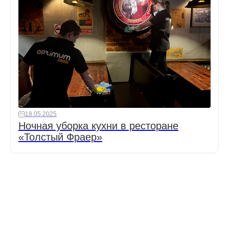
18.05.2025
Ночная уборка кухни в ресторане
«Толстый Фраер»