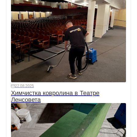
22.08.2025
Химчистка ковролина в Театре
Ленсовета