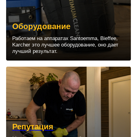
Оборудование
Работаем на аппаратах Santoemma, Bieffee,
Karcher это лучшее оборудование, оно дает
лучший результат.
Репутация