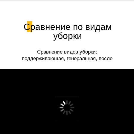
Сравнение по видам
уборки
Сравнение видов уборки:
поддерживающая, генеральная, после
ремонта.