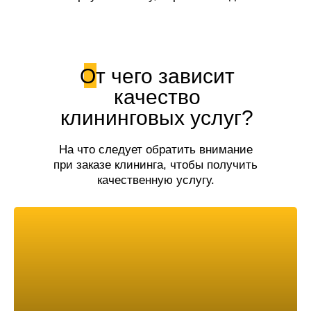
свежесть!
От чего зависит
качество
клининговых услуг?
На что следует обратить внимание
при заказе клининга, чтобы получить
качественную услугу.