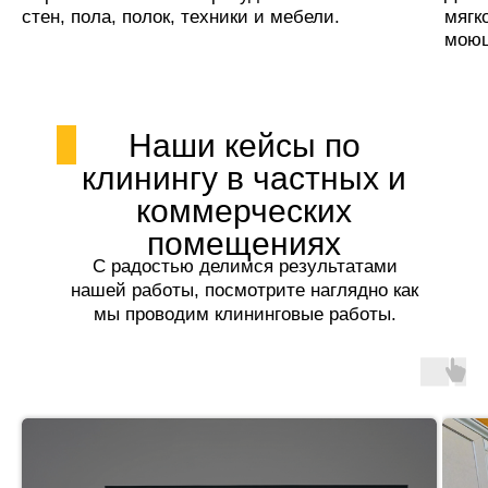
стен, пола, полок, техники и мебели.
мягк
моющ
Наши кейсы по
клинингу в частных и
коммерческих
помещениях
С радостью делимся результатами
нашей работы, посмотрите наглядно как
мы проводим клининговые работы.