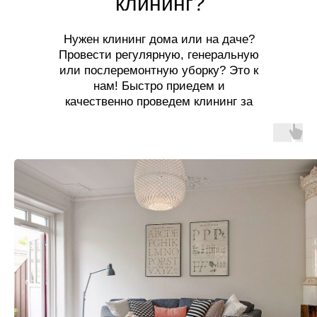
клининг?
Нужен клининг дома или на даче?
Провести регулярную, генеральную
или послеремонтную уборку? Это к
нам! Быстро приедем и
качественно проведем клининг за
разумную цену!