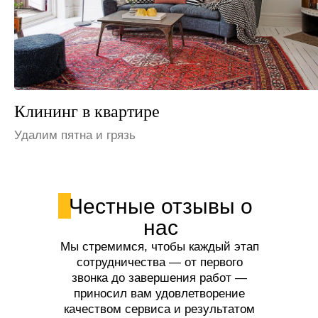
Клининг на даче
Устраним неприятные запахи
Честные отзывы о
нас
Мы стремимся, чтобы каждый этап
сотрудничества — от первого
звонка до завершения работ —
приносил вам удовлетворение
качеством сервиса и результатом