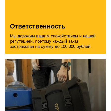
Ответственность
Мы дорожим вашим спокойствием и нашей
репутацией, поэтому каждый заказ
застрахован на сумму до 100 000 рублей.