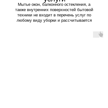
Мытье окон, балконного остекления, а
также внутренних поверхностей бытовой
техники не входит в перечень услуг по
любому виду уборки и рассчитывается
отдельно.