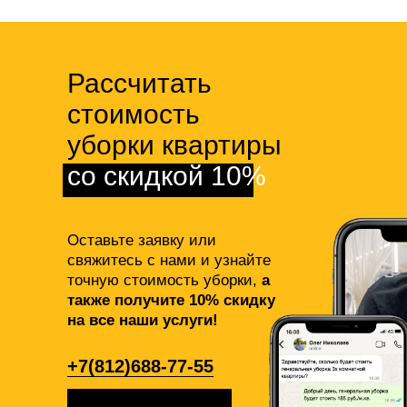
Рассчитать
стоимость
уборки квартиры
со скидкой 10%
Оставьте заявку или
свяжитесь с нами и узнайте
точную стоимость уборки,
а
также получите 10% скидку
на все наши услуги!
+7(812)688-77-55