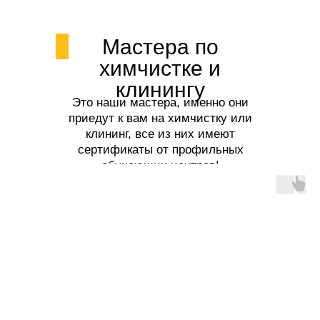
Мастера по
химчистке и
клинингу
Это наши мастера, именно они
приедут к вам на химчистку или
клининг, все из них имеют
сертификаты от профильных
обучающих центров!