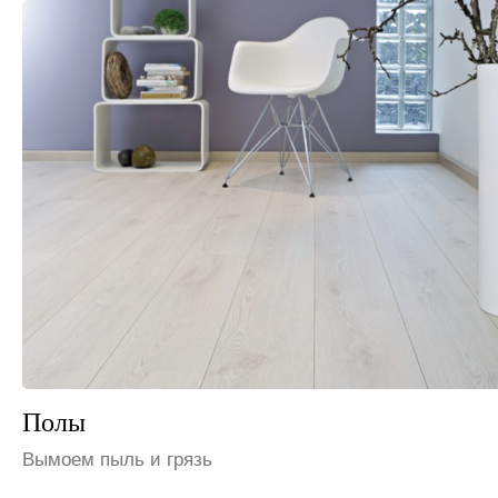
Шкафы и полки
Избавим от пыли