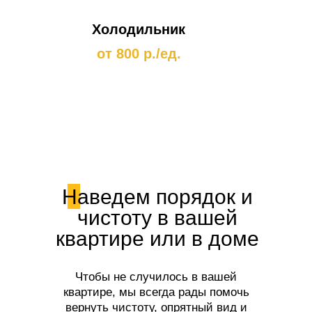
Холодильник
от 800 р./ед.
Наведем порядок и
чистоту в вашей
квартире или в доме
Чтобы не случилось в вашей
квартире, мы всегда рады помочь
вернуть чистоту, опрятный вид и