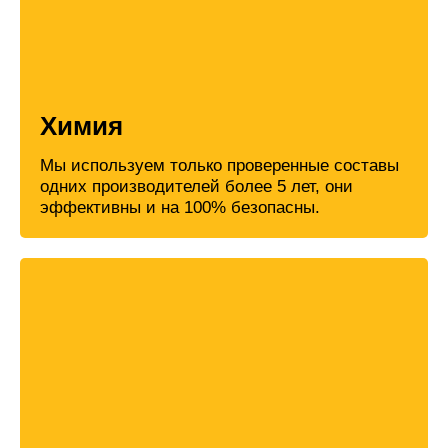
Химия
Мы используем только проверенные составы
одних производителей более 5 лет, они
эффективны и на 100% безопасны.