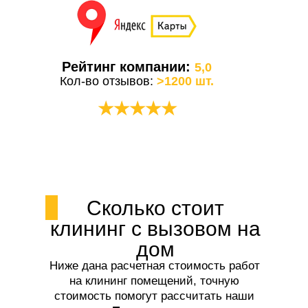
Рейтинг компании:
5,0
Кол-во отзывов:
>1200 шт.
★★★★★
Сколько стоит
клининг с вызовом на
дом
Ниже дана расчетная стоимость работ
на клининг помещений, точную
стоимость помогут рассчитать наши