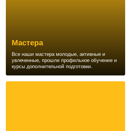
Мастера
Все наши мастера молодые, активные и
увлеченные, прошли профильное обучение и
курсы дополнительной подготовки.