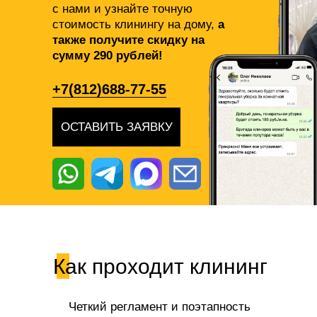
с нами и узнайте точную
стоимость клинингу на дому,
а
также получите скидку на
сумму 290 рублей!
+7(812)688-77-55
ОСТАВИТЬ ЗАЯВКУ
Как проходит клининг
Четкий регламент и поэтапность