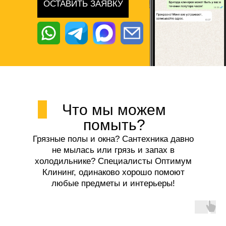
ОСТАВИТЬ ЗАЯВКУ
Что мы можем
помыть?
Грязные полы и окна? Сантехника давно
не мылась или грязь и запах в
холодильнике? Специалисты Оптимум
Клининг, одинаково хорошо помоют
любые предметы и интерьеры!