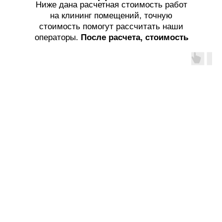
Ниже дана расчетная стоимость работ
на клининг помещений, точную
стоимость помогут рассчитать наши
операторы.
После расчета, стоимость
услуг не меняется!