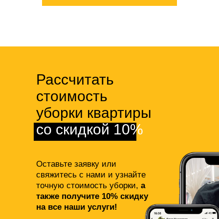
Рассчитать
стоимость
уборки квартиры
со скидкой 10%
Оставьте заявку или
свяжитесь с нами и узнайте
точную стоимость уборки,
а
также получите 10% скидку
на все наши услуги!