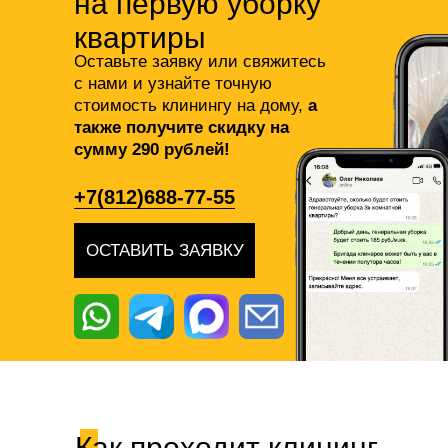
на первую уборку
квартиры
Оставьте заявку или свяжитесь
с нами и узнайте точную
стоимость клинингу на дому,
а
также получите скидку на
сумму 290 рублей!
+7(812)688-77-55
ОСТАВИТЬ ЗАЯВКУ
Как проходит клининг