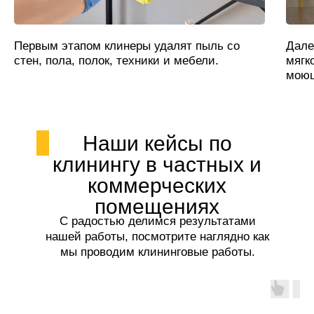
Первым этапом клинеры удалят пыль со
Дале
стен, пола, полок, техники и мебели.
мягк
моющ
Наши кейсы по
клинингу в частных и
коммерческих
помещениях
С радостью делимся результатами
нашей работы, посмотрите наглядно как
мы проводим клининговые работы.