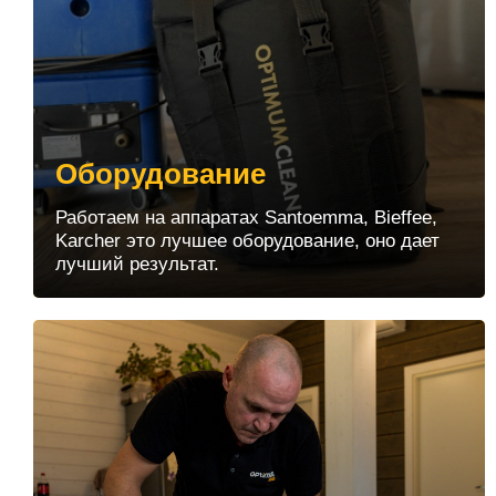
Оборудование
Работаем на аппаратах Santoemma, Bieffee,
Karcher это лучшее оборудование, оно дает
лучший результат.