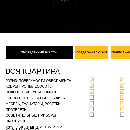
ПРОВЕДЕННЫЕ РАБОТЫ
ПОДДЕРЖИВАЮЩАЯ
ГЕНЕРАЛЬН
ВСЯ КВАРТИРА
☑
☑
ГОРИЗ. ПОВЕРХНОСТИ ОБЕСПЫЛИТЬ
☑
☑
КОВРЫ ПРОПЫЛЕСОСИТЬ
☑
☑
ПОЛЫ И ПЛИНТУСЫ ПОМЫТЬ
☐
☑
СТЕНЫ И ПОТОЛКИ ОБЕСПЫЛИТЬ
☐
☑
МЕБЕЛЬ, РАДИАТОРЫ, РОЗЕТКИ
☐
☑
ПРОТЕРЕТЬ
☐
☐
ОСВЕТИТЕЛЬНЫЕ ПРИБОРЫ
ПРОТЕРЕТЬ
УДАЛЕНИЕ ЦЕМЕНТА И ЗАТИРКИ