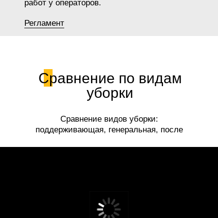
работ у операторов.
Регламент
Сравнение по видам
уборки
Сравнение видов уборки:
поддерживающая, генеральная, после
ремонта.