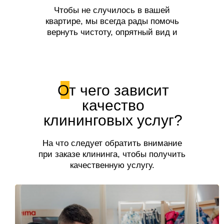
Чтобы не случилось в вашей
квартире, мы всегда рады помочь
вернуть чистоту, опрятный вид и
свежесть!
От чего зависит
качество
клининговых услуг?
На что следует обратить внимание
при заказе клининга, чтобы получить
качественную услугу.