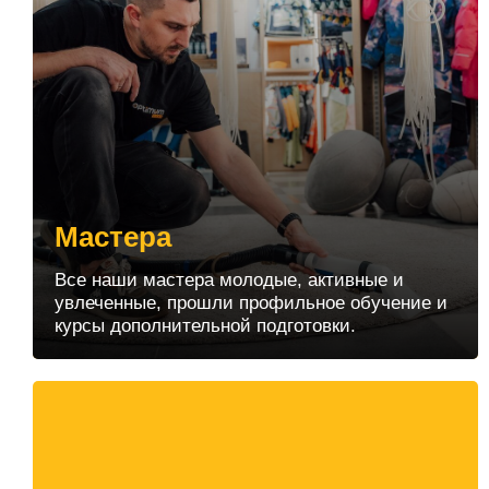
Мастера
Все наши мастера молодые, активные и
увлеченные, прошли профильное обучение и
курсы дополнительной подготовки.