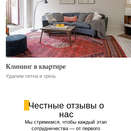
Клининг на даче
Устраним неприятные запахи
Честные отзывы о
нас
Мы стремимся, чтобы каждый этап
сотрудничества — от первого