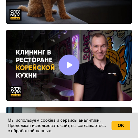
Мы используем cookies и сервисы аналитики.
Продолжая использовать сайт, вы соглашаетесь
OK
Свяжитесь с нами!
с обработкой данных.