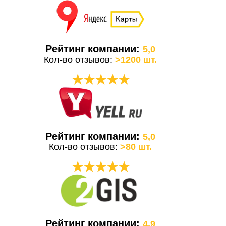
Рейтинг компании:
5,0
Кол-во отзывов:
>1200 шт.
★★★★★
Рейтинг компании:
5,0
Кол-во отзывов:
>80 шт.
★★★★★
Рейтинг компании:
4,9