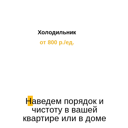
Холодильник
от 800 р./ед.
Наведем порядок и
чистоту в вашей
квартире или в доме