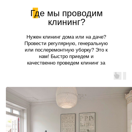
Где мы проводим
клининг?
Нужен клининг дома или на даче?
Провести регулярную, генеральную
или послеремонтную уборку? Это к
нам! Быстро приедем и
качественно проведем клининг за
разумную цену!