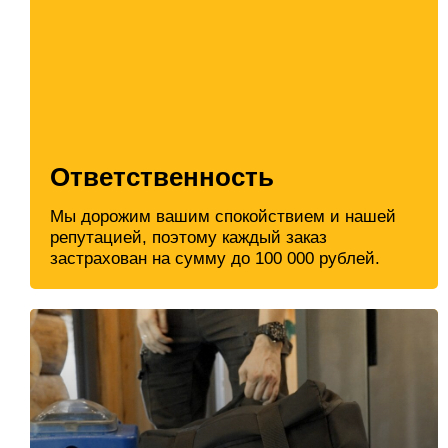
Ответственность
Мы дорожим вашим спокойствием и нашей
репутацией, поэтому каждый заказ
застрахован на сумму до 100 000 рублей.