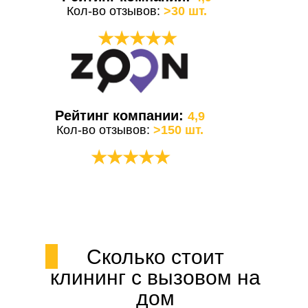
Кол-во отзывов:
>30 шт.
★★★★★
Рейтинг компании:
4,9
Кол-во отзывов:
>150 шт.
★★★★★
Сколько стоит
клининг с вызовом на
дом