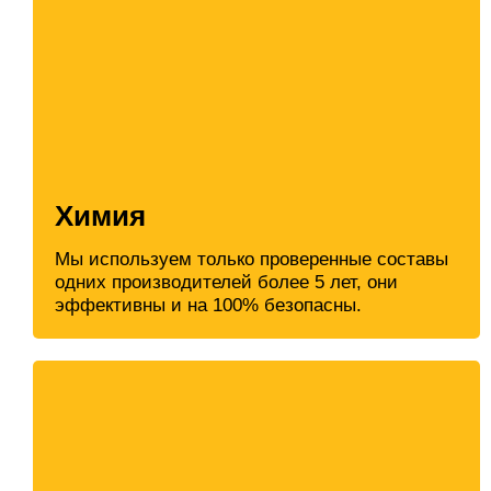
Химия
Мы используем только проверенные составы
одних производителей более 5 лет, они
эффективны и на 100% безопасны.