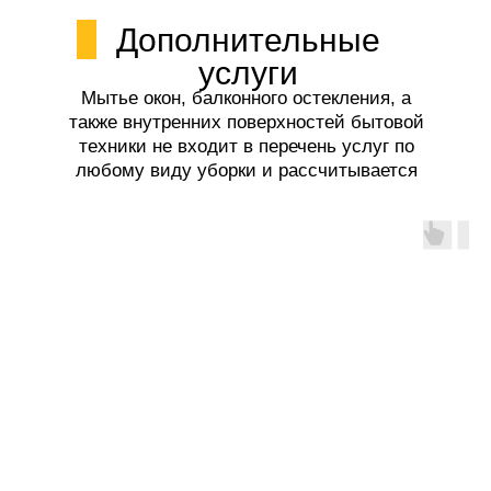
Дополнительные
услуги
Мытье окон, балконного остекления, а
также внутренних поверхностей бытовой
техники не входит в перечень услуг по
любому виду уборки и рассчитывается
отдельно.