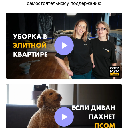
самостоятельному поддержанию
чистоты.