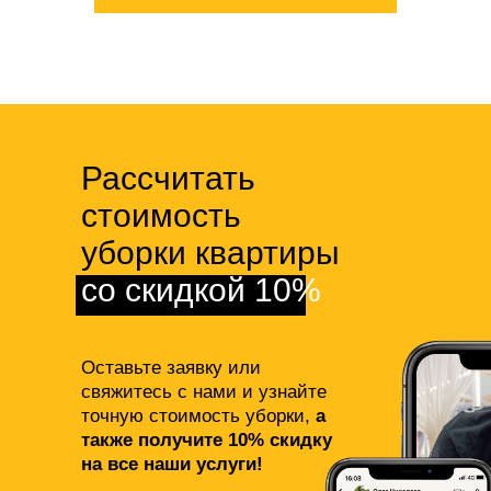
Рассчитать
стоимость
уборки квартиры
со скидкой 10%
Оставьте заявку или
свяжитесь с нами и узнайте
точную стоимость уборки,
а
также получите 10% скидку
на все наши услуги!