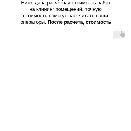
Ниже дана расчетная стоимость работ
на клининг помещений, точную
стоимость помогут рассчитать наши
операторы.
После расчета, стоимость
услуг не меняется!