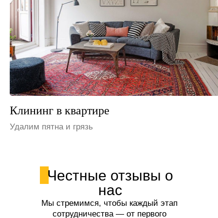
Клининг на даче
Устраним неприятные запахи
Честные отзывы о
нас
Мы стремимся, чтобы каждый этап
сотрудничества — от первого