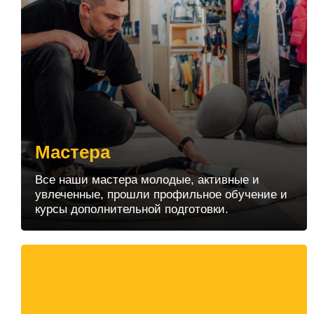
Мастера
Все наши мастера молодые, активные и
увлеченные, прошли профильное обучение и
курсы дополнительной подготовки.