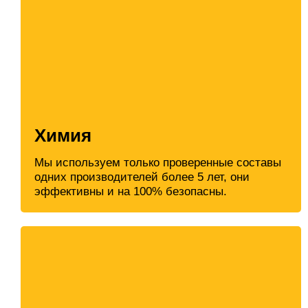
Химия
Мы используем только проверенные составы
одних производителей более 5 лет, они
эффективны и на 100% безопасны.