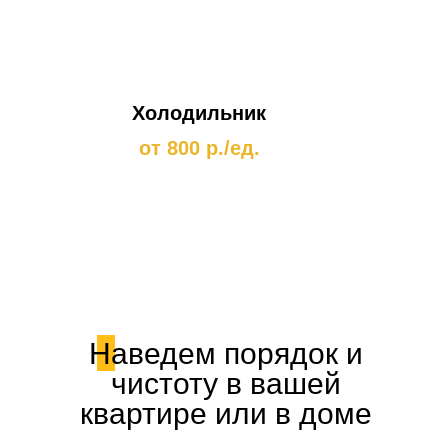
Холодильник
от 800 р./ед.
Наведем порядок и
чистоту в вашей
квартире или в доме