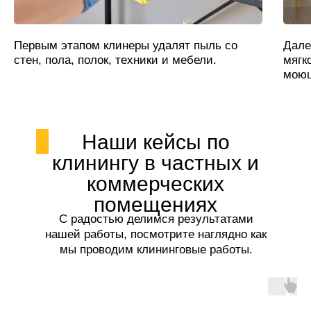
Первым этапом клинеры удалят пыль со
Дале
стен, пола, полок, техники и мебели.
мягк
моющ
Наши кейсы по
клинингу в частных и
коммерческих
помещениях
С радостью делимся результатами
нашей работы, посмотрите наглядно как
мы проводим клининговые работы.