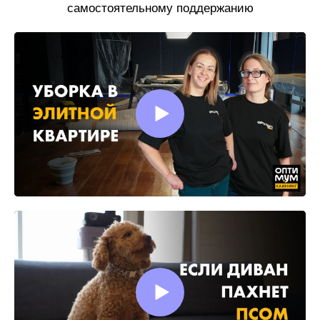
самостоятельному поддержанию
чистоты.