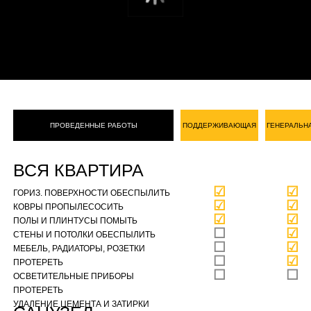
ПРОВЕДЕННЫЕ РАБОТЫ
ПОДДЕРЖИВАЮЩАЯ
ГЕНЕРАЛЬН
ВСЯ КВАРТИРА
☑
☑
ГОРИЗ. ПОВЕРХНОСТИ ОБЕСПЫЛИТЬ
☑
☑
КОВРЫ ПРОПЫЛЕСОСИТЬ
☑
☑
ПОЛЫ И ПЛИНТУСЫ ПОМЫТЬ
☐
☑
СТЕНЫ И ПОТОЛКИ ОБЕСПЫЛИТЬ
☐
☑
МЕБЕЛЬ, РАДИАТОРЫ, РОЗЕТКИ
☐
☑
ПРОТЕРЕТЬ
☐
☐
ОСВЕТИТЕЛЬНЫЕ ПРИБОРЫ
ПРОТЕРЕТЬ
УДАЛЕНИЕ ЦЕМЕНТА И ЗАТИРКИ