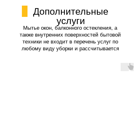
Дополнительные
услуги
Мытье окон, балконного остекления, а
также внутренних поверхностей бытовой
техники не входит в перечень услуг по
любому виду уборки и рассчитывается
отдельно.