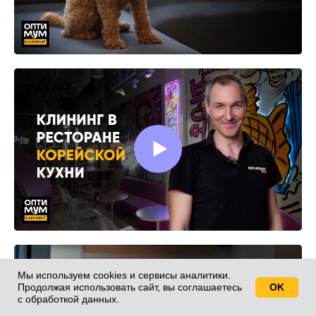
Мы используем cookies и сервисы аналитики.
Продолжая использовать сайт, вы соглашаетесь
OK
Свяжитесь с нами!
с обработкой данных.