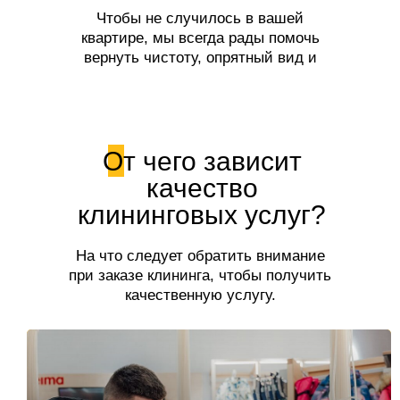
Чтобы не случилось в вашей
квартире, мы всегда рады помочь
вернуть чистоту, опрятный вид и
свежесть!
От чего зависит
качество
клининговых услуг?
На что следует обратить внимание
при заказе клининга, чтобы получить
качественную услугу.