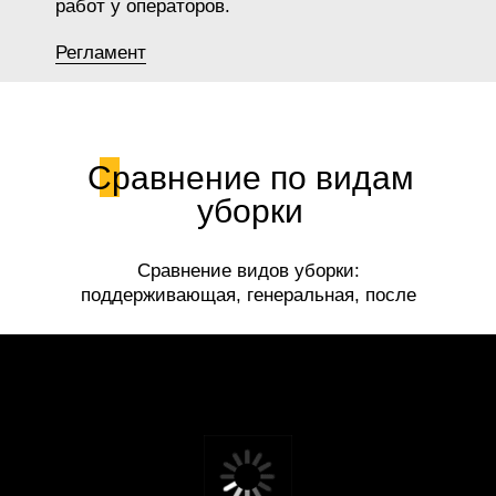
работ у операторов.
Регламент
Сравнение по видам
уборки
Сравнение видов уборки:
поддерживающая, генеральная, после
ремонта.