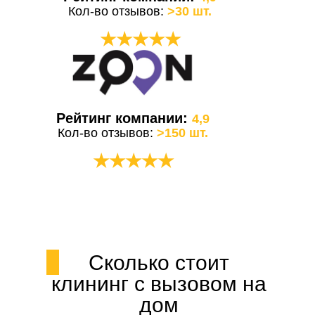
Кол-во отзывов:
>30 шт.
★★★★★
Рейтинг компании:
4,9
Кол-во отзывов:
>150 шт.
★★★★★
Сколько стоит
клининг с вызовом на
дом