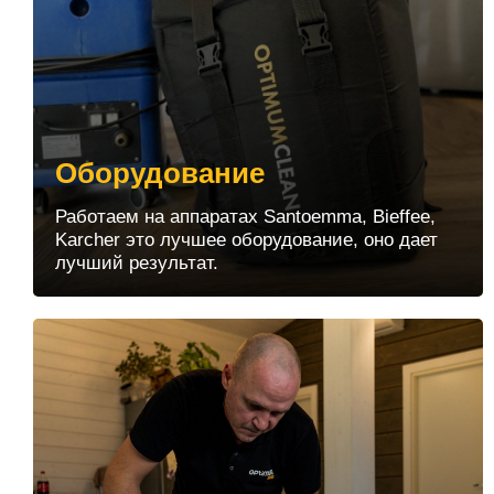
Оборудование
Работаем на аппаратах Santoemma, Bieffee,
Karcher это лучшее оборудование, оно дает
лучший результат.