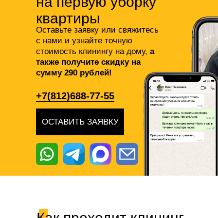
на первую уборку
квартиры
Оставьте заявку или свяжитесь
с нами и узнайте точную
стоимость клинингу на дому,
а
также получите скидку на
сумму 290 рублей!
+7(812)688-77-55
ОСТАВИТЬ ЗАЯВКУ
Как проходит клининг