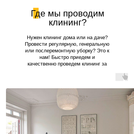
Где мы проводим
клининг?
Нужен клининг дома или на даче?
Провести регулярную, генеральную
или послеремонтную уборку? Это к
нам! Быстро приедем и
качественно проведем клининг за
разумную цену!