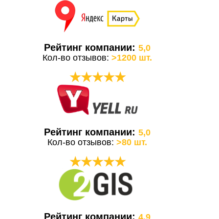
Рейтинг компании:
5,0
Кол-во отзывов:
>1200 шт.
★★★★★
Рейтинг компании:
5,0
Кол-во отзывов:
>80 шт.
★★★★★
Рейтинг компании:
4,9