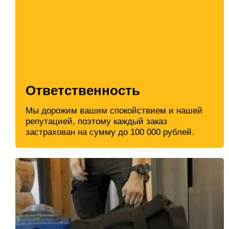
Ответственность
Мы дорожим вашим спокойствием и нашей
репутацией, поэтому каждый заказ
застрахован на сумму до 100 000 рублей.