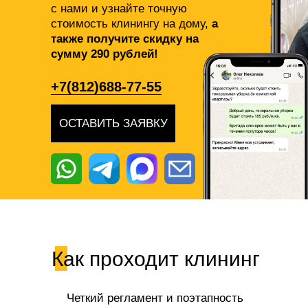
с нами и узнайте точную
стоимость клинингу на дому,
а
также получите скидку на
сумму 290 рублей!
+7(812)688-77-55
ОСТАВИТЬ ЗАЯВКУ
Как проходит клининг
Четкий регламент и поэтапность