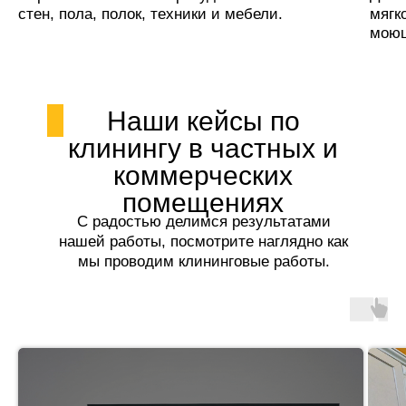
стен, пола, полок, техники и мебели.
мягк
моющ
Наши кейсы по
клинингу в частных и
коммерческих
помещениях
С радостью делимся результатами
нашей работы, посмотрите наглядно как
мы проводим клининговые работы.