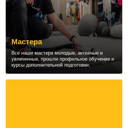
Мастера
Все наши мастера молодые, активные и
увлеченные, прошли профильное обучение и
курсы дополнительной подготовки.