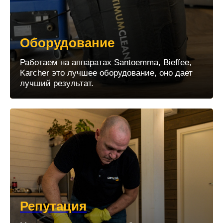
Оборудование
Работаем на аппаратах Santoemma, Bieffee,
Karcher это лучшее оборудование, оно дает
лучший результат.
Репутация