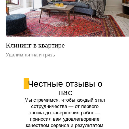
Клининг на даче
Устраним неприятные запахи
Честные отзывы о
нас
Мы стремимся, чтобы каждый этап
сотрудничества — от первого
звонка до завершения работ —
приносил вам удовлетворение
качеством сервиса и результатом