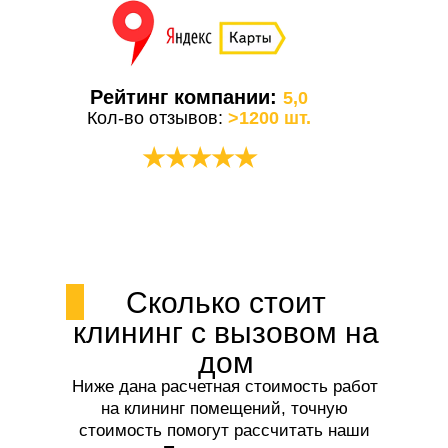
Рейтинг компании:
5,0
Кол-во отзывов:
>1200 шт.
★★★★★
Сколько стоит
клининг с вызовом на
дом
Ниже дана расчетная стоимость работ
на клининг помещений, точную
стоимость помогут рассчитать наши