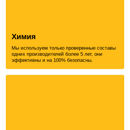
Химия
Мы используем только проверенные составы
одних производителей более 5 лет, они
эффективны и на 100% безопасны.