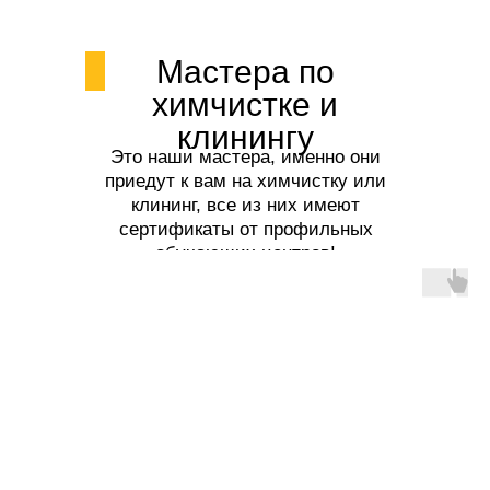
Мастера по
химчистке и
клинингу
Это наши мастера, именно они
приедут к вам на химчистку или
клининг, все из них имеют
сертификаты от профильных
обучающих центров!