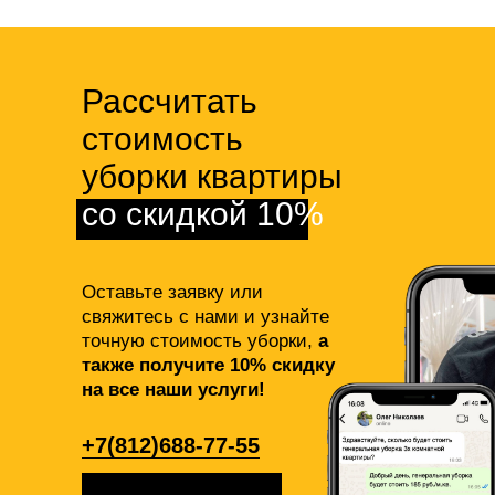
Рассчитать
стоимость
уборки квартиры
со скидкой 10%
Оставьте заявку или
свяжитесь с нами и узнайте
точную стоимость уборки,
а
также получите 10% скидку
на все наши услуги!
+7(812)688-77-55