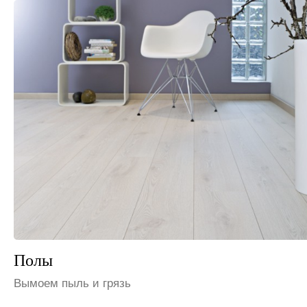
Шкафы и полки
Избавим от пыли