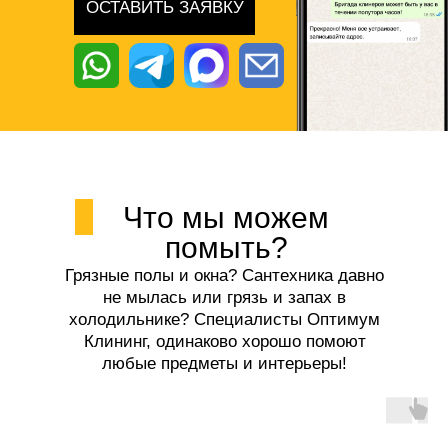
ОСТАВИТЬ ЗАЯВКУ
Что мы можем
помыть?
Грязные полы и окна? Сантехника давно
не мылась или грязь и запах в
холодильнике? Специалисты Оптимум
Клининг, одинаково хорошо помоют
любые предметы и интерьеры!