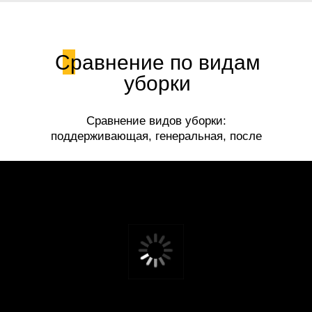
Сравнение по видам
уборки
Сравнение видов уборки:
поддерживающая, генеральная, после
ремонта.