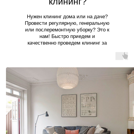
клининг?
Нужен клининг дома или на даче?
Провести регулярную, генеральную
или послеремонтную уборку? Это к
нам! Быстро приедем и
качественно проведем клининг за
разумную цену!