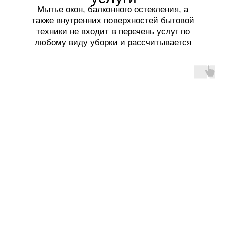
Мытье окон, балконного остекления, а
также внутренних поверхностей бытовой
техники не входит в перечень услуг по
любому виду уборки и рассчитывается
отдельно.