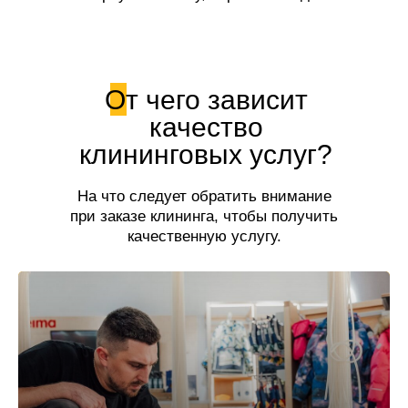
свежесть!
От чего зависит
качество
клининговых услуг?
На что следует обратить внимание
при заказе клининга, чтобы получить
качественную услугу.