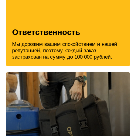
Ответственность
Мы дорожим вашим спокойствием и нашей
репутацией, поэтому каждый заказ
застрахован на сумму до 100 000 рублей.