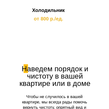
Холодильник
от 800 р./ед.
Наведем порядок и
чистоту в вашей
квартире или в доме
Чтобы не случилось в вашей
квартире, мы всегда рады помочь
вернуть чистоту, опрятный вид и