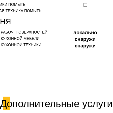
ИКИ ПОМЫТЬ
☐
АЯ ТЕХНИКА ПОМЫТЬ
ХНЯ
локально
 РАБОЧ. ПОВЕРХНОСТЕЙ
 КУХОННОЙ МЕБЕЛИ
снаружи
 КУХОННОЙ ТЕХНИКИ
снаружи
Дополнительные услуги