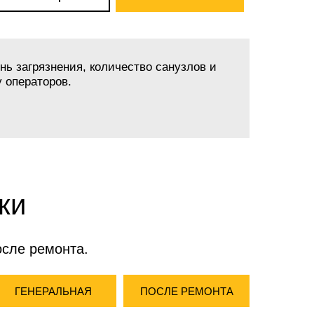
нь загрязнения, количество санузлов и
 операторов.
ки
осле ремонта.
ГЕНЕРАЛЬНАЯ
ПОСЛЕ РЕМОНТА