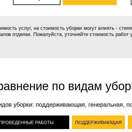
мость услуг, на стоимость уборки могут влиять - степе
лов отделки. Пожалуйста, уточняйте стоимость работ у
равнение по видам убор
идов уборки: поддерживающая, генеральная, п
ПРОВЕДЕННЫЕ РАБОТЫ
ПОДДЕРЖИВАЮЩАЯ