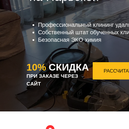
Профессиональный клининг удал
Собственный штат обученных кл
Безопасная ЭКО химия
10%
СКИДКА
РАССЧИТА
ПРИ ЗАКАЗЕ ЧЕРЕЗ
САЙТ