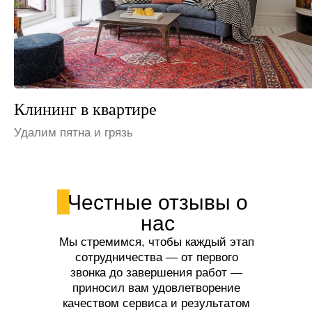
Клининг на даче
Устраним неприятные запахи
Честные отзывы о
нас
Мы стремимся, чтобы каждый этап
сотрудничества — от первого
звонка до завершения работ —
приносил вам удовлетворение
качеством сервиса и результатом