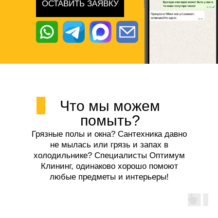
ОСТАВИТЬ ЗАЯВКУ
Что мы можем
помыть?
Грязные полы и окна? Сантехника давно
не мылась или грязь и запах в
холодильнике? Специалисты Оптимум
Клининг, одинаково хорошо помоют
любые предметы и интерьеры!