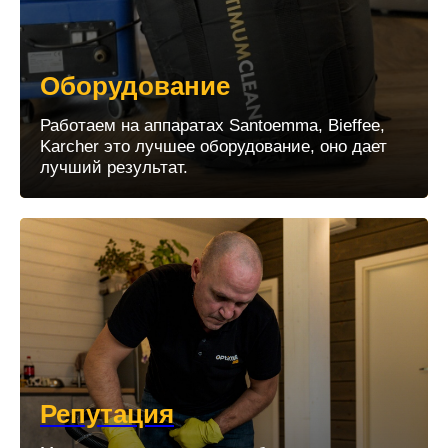
Оборудование
Работаем на аппаратах Santoemma, Bieffee,
Karcher это лучшее оборудование, оно дает
лучший результат.
Репутация