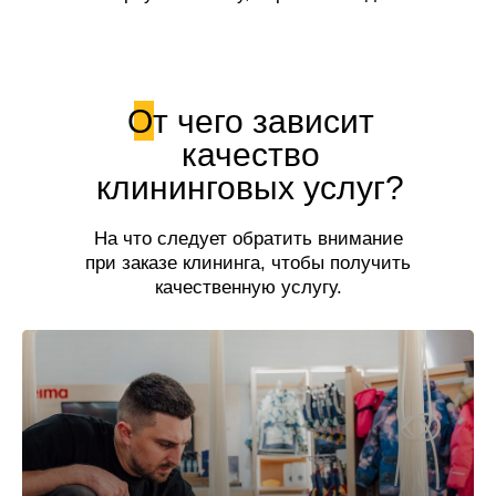
свежесть!
От чего зависит
качество
клининговых услуг?
На что следует обратить внимание
при заказе клининга, чтобы получить
качественную услугу.