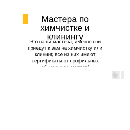
Мастера по
химчистке и
клинингу
Это наши мастера, именно они
приедут к вам на химчистку или
клининг, все из них имеют
сертификаты от профильных
обучающих центров!