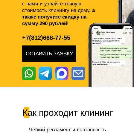
с нами и узнайте точную
стоимость клинингу на дому,
а
также получите скидку на
сумму 290 рублей!
+7(812)688-77-55
ОСТАВИТЬ ЗАЯВКУ
Как проходит клининг
Четкий регламент и поэтапность