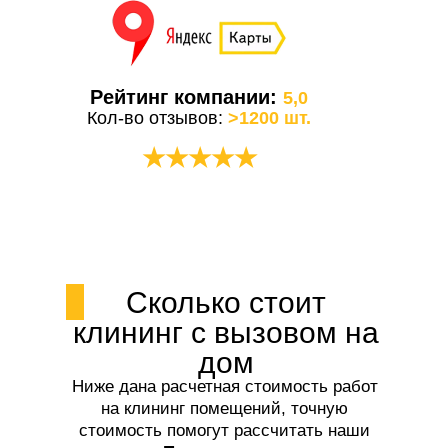
Рейтинг компании:
5,0
Кол-во отзывов:
>1200 шт.
★★★★★
Сколько стоит
клининг с вызовом на
дом
Ниже дана расчетная стоимость работ
на клининг помещений, точную
стоимость помогут рассчитать наши