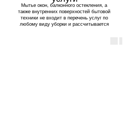
Мытье окон, балконного остекления, а
также внутренних поверхностей бытовой
техники не входит в перечень услуг по
любому виду уборки и рассчитывается
отдельно.