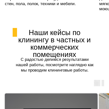
стен, пола, полок, техники и мебели.
мягк
моющ
Наши кейсы по
клинингу в частных и
коммерческих
помещениях
С радостью делимся результатами
нашей работы, посмотрите наглядно как
мы проводим клининговые работы.