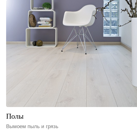
Шкафы и полки
Избавим от пыли