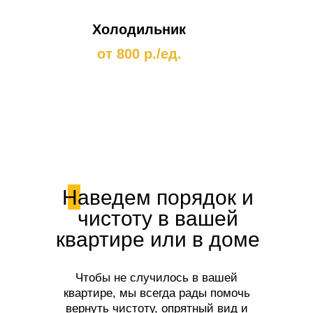
Холодильник
от 800 р./ед.
Наведем порядок и
чистоту в вашей
квартире или в доме
Чтобы не случилось в вашей
квартире, мы всегда рады помочь
вернуть чистоту, опрятный вид и