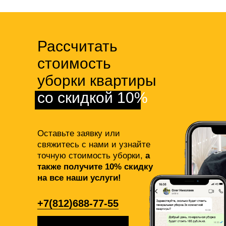
Рассчитать
стоимость
уборки квартиры
со скидкой 10%
Оставьте заявку или
свяжитесь с нами и узнайте
точную стоимость уборки,
а
также получите 10% скидку
на все наши услуги!
+7(812)688-77-55