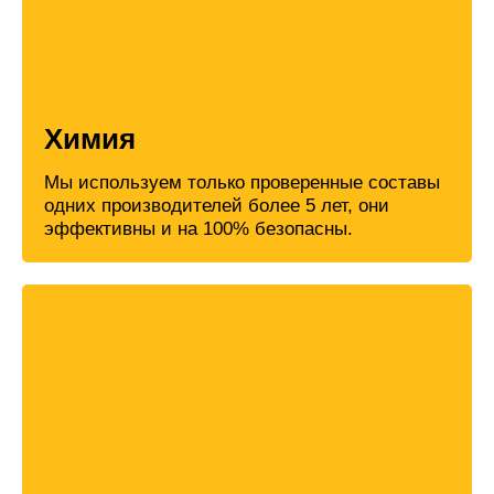
Химия
Мы используем только проверенные составы
одних производителей более 5 лет, они
эффективны и на 100% безопасны.