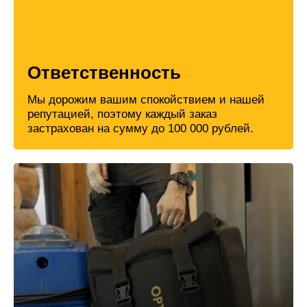
Ответственность
Мы дорожим вашим спокойствием и нашей
репутацией, поэтому каждый заказ
застрахован на сумму до 100 000 рублей.