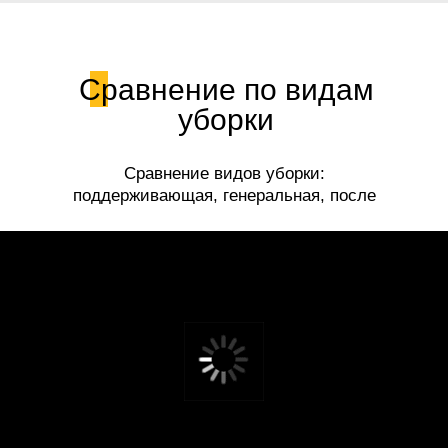
Сравнение по видам
уборки
Сравнение видов уборки:
поддерживающая, генеральная, после
ремонта.