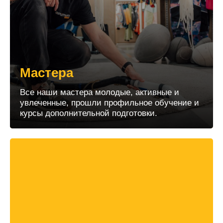
Мастера
Все наши мастера молодые, активные и
увлеченные, прошли профильное обучение и
курсы дополнительной подготовки.