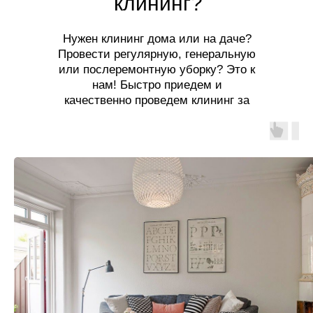
клининг?
Нужен клининг дома или на даче?
Провести регулярную, генеральную
или послеремонтную уборку? Это к
нам! Быстро приедем и
качественно проведем клининг за
разумную цену!