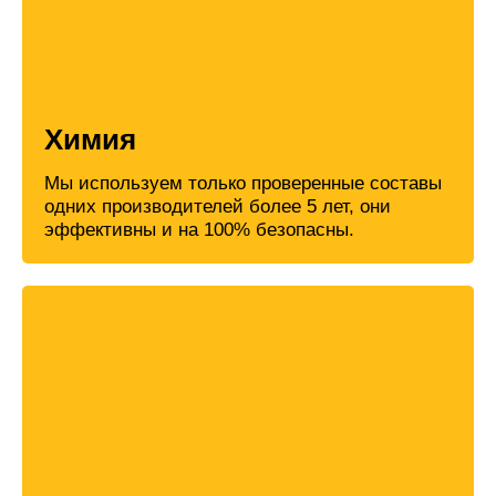
Химия
Мы используем только проверенные составы
одних производителей более 5 лет, они
эффективны и на 100% безопасны.