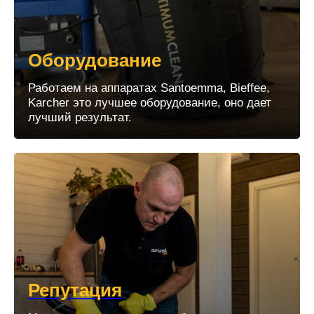
Оборудование
Работаем на аппаратах Santoemma, Bieffee,
Karcher это лучшее оборудование, оно дает
лучший результат.
Репутация