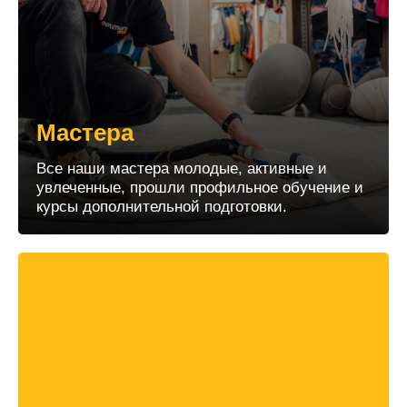
Мастера
Все наши мастера молодые, активные и
увлеченные, прошли профильное обучение и
курсы дополнительной подготовки.