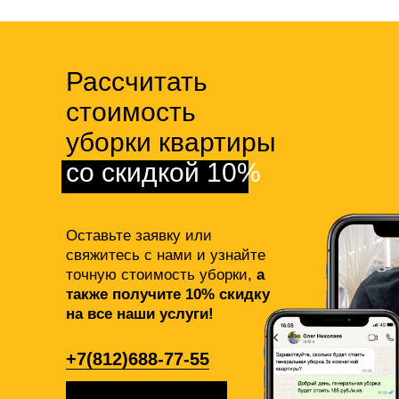
Рассчитать
стоимость
уборки квартиры
со скидкой 10%
Оставьте заявку или
свяжитесь с нами и узнайте
точную стоимость уборки,
а
также получите 10% скидку
на все наши услуги!
+7(812)688-77-55