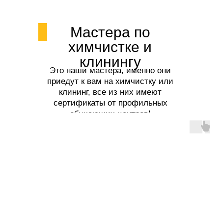
Мастера по
химчистке и
клинингу
Это наши мастера, именно они
приедут к вам на химчистку или
клининг, все из них имеют
сертификаты от профильных
обучающих центров!