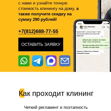
с нами и узнайте точную
стоимость клинингу на дому,
а
также получите скидку на
сумму 290 рублей!
+7(812)688-77-55
ОСТАВИТЬ ЗАЯВКУ
Как проходит клининг
Четкий регламент и поэтапность