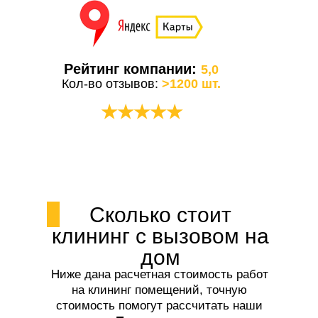
Рейтинг компании:
5,0
Кол-во отзывов:
>1200 шт.
★★★★★
Сколько стоит
клининг с вызовом на
дом
Ниже дана расчетная стоимость работ
на клининг помещений, точную
стоимость помогут рассчитать наши