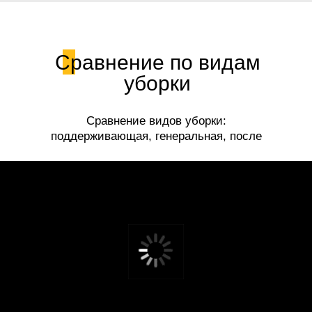
Сравнение по видам
уборки
Сравнение видов уборки:
поддерживающая, генеральная, после
ремонта.