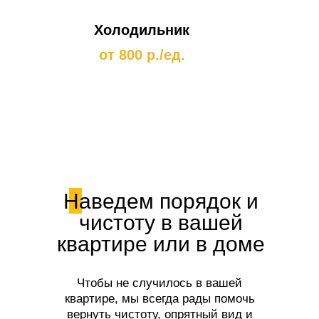
Холодильник
от 800 р./ед.
Наведем порядок и
чистоту в вашей
квартире или в доме
Чтобы не случилось в вашей
квартире, мы всегда рады помочь
вернуть чистоту, опрятный вид и