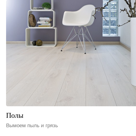
Шкафы и полки
Избавим от пыли