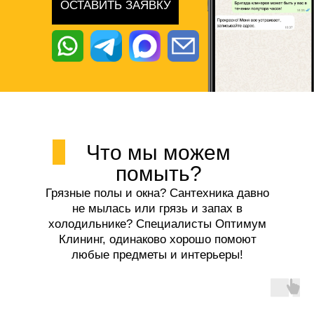
ОСТАВИТЬ ЗАЯВКУ
Что мы можем
помыть?
Грязные полы и окна? Сантехника давно
не мылась или грязь и запах в
холодильнике? Специалисты Оптимум
Клининг, одинаково хорошо помоют
любые предметы и интерьеры!