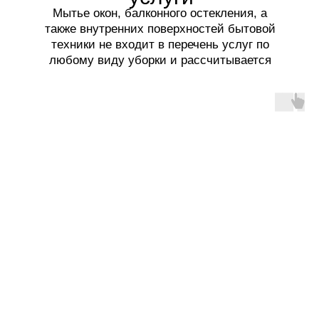
Мытье окон, балконного остекления, а
также внутренних поверхностей бытовой
техники не входит в перечень услуг по
любому виду уборки и рассчитывается
отдельно.