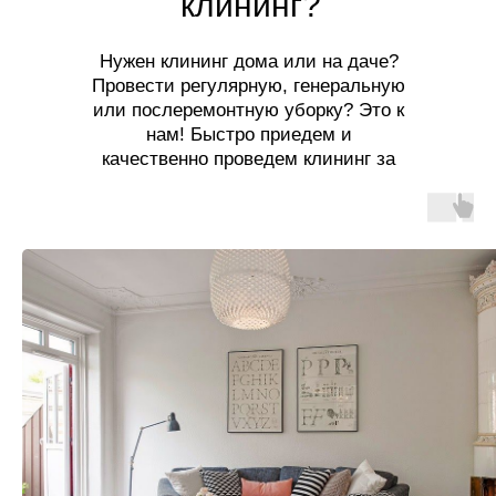
клининг?
Нужен клининг дома или на даче?
Провести регулярную, генеральную
или послеремонтную уборку? Это к
нам! Быстро приедем и
качественно проведем клининг за
разумную цену!