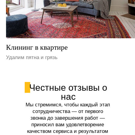
Клининг на даче
Устраним неприятные запахи
Честные отзывы о
нас
Мы стремимся, чтобы каждый этап
сотрудничества — от первого
звонка до завершения работ —
приносил вам удовлетворение
качеством сервиса и результатом