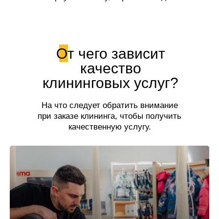
свежесть!
От чего зависит
качество
клининговых услуг?
На что следует обратить внимание
при заказе клининга, чтобы получить
качественную услугу.