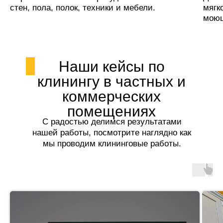
стен, пола, полок, техники и мебели.
мягк
моющ
Наши кейсы по
клинингу в частных и
коммерческих
помещениях
С радостью делимся результатами
нашей работы, посмотрите наглядно как
мы проводим клининговые работы.