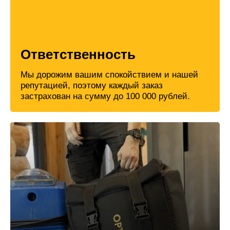
Ответственность
Мы дорожим вашим спокойствием и нашей
репутацией, поэтому каждый заказ
застрахован на сумму до 100 000 рублей.