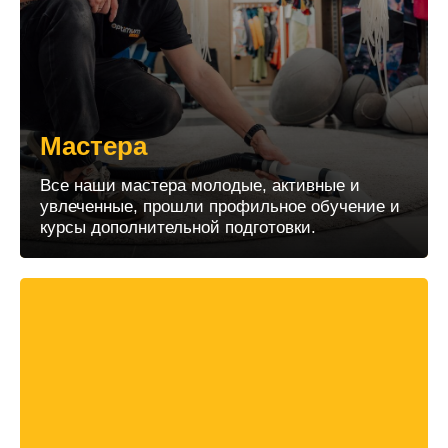
Мастера
Все наши мастера молодые, активные и
увлеченные, прошли профильное обучение и
курсы дополнительной подготовки.