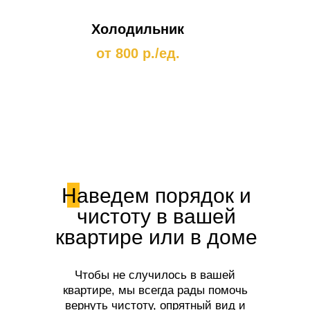
Холодильник
от 800 р./ед.
Наведем порядок и
чистоту в вашей
квартире или в доме
Чтобы не случилось в вашей
квартире, мы всегда рады помочь
вернуть чистоту, опрятный вид и