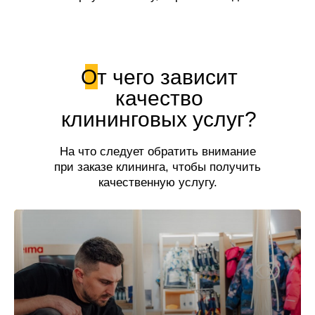
свежесть!
От чего зависит
качество
клининговых услуг?
На что следует обратить внимание
при заказе клининга, чтобы получить
качественную услугу.