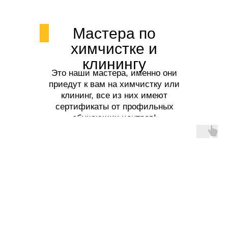
Мастера по
химчистке и
клинингу
Это наши мастера, именно они
приедут к вам на химчистку или
клининг, все из них имеют
сертификаты от профильных
обучающих центров!