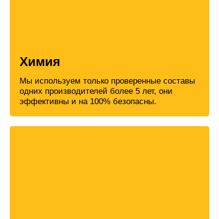
Химия
Мы используем только проверенные составы
одних производителей более 5 лет, они
эффективны и на 100% безопасны.