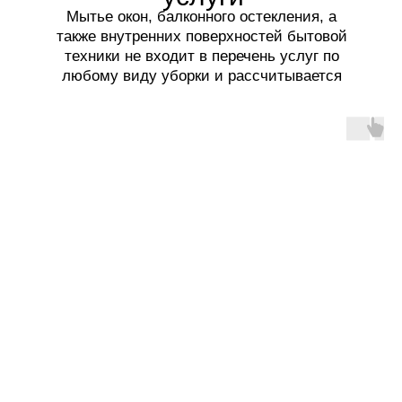
Мытье окон, балконного остекления, а
также внутренних поверхностей бытовой
техники не входит в перечень услуг по
любому виду уборки и рассчитывается
отдельно.