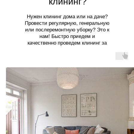
клининг?
Нужен клининг дома или на даче?
Провести регулярную, генеральную
или послеремонтную уборку? Это к
нам! Быстро приедем и
качественно проведем клининг за
разумную цену!