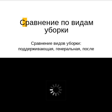
Сравнение по видам
уборки
Сравнение видов уборки:
поддерживающая, генеральная, после
ремонта.