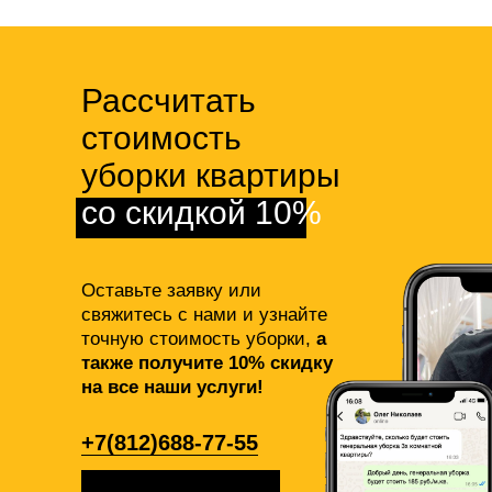
Рассчитать
стоимость
уборки квартиры
со скидкой 10%
Оставьте заявку или
свяжитесь с нами и узнайте
точную стоимость уборки,
а
также получите 10% скидку
на все наши услуги!
+7(812)688-77-55