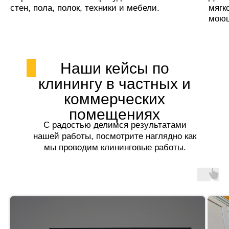
стен, пола, полок, техники и мебели.
мягк
моющ
Наши кейсы по
клинингу в частных и
коммерческих
помещениях
С радостью делимся результатами
нашей работы, посмотрите наглядно как
мы проводим клининговые работы.