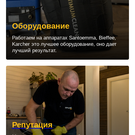
Оборудование
Работаем на аппаратах Santoemma, Bieffee,
Karcher это лучшее оборудование, оно дает
лучший результат.
Репутация