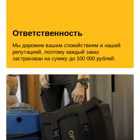
Ответственность
Мы дорожим вашим спокойствием и нашей
репутацией, поэтому каждый заказ
застрахован на сумму до 100 000 рублей.