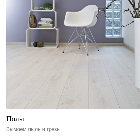
Шкафы и полки
Избавим от пыли