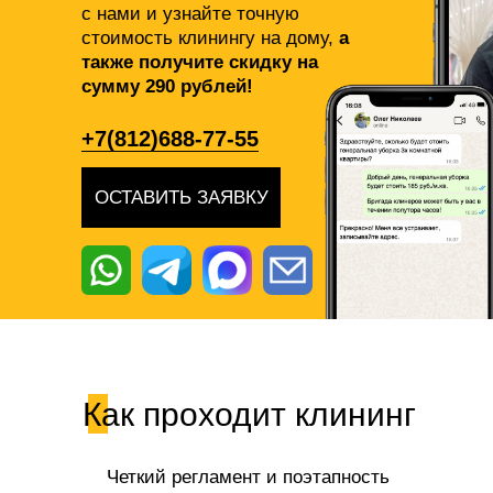
с нами и узнайте точную
стоимость клинингу на дому,
а
также получите скидку на
сумму 290 рублей!
+7(812)688-77-55
ОСТАВИТЬ ЗАЯВКУ
Как проходит клининг
Четкий регламент и поэтапность