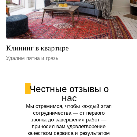
Клининг на даче
Устраним неприятные запахи
Честные отзывы о
нас
Мы стремимся, чтобы каждый этап
сотрудничества — от первого
звонка до завершения работ —
приносил вам удовлетворение
качеством сервиса и результатом