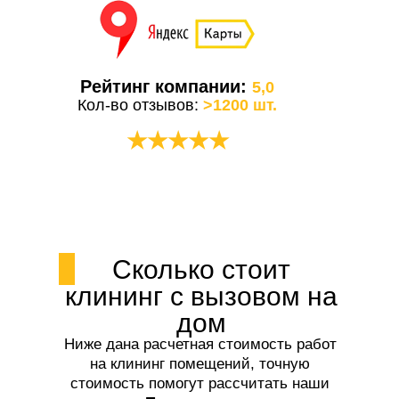
Рейтинг компании:
5,0
Кол-во отзывов:
>1200 шт.
★★★★★
Сколько стоит
клининг с вызовом на
дом
Ниже дана расчетная стоимость работ
на клининг помещений, точную
стоимость помогут рассчитать наши