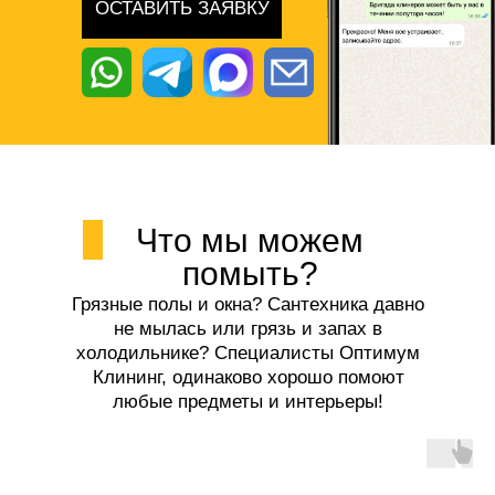
ОСТАВИТЬ ЗАЯВКУ
Что мы можем
помыть?
Грязные полы и окна? Сантехника давно
не мылась или грязь и запах в
холодильнике? Специалисты Оптимум
Клининг, одинаково хорошо помоют
любые предметы и интерьеры!