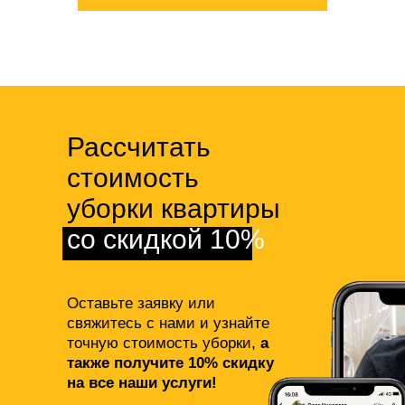
Рассчитать
стоимость
уборки квартиры
со скидкой 10%
Оставьте заявку или
свяжитесь с нами и узнайте
точную стоимость уборки,
а
также получите 10% скидку
на все наши услуги!