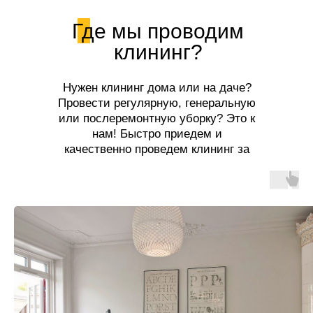
Где мы проводим
клининг?
Нужен клининг дома или на даче?
Провести регулярную, генеральную
или послеремонтную уборку? Это к
нам! Быстро приедем и
качественно проведем клининг за
разумную цену!