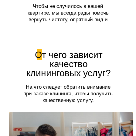
Чтобы не случилось в вашей
квартире, мы всегда рады помочь
вернуть чистоту, опрятный вид и
свежесть!
От чего зависит
качество
клининговых услуг?
На что следует обратить внимание
при заказе клининга, чтобы получить
качественную услугу.