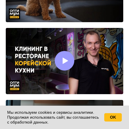
Мы используем cookies и сервисы аналитики.
Продолжая использовать сайт, вы соглашаетесь
OK
Свяжитесь с нами!
с обработкой данных.