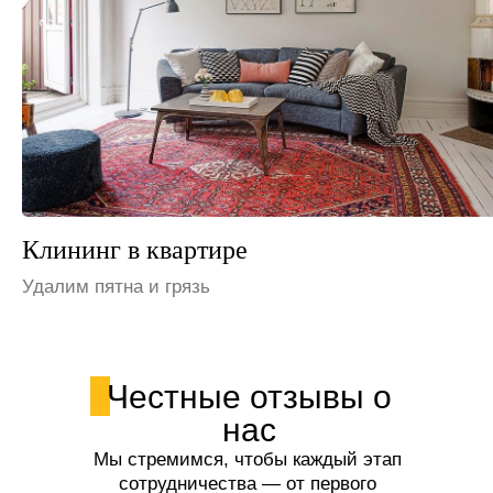
Клининг на даче
Устраним неприятные запахи
Честные отзывы о
нас
Мы стремимся, чтобы каждый этап
сотрудничества — от первого