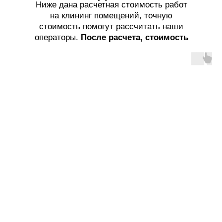
Ниже дана расчетная стоимость работ
на клининг помещений, точную
стоимость помогут рассчитать наши
операторы.
После расчета, стоимость
услуг не меняется!