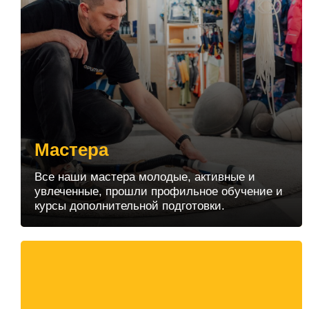
Мастера
Все наши мастера молодые, активные и
увлеченные, прошли профильное обучение и
курсы дополнительной подготовки.