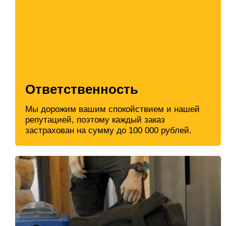
Ответственность
Мы дорожим вашим спокойствием и нашей
репутацией, поэтому каждый заказ
застрахован на сумму до 100 000 рублей.