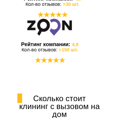
Кол-во отзывов:
>30 шт.
★★★★★
Рейтинг компании:
4,9
Кол-во отзывов:
>150 шт.
★★★★★
Сколько стоит
клининг с вызовом на
дом