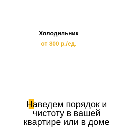
Холодильник
от 800 р./ед.
Наведем порядок и
чистоту в вашей
квартире или в доме