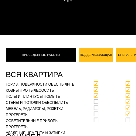
ПРОВЕДЕННЫЕ РАБОТЫ
ПОДДЕРЖИВАЮЩАЯ
ГЕНЕРАЛЬН
ВСЯ КВАРТИРА
☑
☑
ГОРИЗ. ПОВЕРХНОСТИ ОБЕСПЫЛИТЬ
☑
☑
КОВРЫ ПРОПЫЛЕСОСИТЬ
☑
☑
ПОЛЫ И ПЛИНТУСЫ ПОМЫТЬ
☐
☑
СТЕНЫ И ПОТОЛКИ ОБЕСПЫЛИТЬ
☐
☑
МЕБЕЛЬ, РАДИАТОРЫ, РОЗЕТКИ
☐
☑
ПРОТЕРЕТЬ
☐
☐
ОСВЕТИТЕЛЬНЫЕ ПРИБОРЫ
ПРОТЕРЕТЬ
УДАЛЕНИЕ ЦЕМЕНТА И ЗАТИРКИ