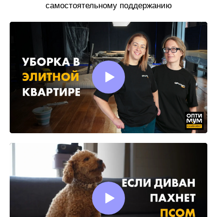
самостоятельному поддержанию
чистоты.