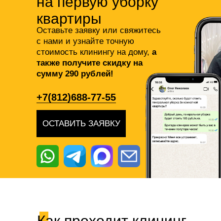
на первую уборку
квартиры
Оставьте заявку или свяжитесь
с нами и узнайте точную
стоимость клинингу на дому,
а
также получите скидку на
сумму 290 рублей!
+7(812)688-77-55
ОСТАВИТЬ ЗАЯВКУ
Как проходит клининг