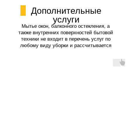
Дополнительные
услуги
Мытье окон, балконного остекления, а
также внутренних поверхностей бытовой
техники не входит в перечень услуг по
любому виду уборки и рассчитывается
отдельно.