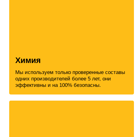
Химия
Мы используем только проверенные составы
одних производителей более 5 лет, они
эффективны и на 100% безопасны.