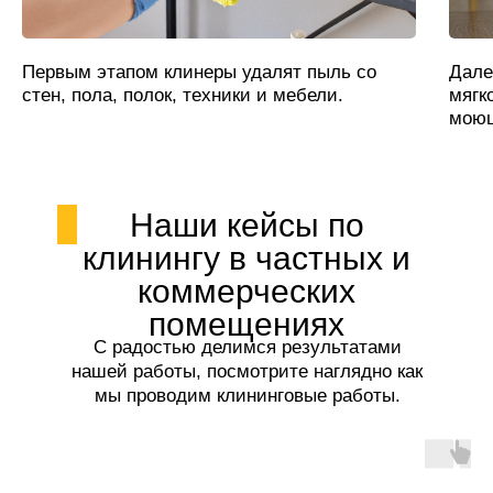
Первым этапом клинеры удалят пыль со
Дале
стен, пола, полок, техники и мебели.
мягк
моющ
Наши кейсы по
клинингу в частных и
коммерческих
помещениях
С радостью делимся результатами
нашей работы, посмотрите наглядно как
мы проводим клининговые работы.