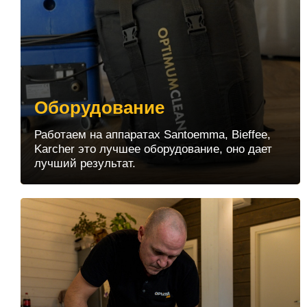
Оборудование
Работаем на аппаратах Santoemma, Bieffee,
Karcher это лучшее оборудование, оно дает
лучший результат.