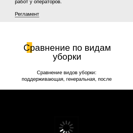
работ у операторов.
Регламент
Сравнение по видам
уборки
Сравнение видов уборки:
поддерживающая, генеральная, после
ремонта.