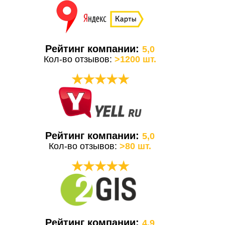
Рейтинг компании:
5,0
Кол-во отзывов:
>1200 шт.
★★★★★
Рейтинг компании:
5,0
Кол-во отзывов:
>80 шт.
★★★★★
Рейтинг компании:
4,9