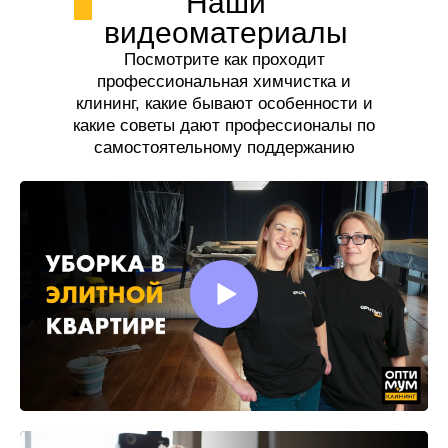
Наши
видеоматериалы
Посмотрите как проходит
профессиональная химчистка и
клининг, какие бывают особенности и
какие советы дают профессионалы по
самостоятельному поддержанию
чистоты.