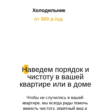
Холодильник
от 800 р./ед.
Наведем порядок и
чистоту в вашей
квартире или в доме
Чтобы не случилось в вашей
квартире, мы всегда рады помочь
вернуть чистоту, опрятный вид и