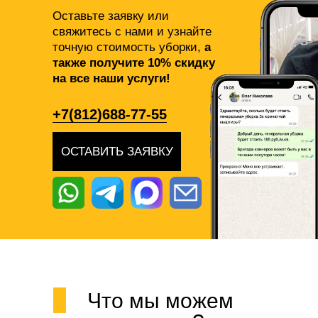
Оставьте заявку или
свяжитесь с нами и узнайте
точную стоимость уборки,
а
также получите 10% скидку
на все наши услуги!
+7(812)688-77-55
ОСТАВИТЬ ЗАЯВКУ
Что мы можем