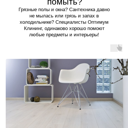
помыть?
Грязные полы и окна? Сантехника давно
не мылась или грязь и запах в
холодильнике? Специалисты Оптимум
Клининг, одинаково хорошо помоют
любые предметы и интерьеры!