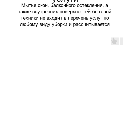
Мытье окон, балконного остекления, а
также внутренних поверхностей бытовой
техники не входит в перечень услуг по
любому виду уборки и рассчитывается
отдельно.