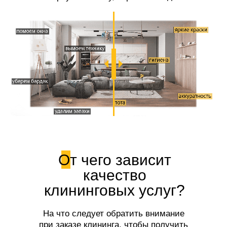
свежесть!
От чего зависит
качество
клининговых услуг?
На что следует обратить внимание
при заказе клининга, чтобы получить