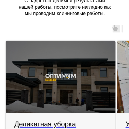
С радостью делимся результатами
нашей работы, посмотрите наглядно как
мы проводим клининговые работы.
Деликатная уборка