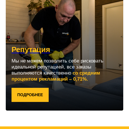
Репутация
Мы не можем позволить себе рисковать
идеальной репутацией, все заказы
выполняются качественно
со средним
процентом рекламаций – 0,71%.
ПОДРОБНЕЕ