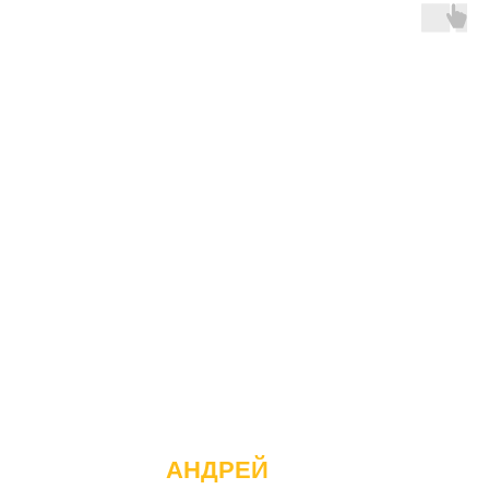
АНДРЕЙ