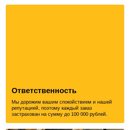
Ответственность
Мы дорожим вашим спокойствием и нашей
репутацией, поэтому каждый заказ
застрахован на сумму до 100 000 рублей.