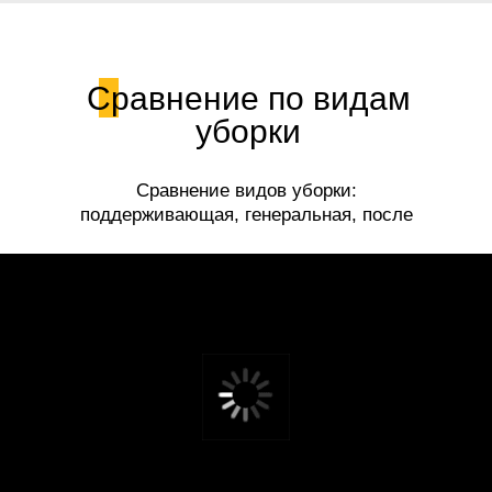
Сравнение по видам
уборки
Сравнение видов уборки:
поддерживающая, генеральная, после
ремонта.