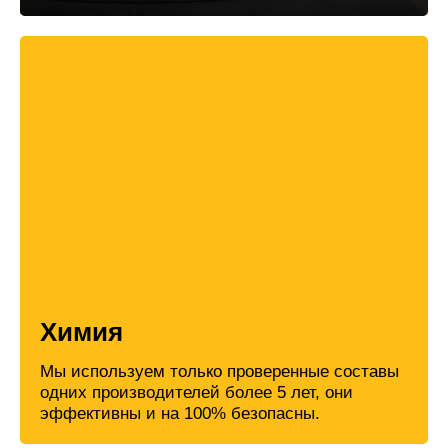
Химия
Мы используем только проверенные составы
одних производителей более 5 лет, они
эффективны и на 100% безопасны.