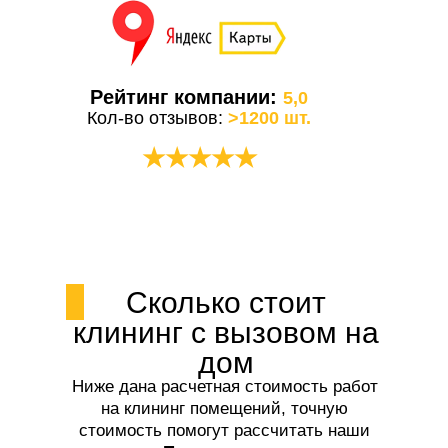
Рейтинг компании:
5,0
Кол-во отзывов:
>1200 шт.
★★★★★
Сколько стоит
клининг с вызовом на
дом
Ниже дана расчетная стоимость работ
на клининг помещений, точную
стоимость помогут рассчитать наши