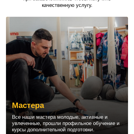
качественную услугу.
Мастера
Все наши мастера молодые, активные и
увлеченные, прошли профильное обучение и
курсы дополнительной подготовки.