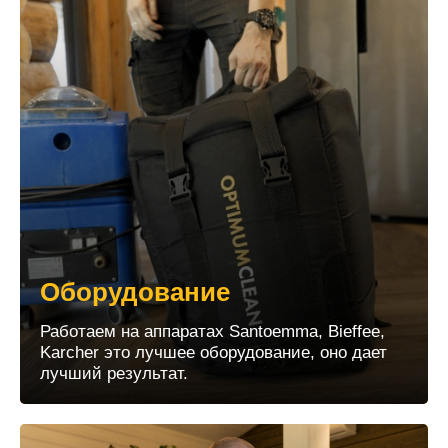
Оборудование
Работаем на аппаратах Santoemma, Bieffee,
Karcher это лучшее оборудование, оно дает
лучший результат.