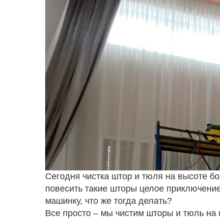
Сегодня чистка штор и тюля на высоте бо
повесить такие шторы целое приключение
машинку, что же тогда делать?
Все просто – мы чистим шторы и тюль на 