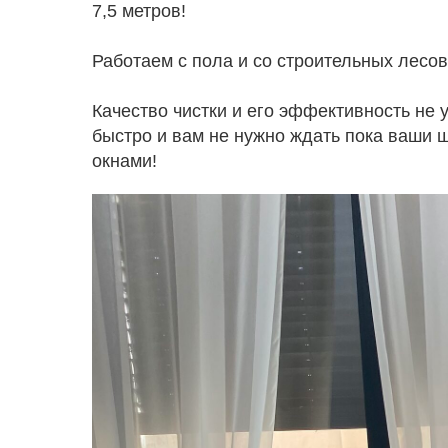
7,5 метров!
Работаем с пола и со строительных лесов
Качество чистки и его эффективность не 
быстро и вам не нужно ждать пока ваши ш
окнами!