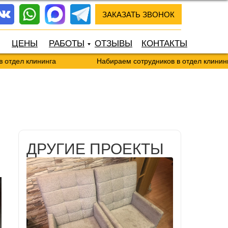
ЗАКАЗАТЬ ЗВОНОК
ЦЕНЫ
РАБОТЫ
ОТЗЫВЫ
КОНТАКТЫ
клининга
Набираем сотрудников в отдел клининга
ДРУГИЕ ПРОЕКТЫ