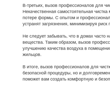
В-третьих, вызов профессионалов для чи
Некачественная самостоятельная чистка м
потере формы. С опытом и профессиона
устранят загрязнения, минимизируя риск
Не следует забывать, что в домах часто
вещества. Таким образом, вызов професс
улучшению качества воздуха в помещени
жильцов.
В итоге, вызов профессионалов для чистк
безопасной процедуры, но и долговремен
поможет вам создать комфортную и безоп