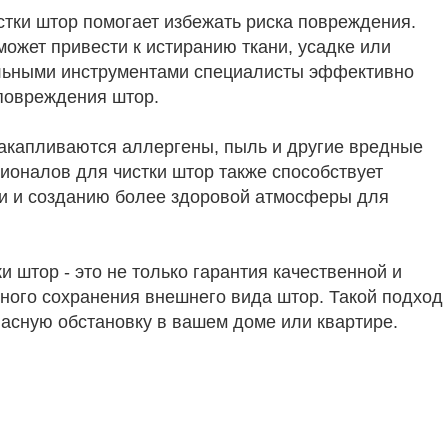
стки штор помогает избежать риска повреждения.
ожет привести к истиранию ткани, усадке или
льными инструментами специалисты эффективно
 повреждения штор.
 накапливаются аллергены, пыль и другие вредные
ионалов для чистки штор также способствует
и и созданию более здоровой атмосферы для
и штор - это не только гарантия качественной и
ного сохранения внешнего вида штор. Такой подход
асную обстановку в вашем доме или квартире.