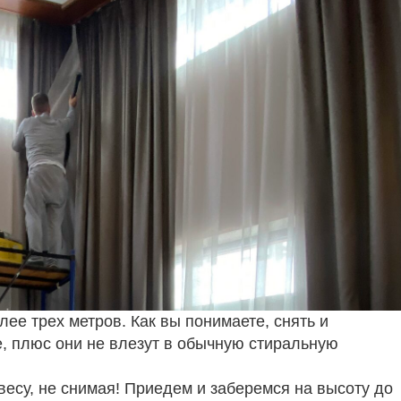
лее трех метров. Как вы понимаете, снять и
, плюс они не влезут в обычную стиральную
весу, не снимая! Приедем и заберемся на высоту до