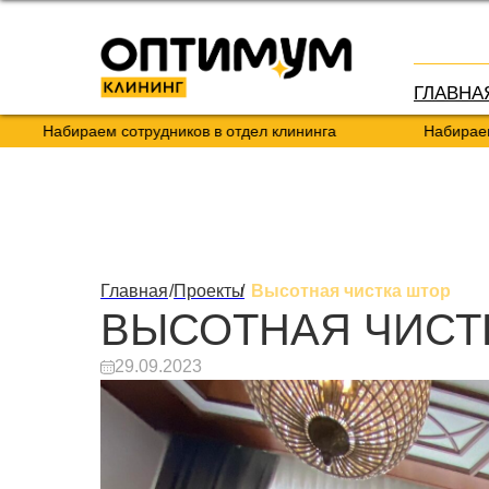
ГЛАВНА
бираем сотрудников в отдел клининга
Набираем сотруд
Главная
/
Проекты
/
Высотная чистка штор
ВЫСОТНАЯ ЧИСТ
29.09.2023