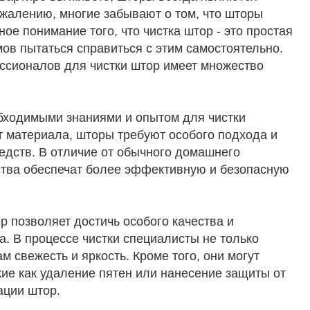
ожалению, многие забывают о том, что шторы
ое понимание того, что чистка штор - это простая
ов пытаться справиться с этим самостоятельно.
ессионалов для чистки штор имеет множество
ходимыми знаниями и опытом для чистки
т материала, шторы требуют особого подхода и
дств. В отличие от обычного домашнего
тва обеспечат более эффективную и безопасную
р позволяет достичь особого качества и
. В процессе чистки специалисты не только
м свежесть и яркость. Кроме того, они могут
ие как удаление пятен или нанесение защиты от
ации штор.