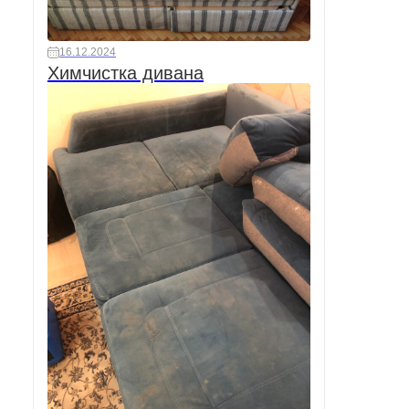
16.12.2024
Химчистка дивана