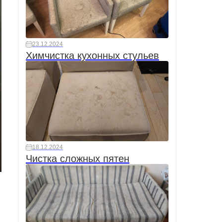
23.12.2024
Химчистка кухонных стульев
18.12.2024
Чистка сложных пятен