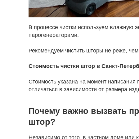
В процессе чистки используем влажную э
парогенераторами.
Рекомендуем чистить шторы не реже, чем 
Стоимость чистки штор в Санкт-Петербу
Стоимость указана на момент написания п
отличаться в зависимости от размера изд
Почему важно вызвать п
штор?
Независимо от того, в частном доме или 