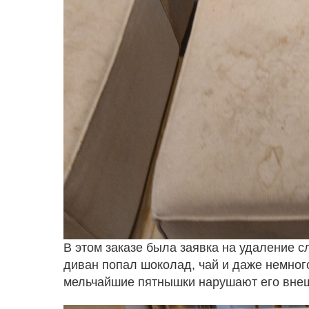
В этом заказе была заявка на удаление с
диван попал шоколад, чай и даже немног
мельчайшие пятнышки нарушают его внешн