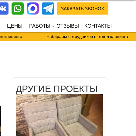
ЗАКАЗАТЬ ЗВОНОК
ЦЕНЫ
РАБОТЫ
ОТЗЫВЫ
КОНТАКТЫ
га
Набираем сотрудников в отдел клининга
ДРУГИЕ ПРОЕКТЫ