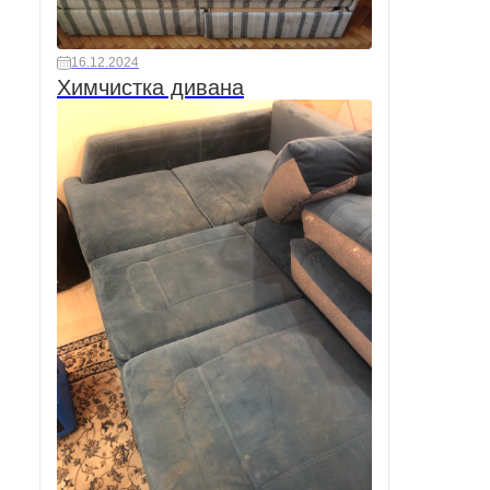
16.12.2024
Химчистка дивана