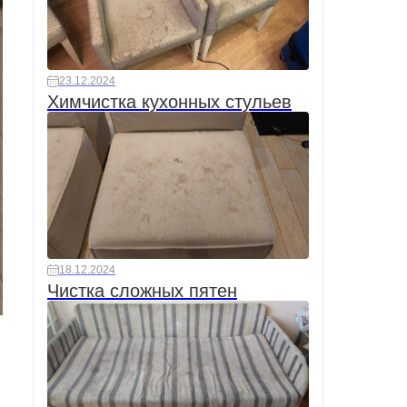
23.12.2024
Химчистка кухонных стульев
18.12.2024
Чистка сложных пятен