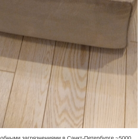
добными загрязнениями в Санкт-Петербурге ~5000