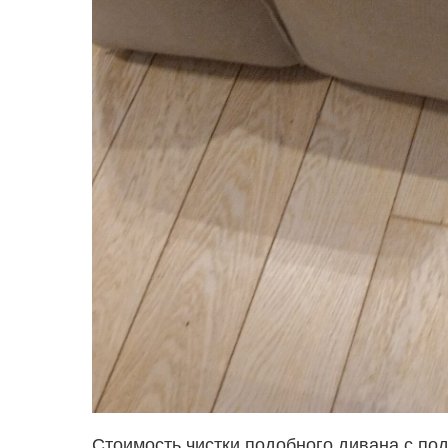
Стоимость чистки подобного дивана с по