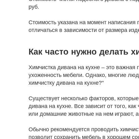
руб.
Стоимость указана на момент написания п
отличаться в зависимости от размера изд
Как часто нужно делать х
Химчистка дивана на кухне – это важная 
ухоженность мебели. Однако, многие люд
химчистку дивана на кухне?"
Существует несколько факторов, которые
дивана на кухне. Все зависит от того, ка
или домашние животные на нем играют, а 
Обычно рекомендуется проводить химчистк
позволит сохранить мебель в хорошем сос