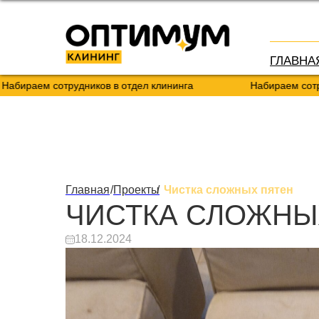
ГЛАВНА
м сотрудников в отдел клининга
Набираем сотрудников 
Главная
/
Проекты
/
Чистка сложных пятен
ЧИСТКА СЛОЖНЫ
18.12.2024