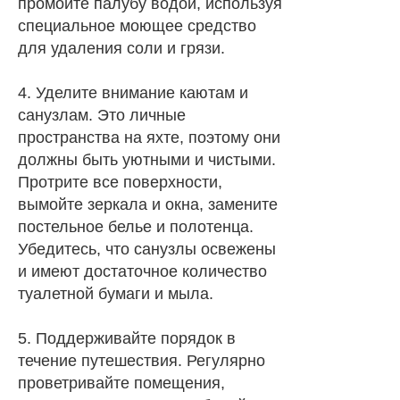
промойте палубу водой, используя
специальное моющее средство
для удаления соли и грязи.
4. Уделите внимание каютам и
санузлам. Это личные
пространства на яхте, поэтому они
должны быть уютными и чистыми.
Протрите все поверхности,
вымойте зеркала и окна, замените
постельное белье и полотенца.
Убедитесь, что санузлы освежены
и имеют достаточное количество
туалетной бумаги и мыла.
5. Поддерживайте порядок в
течение путешествия. Регулярно
проветривайте помещения,