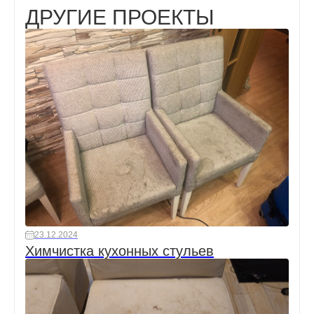
ДРУГИЕ ПРОЕКТЫ
23.12.2024
Химчистка кухонных стульев