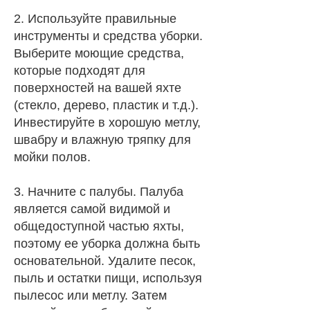
2. Используйте правильные
инструменты и средства уборки.
Выберите моющие средства,
которые подходят для
поверхностей на вашей яхте
(стекло, дерево, пластик и т.д.).
Инвестируйте в хорошую метлу,
швабру и влажную тряпку для
мойки полов.
3. Начните с палубы. Палуба
является самой видимой и
общедоступной частью яхты,
поэтому ее уборка должна быть
основательной. Удалите песок,
пыль и остатки пищи, используя
пылесос или метлу. Затем