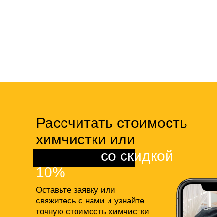
Рассчитать стоимость
химчистки или
клининга
со скидкой
10%
Оставьте заявку или
свяжитесь с нами и узнайте
точную стоимость химчистки