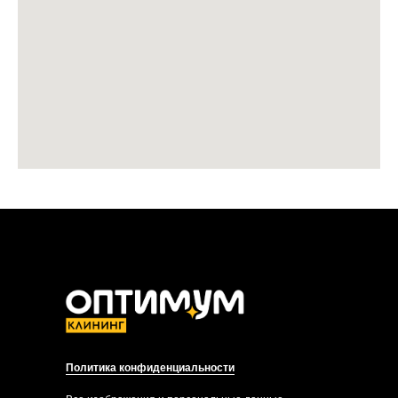
Политика конфиденциальности