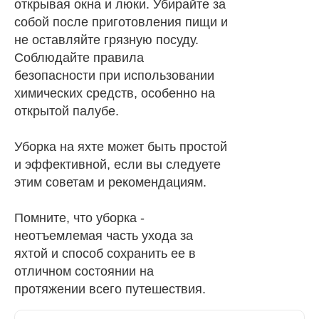
открывая окна и люки. Убирайте за
собой после приготовления пищи и
не оставляйте грязную посуду.
Соблюдайте правила
безопасности при использовании
химических средств, особенно на
открытой палубе.
Уборка на яхте может быть простой
и эффективной, если вы следуете
этим советам и рекомендациям.
Помните, что уборка -
неотъемлемая часть ухода за
яхтой и способ сохранить ее в
отличном состоянии на
протяжении всего путешествия.