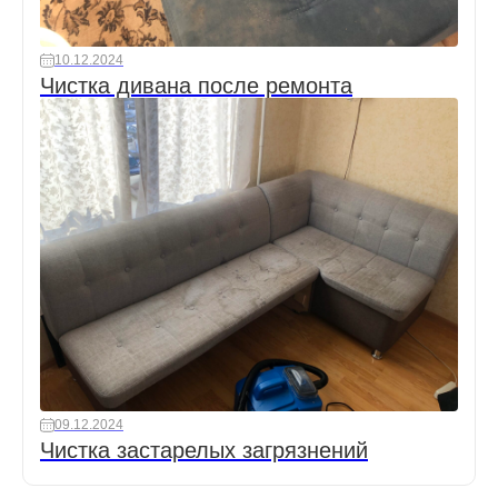
10.12.2024
Чистка дивана после ремонта
09.12.2024
Чистка застарелых загрязнений