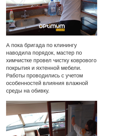
А пока бригада по клинингу
наводила порядок, мастер по
химчистке провел чистку коврового
покрытия и яхтенной мебели.
Работы проводились с учетом
особенностей влияния влажной
среды на обивку.