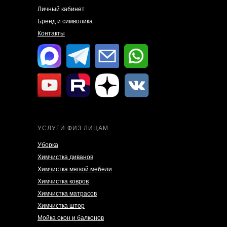
Личный кабинет
Бренд и символика
Контакты
УСЛУГИ ФИЗ ЛИЦАМ
Уборка
Химчистка диванов
Химчистка мягкой мебели
Химчистка ковров
Химчистка матрасов
Химчистка штор
Мойка окон и балконов