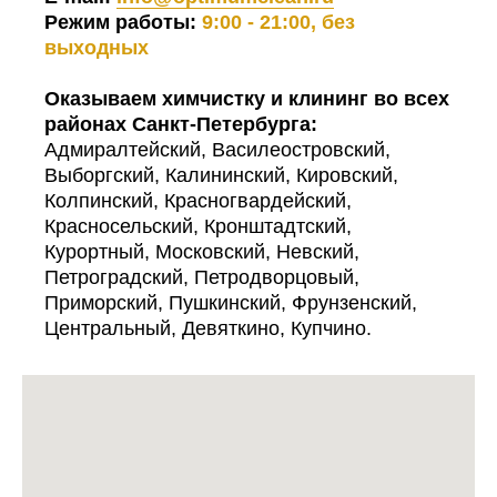
Режим работы:
9:00 - 21:00, без
выходных
Оказываем химчистку и клининг во всех
районах Санкт-Петербурга:
Адмиралтейский, Василеостровский,
Выборгский, Калининский, Кировский,
Колпинский, Красногвардейский,
Красносельский, Кронштадтский,
Курортный, Московский, Невский,
Петроградский, Петродворцовый,
Приморский, Пушкинский, Фрунзенский,
Центральный, Девяткино, Купчино.