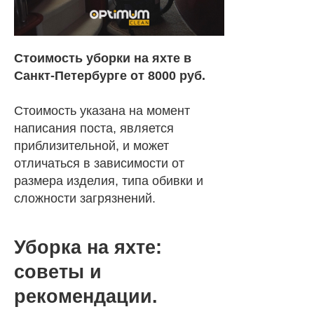
Стоимость уборки на яхте в
Санкт-Петербурге от 8000 руб.
Стоимость указана на момент
написания поста, является
приблизительной, и может
отличаться в зависимости от
размера изделия, типа обивки и
сложности загрязнений.
Уборка на яхте:
советы и
рекомендации.