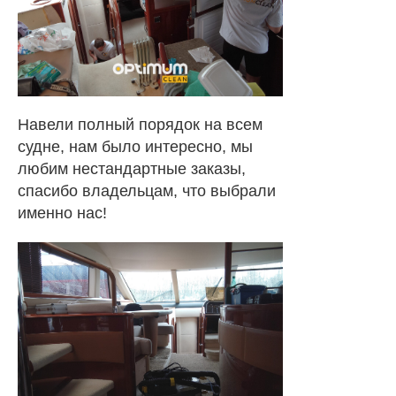
Навели полный порядок на всем
судне, нам было интересно, мы
любим нестандартные заказы,
спасибо владельцам, что выбрали
именно нас!