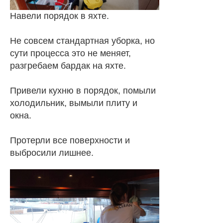
Навели порядок в яхте.
Не совсем стандартная уборка, но
сути процесса это не меняет,
разгребаем бардак на яхте.
Привели кухню в порядок, помыли
холодильник, вымыли плиту и
окна.
Протерли все поверхности и
выбросили лишнее.