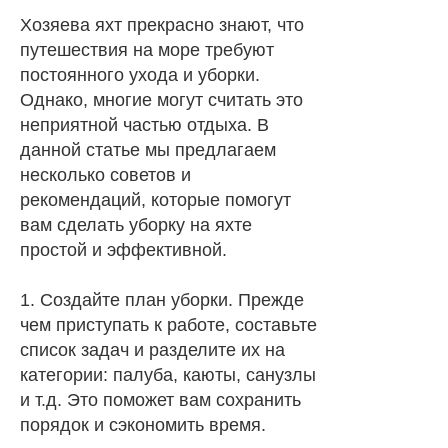
Хозяева яхт прекрасно знают, что
путешествия на море требуют
постоянного ухода и уборки.
Однако, многие могут считать это
неприятной частью отдыха. В
данной статье мы предлагаем
несколько советов и
рекомендаций, которые помогут
вам сделать уборку на яхте
простой и эффективной.
1. Создайте план уборки. Прежде
чем приступать к работе, составьте
список задач и разделите их на
категории: палуба, каюты, санузлы
и т.д. Это поможет вам сохранить
порядок и сэкономить время.