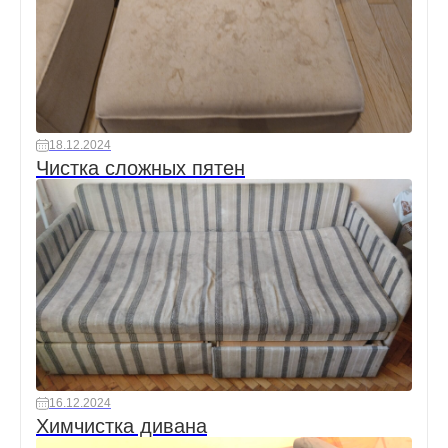
18.12.2024
Чистка сложных пятен
16.12.2024
Химчистка дивана