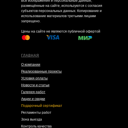
Все изображения и персональные данные,
размещённые на сайте, используются с согласия
субъектов персональных данных. Копирование и
использование материалов третьими лицами
запрещено.
Цены на сайте не являются публичной офертой
ГЛАВНАЯ
О компании
Реализованные проекты
Условия оплаты
Новости и статьи
Галерея работ
Акции и скидки
Подарочный сертификат
Регламенты работ
Зона выезда
Контроль качества