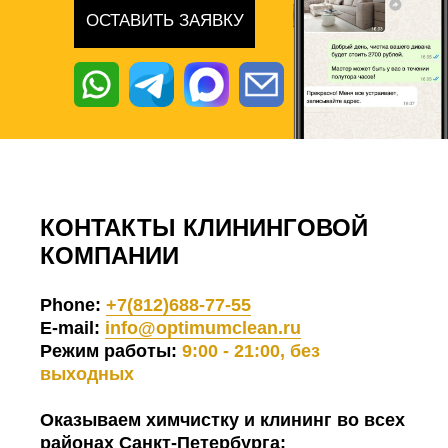
ОСТАВИТЬ ЗАЯВКУ
КОНТАКТЫ КЛИНИНГОВОЙ
КОМПАНИИ
Phone:
+7(812)688-77-55
E-mail:
info@optimumclean.ru
Режим работы:
9:00 - 21:00, без
выходных
Оказываем химчистку и клининг во всех
районах Санкт-Петербурга: