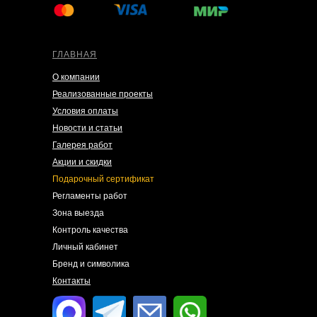
ГЛАВНАЯ
О компании
Реализованные проекты
Условия оплаты
Новости и статьи
Галерея работ
Акции и скидки
Подарочный сертификат
Регламенты работ
Зона выезда
Контроль качества
Личный кабинет
Бренд и символика
Контакты