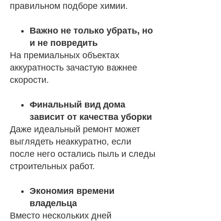
правильном подборе химии.
Важно не только убрать, но
и не повредить
На премиальных объектах
аккуратность зачастую важнее
скорости.
Финальный вид дома
зависит от качества уборки
Даже идеальный ремонт может
выглядеть неаккуратно, если
после него остались пыль и следы
строительных работ.
Экономия времени
владельца
Вместо нескольких дней