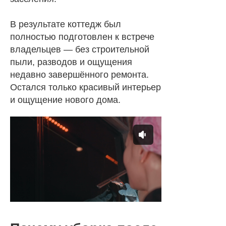
В результате коттедж был
полностью подготовлен к встрече
владельцев — без строительной
пыли, разводов и ощущения
недавно завершённого ремонта.
Остался только красивый интерьер
и ощущение нового дома.