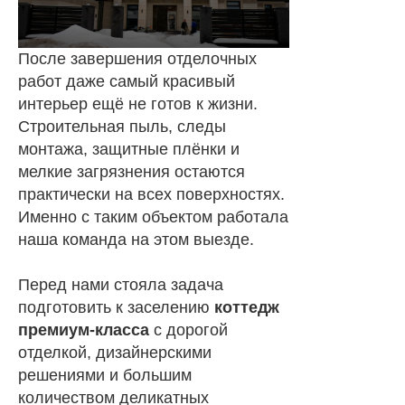
После завершения отделочных
работ даже самый красивый
интерьер ещё не готов к жизни.
Строительная пыль, следы
монтажа, защитные плёнки и
мелкие загрязнения остаются
практически на всех поверхностях.
Именно с таким объектом работала
наша команда на этом выезде.
Перед нами стояла задача
подготовить к заселению
коттедж
премиум-класса
с дорогой
отделкой, дизайнерскими
решениями и большим
количеством деликатных