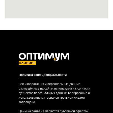
Политика конфиденциальности
Все изображения и персональные данные,
размещённые на сайте, используются с согласия
субъектов персональных данных. Копирование и
использование материалов третьими лицами
запрещено.
Цены на сайте не являются публичной офертой