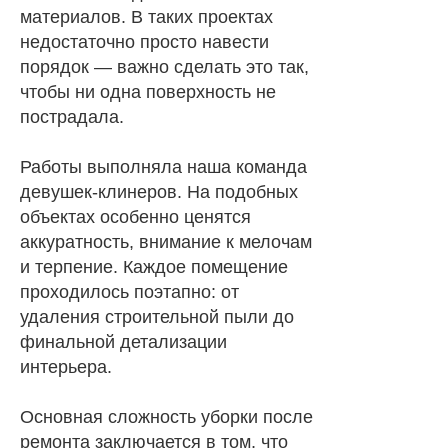
материалов. В таких проектах
недостаточно просто навести
порядок — важно сделать это так,
чтобы ни одна поверхность не
пострадала.
Работы выполняла наша команда
девушек-клинеров. На подобных
объектах особенно ценятся
аккуратность, внимание к мелочам
и терпение. Каждое помещение
проходилось поэтапно: от
удаления строительной пыли до
финальной детализации
интерьера.
Основная сложность уборки после
ремонта заключается в том, что