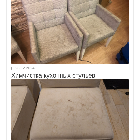
23.12.2024
Химчистка кухонных стульев