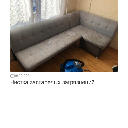
09.12.2024
Чистка застарелых загрязнений