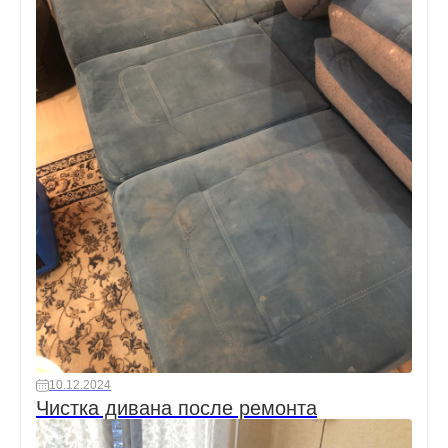
10.12.2024
Чистка дивана после ремонта