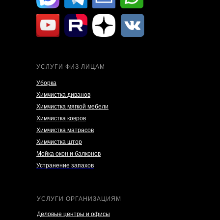
УСЛУГИ ФИЗ ЛИЦАМ
Уборка
Химчистка диванов
Химчистка мягкой мебели
Химчистка ковров
Химчистка матрасов
Химчистка штор
Мойка окон и балконов
Устранение запахов
УСЛУГИ ОРГАНИЗАЦИЯМ
Деловые центры и офисы