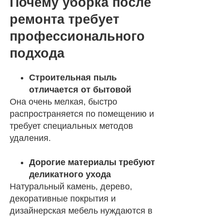
Почему уборка после
ремонта требует
профессионального
подхода
Строительная пыль
отличается от бытовой
Она очень мелкая, быстро
распространяется по помещению и
требует специальных методов
удаления.
Дорогие материалы требуют
деликатного ухода
Натуральный камень, дерево,
декоративные покрытия и
дизайнерская мебель нуждаются в