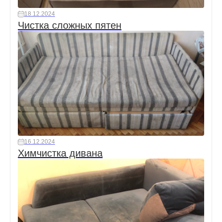
18.12.2024
Чистка сложных пятен
16.12.2024
Химчистка дивана