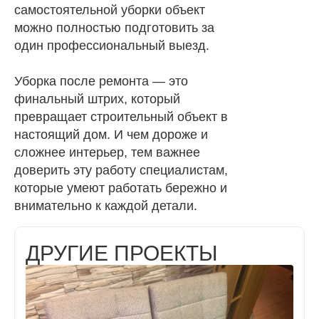
самостоятельной уборки объект
можно полностью подготовить за
один профессиональный выезд.
Уборка после ремонта — это
финальный штрих, который
превращает строительный объект в
настоящий дом. И чем дороже и
сложнее интерьер, тем важнее
доверить эту работу специалистам,
которые умеют работать бережно и
внимательно к каждой детали.
ДРУГИЕ ПРОЕКТЫ