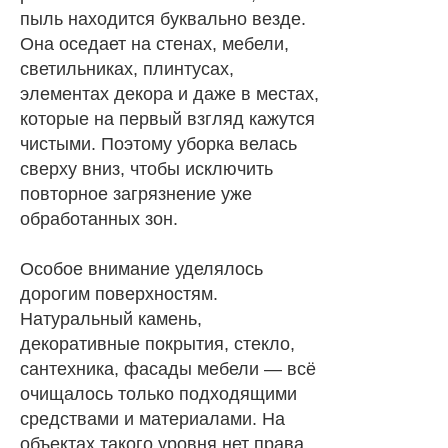
пыль находится буквально везде.
Она оседает на стенах, мебели,
светильниках, плинтусах,
элементах декора и даже в местах,
которые на первый взгляд кажутся
чистыми. Поэтому уборка велась
сверху вниз, чтобы исключить
повторное загрязнение уже
обработанных зон.
Особое внимание уделялось
дорогим поверхностям.
Натуральный камень,
декоративные покрытия, стекло,
сантехника, фасады мебели — всё
очищалось только подходящими
средствами и материалами. На
объектах такого уровня нет права