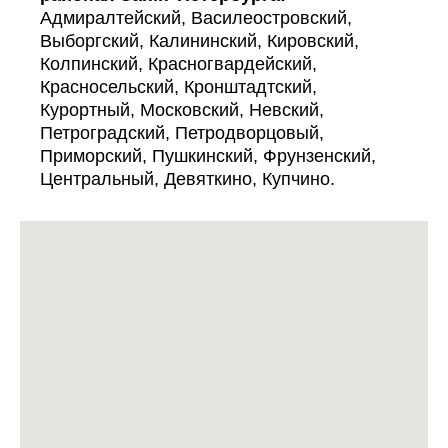
Адмиралтейский, Василеостровский,
Выборгский, Калининский, Кировский,
Колпинский, Красногвардейский,
Красносельский, Кронштадтский,
Курортный, Московский, Невский,
Петроградский, Петродворцовый,
Приморский, Пушкинский, Фрунзенский,
Центральный, Девяткино, Купчино.