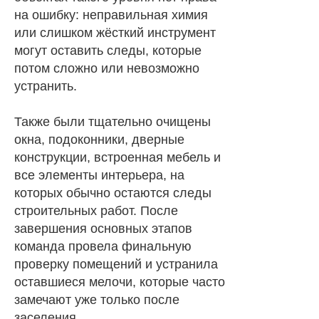
на ошибку: неправильная химия
или слишком жёсткий инструмент
могут оставить следы, которые
потом сложно или невозможно
устранить.
Также были тщательно очищены
окна, подоконники, дверные
конструкции, встроенная мебель и
все элементы интерьера, на
которых обычно остаются следы
строительных работ. После
завершения основных этапов
команда провела финальную
проверку помещений и устранила
оставшиеся мелочи, которые часто
замечают уже только после
заселения.