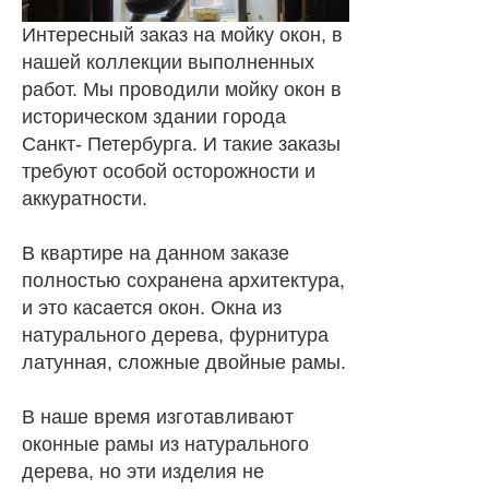
Интересный заказ на мойку окон, в
нашей коллекции выполненных
работ. Мы проводили мойку окон в
историческом здании города
Санкт- Петербурга. И такие заказы
требуют особой осторожности и
аккуратности.
В квартире на данном заказе
полностью сохранена архитектура,
и это касается окон. Окна из
натурального дерева, фурнитура
латунная, сложные двойные рамы.
В наше время изготавливают
оконные рамы из натурального
дерева, но эти изделия не