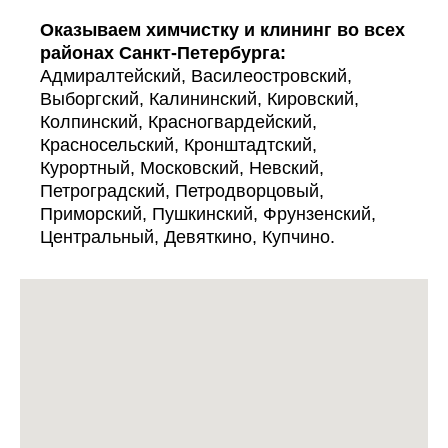
Оказываем химчистку и клининг во всех
районах Санкт-Петербурга:
Адмиралтейский, Василеостровский,
Выборгский, Калининский, Кировский,
Колпинский, Красногвардейский,
Красносельский, Кронштадтский,
Курортный, Московский, Невский,
Петроградский, Петродворцовый,
Приморский, Пушкинский, Фрунзенский,
Центральный, Девяткино, Купчино.