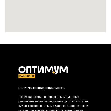
Политика конфиденциальности
Все изображения и персональные данные,
размещённые на сайте, используются с согласия
субъектов персональных данных. Копирование и
использование материалов третьими лицами