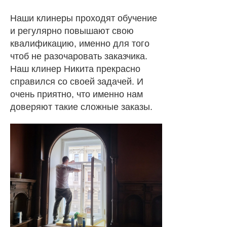
Наши клинеры проходят обучение
и регулярно повышают свою
квалификацию, именно для того
чтоб не разочаровать заказчика.
Наш клинер Никита прекрасно
справился со своей задачей. И
очень приятно, что именно нам
доверяют такие сложные заказы.