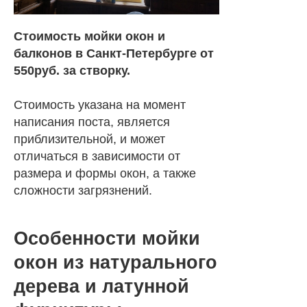
Стоимость мойки окон и
балконов в Санкт-Петербурге от
550руб. за створку.
Стоимость указана на момент
написания поста, является
приблизительной, и может
отличаться в зависимости от
размера и формы окон, а также
сложности загрязнений.
Особенности мойки
окон из натурального
дерева и латунной