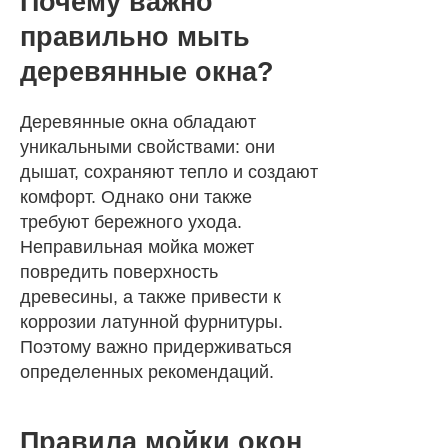
Почему важно
правильно мыть
деревянные окна?
Деревянные окна обладают
уникальными свойствами: они
дышат, сохраняют тепло и создают
комфорт. Однако они также
требуют бережного ухода.
Неправильная мойка может
повредить поверхность
древесины, а также привести к
коррозии латунной фурнитуры.
Поэтому важно придерживаться
определенных рекомендаций.
Правила мойки окон