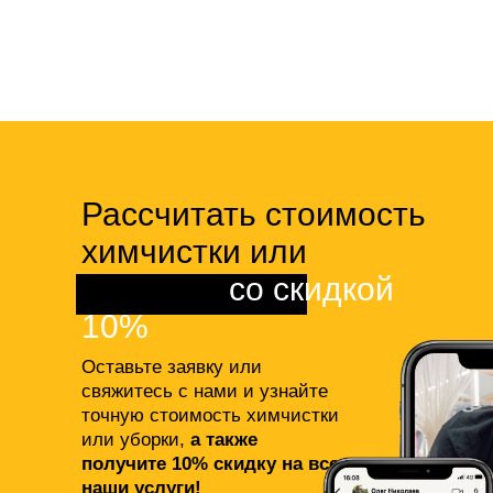
Рассчитать стоимость
химчистки или
клининга
со скидкой
10%
Оставьте заявку или
свяжитесь с нами и узнайте
точную стоимость химчистки
или уборки,
а также
получите 10% скидку на все
наши услуги!