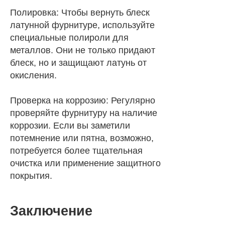
Полировка: Чтобы вернуть блеск
латунной фурнитуре, используйте
специальные полироли для
металлов. Они не только придают
блеск, но и защищают латунь от
окисления.
Проверка на коррозию: Регулярно
проверяйте фурнитуру на наличие
коррозии. Если вы заметили
потемнение или пятна, возможно,
потребуется более тщательная
очистка или применение защитного
покрытия.
Заключение