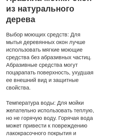
из натурального
дерева
Выбор моющих средств: Для
мытья деревянных окон лучше
использовать мягкие моющие
средства без абразивных частиц.
Абразивные средства могут
поцарапать поверхность, ухудшая
ее внешний вид и защитные
свойства.
Температура воды: Для мойки
желательно использовать теплую,
но не горячую воду. Горячая вода
может привести к повреждению
лакокрасочного покрытия и