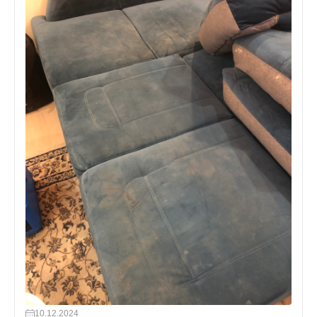
10.12.2024