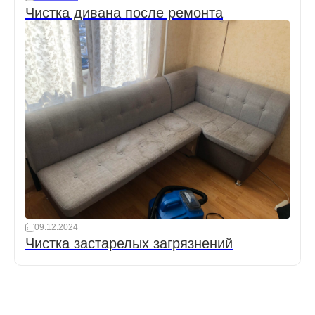
Чистка дивана после ремонта
09.12.2024
Чистка застарелых загрязнений