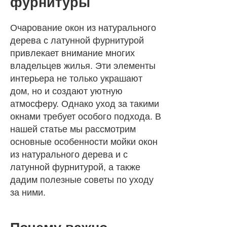
фурнитуры
Очарование окон из натурального
дерева с латунной фурнитурой
привлекает внимание многих
владельцев жилья. Эти элементы
интерьера не только украшают
дом, но и создают уютную
атмосферу. Однако уход за такими
окнами требует особого подхода. В
нашей статье мы рассмотрим
основные особенности мойки окон
из натурального дерева и с
латунной фурнитурой, а также
дадим полезные советы по уходу
за ними.