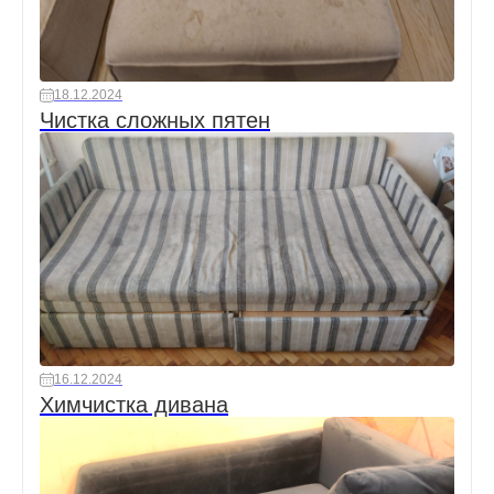
18.12.2024
Чистка сложных пятен
16.12.2024
Химчистка дивана