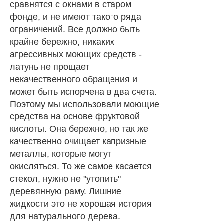
сравнятся с окнами в старом
фонде, и не имеют такого ряда
ограничений. Все должно быть
крайне бережно, никаких
агрессивных моющих средств -
латунь не прощает
некачественного обращения и
может быть испорчена в два счета.
Поэтому мы использовали моющие
средства на основе фруктовой
кислоты. Она бережно, но так же
качественно очищает капризные
металлы, которые могут
окисляться. То же самое касается
стекол, нужно не "утопить"
деревянную раму. Лишние
жидкости это не хорошая история
для натурального дерева.