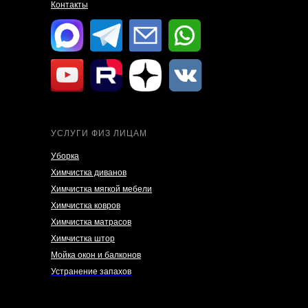
Контакты
УСЛУГИ ФИЗ ЛИЦАМ
Уборка
Химчистка диванов
Химчистка мягкой мебели
Химчистка ковров
Химчистка матрасов
Химчистка штор
Мойка окон и балконов
Устранение запахов