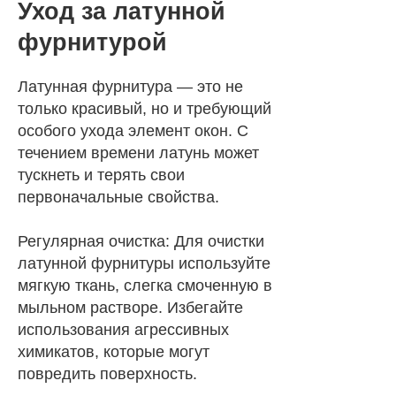
Уход за латунной
фурнитурой
Латунная фурнитура — это не
только красивый, но и требующий
особого ухода элемент окон. С
течением времени латунь может
тускнеть и терять свои
первоначальные свойства.
Регулярная очистка: Для очистки
латунной фурнитуры используйте
мягкую ткань, слегка смоченную в
мыльном растворе. Избегайте
использования агрессивных
химикатов, которые могут
повредить поверхность.