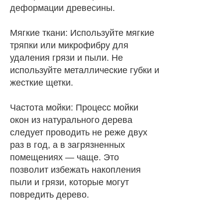
деформации древесины.
Мягкие ткани: Используйте мягкие
тряпки или микрофибру для
удаления грязи и пыли. Не
используйте металлические губки и
жесткие щетки.
Частота мойки: Процесс мойки
окон из натурального дерева
следует проводить не реже двух
раз в год, а в загрязненных
помещениях — чаще. Это
позволит избежать накопления
пыли и грязи, которые могут
повредить дерево.