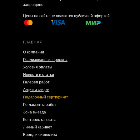
запрещено.
Цены на сайте не являются публичной офертой
ГЛАВНАЯ
О компании
Реализованные проекты
Условия оплаты
Новости и статьи
Галерея работ
Акции и скидки
Подарочный сертификат
Регламенты работ
Зона выезда
Контроль качества
Личный кабинет
Бренд и символика