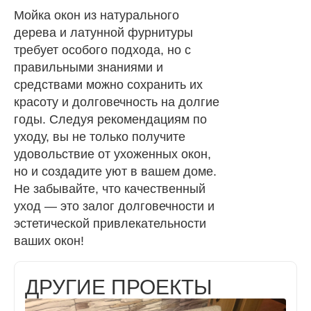
Мойка окон из натурального
дерева и латунной фурнитуры
требует особого подхода, но с
правильными знаниями и
средствами можно сохранить их
красоту и долговечность на долгие
годы. Следуя рекомендациям по
уходу, вы не только получите
удовольствие от ухоженных окон,
но и создадите уют в вашем доме.
Не забывайте, что качественный
уход — это залог долговечности и
эстетической привлекательности
ваших окон!
ДРУГИЕ ПРОЕКТЫ