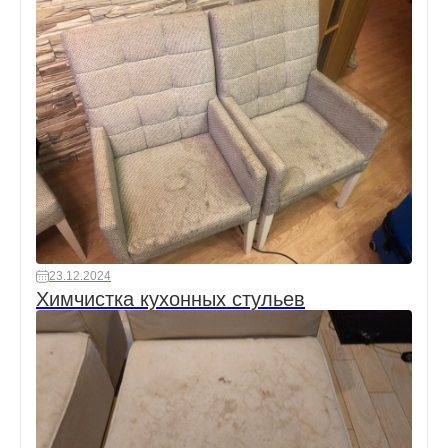
23.12.2024
Химчистка кухонных стульев