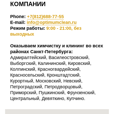
КОМПАНИИ
Phone:
+7(812)688-77-55
E-mail:
info@optimumclean.ru
Режим работы:
9:00 - 21:00, без
выходных
Оказываем химчистку и клининг во всех
районах Санкт-Петербурга:
Адмиралтейский, Василеостровский,
Выборгский, Калининский, Кировский,
Колпинский, Красногвардейский,
Красносельский, Кронштадтский,
Курортный, Московский, Невский,
Петроградский, Петродворцовый,
Приморский, Пушкинский, Фрунзенский,
Центральный, Девяткино, Купчино.