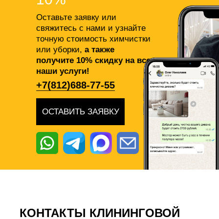
Оставьте заявку или
свяжитесь с нами и узнайте
точную стоимость химчистки
или уборки,
а также
получите 10% скидку на все
наши услуги!
+7(812)688-77-55
ОСТАВИТЬ ЗАЯВКУ
КОНТАКТЫ КЛИНИНГОВОЙ