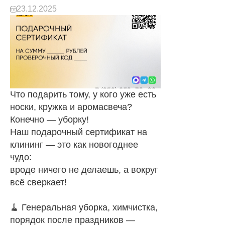
23.12.2025
Что подарить тому, у кого уже есть
носки, кружка и аромасвеча?
Конечно — уборку!
Наш подарочный сертификат на
клининг — это как новогоднее
чудо:
вроде ничего не делаешь, а вокруг
всё сверкает!
🧹 Генеральная уборка, химчистка,
порядок после праздников —