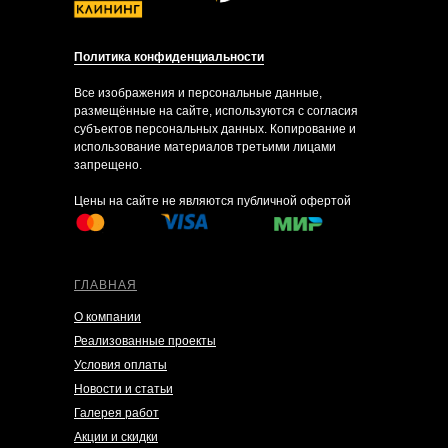
Политика конфиденциальности
Все изображения и персональные данные,
размещённые на сайте, используются с согласия
субъектов персональных данных. Копирование и
использование материалов третьими лицами
запрещено.
Цены на сайте не являются публичной офертой
ГЛАВНАЯ
О компании
Реализованные проекты
Условия оплаты
Новости и статьи
Галерея работ
Акции и скидки