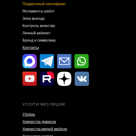
Подарочный сертификат
Регламенты работ
Зона выезда
Контроль качества
Личный кабинет
Бренд и символика
Контакты
УСЛУГИ ФИЗ ЛИЦАМ
Уборка
Химчистка диванов
Химчистка мягкой мебели