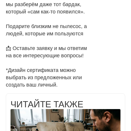
мы разберём даже тот бардак,
который «сам как-то появился».
Подарите близким не пылесос, а
людей, которые им пользуются
📩 Оставьте заявку и мы ответим
на все интересующие вопросы!
*Дизайн сертификата можно
выбрать из предложенных или
создать ваш личный.
ЧИТАЙТЕ ТАКЖЕ