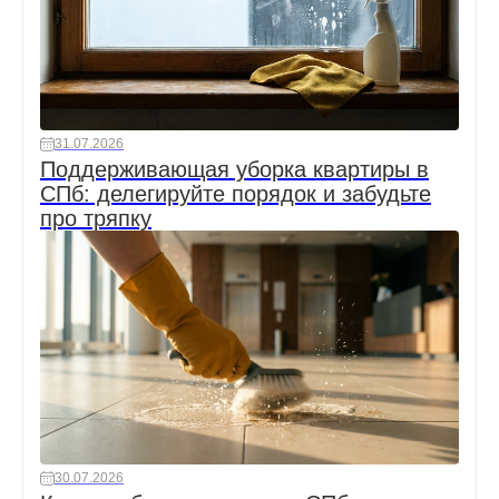
31.07.2026
Поддерживающая уборка квартиры в
СПб: делегируйте порядок и забудьте
про тряпку
30.07.2026