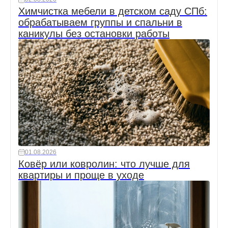
Химчистка мебели в детском саду СПб:
обрабатываем группы и спальни в
каникулы без остановки работы
01.08.2026
Ковёр или ковролин: что лучше для
квартиры и проще в уходе