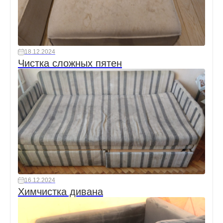
18.12.2024
Чистка сложных пятен
16.12.2024
Химчистка дивана