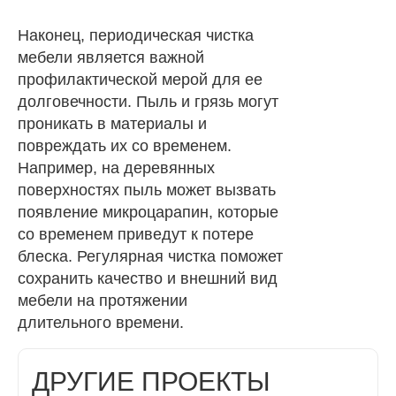
Наконец, периодическая чистка
мебели является важной
профилактической мерой для ее
долговечности. Пыль и грязь могут
проникать в материалы и
повреждать их со временем.
Например, на деревянных
поверхностях пыль может вызвать
появление микроцарапин, которые
со временем приведут к потере
блеска. Регулярная чистка поможет
сохранить качество и внешний вид
мебели на протяжении
длительного времени.
ДРУГИЕ ПРОЕКТЫ