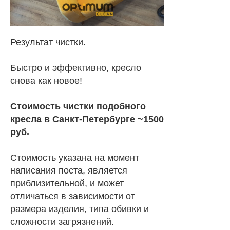
Результат чистки.
Быстро и эффективно, кресло
снова как новое!
Стоимость чистки подобного
кресла в Санкт-Петербурге ~1500
руб.
Стоимость указана на момент
написания поста, является
приблизительной, и может
отличаться в зависимости от
размера изделия, типа обивки и
сложности загрязнений.