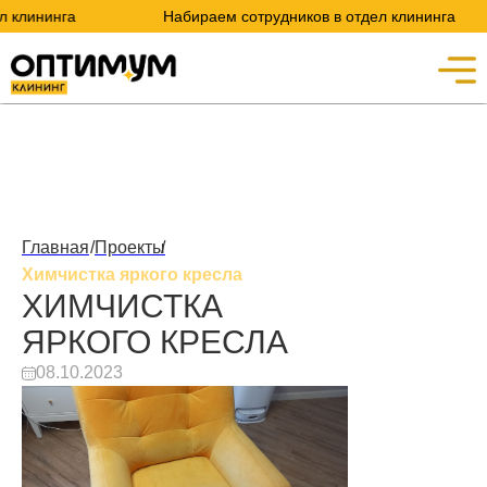
ининга
Набираем сотрудников в отдел клининга
Главная
/
Проекты
/
Химчистка яркого кресла
ХИМЧИСТКА
ЯРКОГО КРЕСЛА
08.10.2023