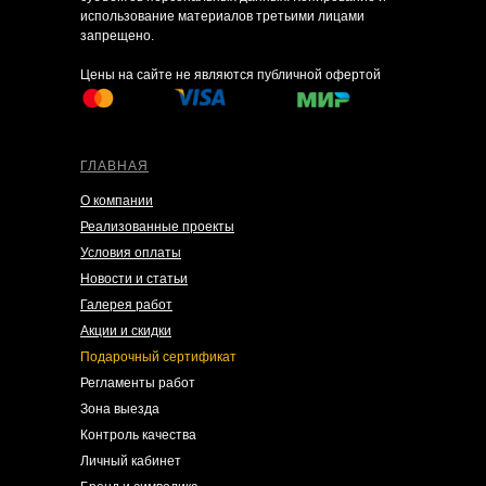
использование материалов третьими лицами
запрещено.
Цены на сайте не являются публичной офертой
ГЛАВНАЯ
О компании
Реализованные проекты
Условия оплаты
Новости и статьи
Галерея работ
Акции и скидки
Подарочный сертификат
Регламенты работ
Зона выезда
Контроль качества
Личный кабинет