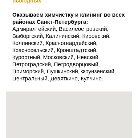
выходных
Оказываем химчистку и клининг во всех
районах Санкт-Петербурга:
Адмиралтейский, Василеостровский,
Выборгский, Калининский, Кировский,
Колпинский, Красногвардейский,
Красносельский, Кронштадтский,
Курортный, Московский, Невский,
Петроградский, Петродворцовый,
Приморский, Пушкинский, Фрунзенский,
Центральный, Девяткино, Купчино.