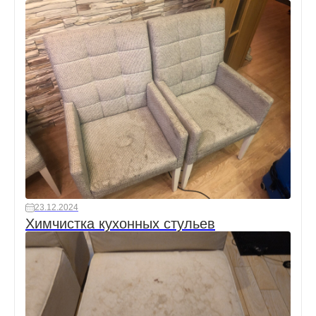
23.12.2024
Химчистка кухонных стульев