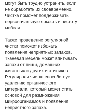
могут быть трудно устранить, если
не обработать их своевременно.
Чистка поможет поддерживать
первоначальную яркость и чистоту
мебели.
Также проведение регулярной
чистки поможет избежать
появления неприятных запахов.
Тканевая мебель может впитывать
запахи от пищи, домашних
животных и других источников.
Регулярная чистка способствует
удалению органического
материала, который может стать
основой для размножения
микроорганизмов и появления
неприятного запаха.