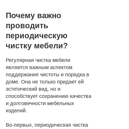
Почему важно
проводить
периодическую
чистку мебели?
Регулярная чистка мебели
является важным аспектом
поддержания чистоты и порядка в
доме. Она не только придает ей
эстетический вид, но и
способствует сохранению качества
и долговечности мебельных
изделий.
Во-первых, периодическая чистка