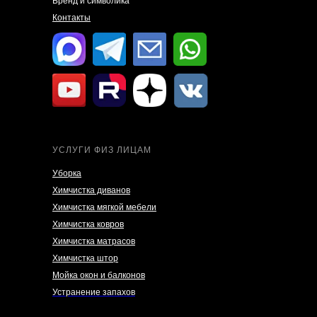
Бренд и символика
Контакты
УСЛУГИ ФИЗ ЛИЦАМ
Уборка
Химчистка диванов
Химчистка мягкой мебели
Химчистка ковров
Химчистка матрасов
Химчистка штор
Мойка окон и балконов
Устранение запахов