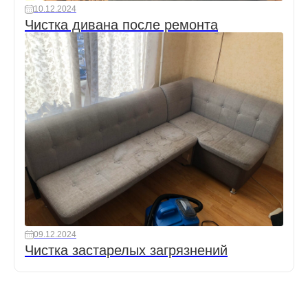
10.12.2024
Чистка дивана после ремонта
09.12.2024
Чистка застарелых загрязнений