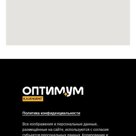
Политика конфиденциальности
Все изображения и персональные данные,
размещённые на сайте, используются с согласия
субъектов персональных данных. Копирование и