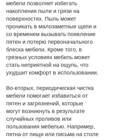
мебели позволяет избегать
накопления пыли и грязи на
поверхностях. Пыль может
проникать в малозаметные щели и
со временем вызывать появление
пятен и потерю первоначального
блеска мебели. Кроме того, в
грязных условиях мебель может
стать неприятной на ощупь, что
ухудшит комфорт в использовании.
Во-вторых, периодическая чистка
мебели помогает избавиться от
пятен и загрязнений, которые
могут возникнуть в результате
случайных проливов или
пользования мебелью. Например,
пятна от пищи или письма на столе