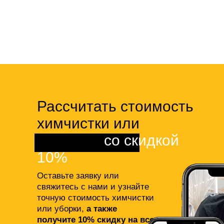
Рассчитать стоимость
химчистки или
клининга
со скидкой
10%
Оставьте заявку или
свяжитесь с нами и узнайте
точную стоимость химчистки
или уборки,
а также
получите 10% скидку на все