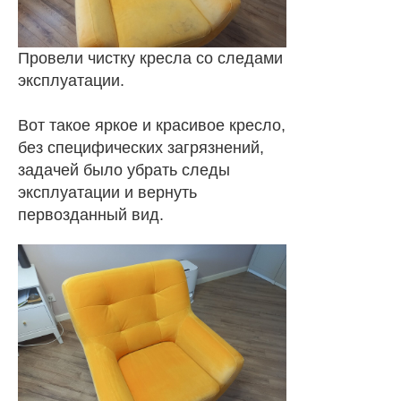
Провели чистку кресла со следами
эксплуатации.
Вот такое яркое и красивое кресло,
без специфических загрязнений,
задачей было убрать следы
эксплуатации и вернуть
первозданный вид.