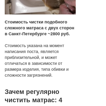
Стоимость чистки подобного
сложного матраса с двух сторон
в Санкт-Петербурге ~2800 руб.
Стоимость указана на момент
написания поста, является
приблизительной, и может
отличаться в зависимости от
размера изделия, типа обивки и
сложности загрязнений.
Зачем регулярно
чистить матрас: 4