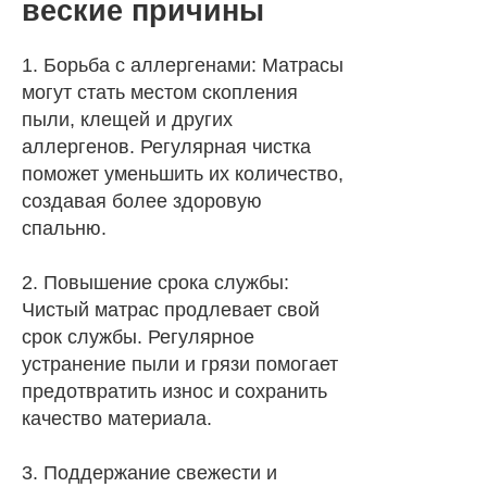
веские причины
1. Борьба с аллергенами: Матрасы
могут стать местом скопления
пыли, клещей и других
аллергенов. Регулярная чистка
поможет уменьшить их количество,
создавая более здоровую
спальню.
2. Повышение срока службы:
Чистый матрас продлевает свой
срок службы. Регулярное
устранение пыли и грязи помогает
предотвратить износ и сохранить
качество материала.
3. Поддержание свежести и