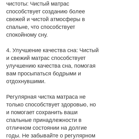
чистоты: Чистый матрас
способствует созданию более
свежей и чистой атмосферы в
спальне, что способствует
спокойному сну.
4. Улучшение качества сна: Чистый
и свежий матрас способствует
улучшению качества сна, помогая
вам просыпаться бодрыми и
отдохнувшими.
Регулярная чистка матраса не
только способствует здоровью, но
и помогает сохранить ваши
спальные принадлежности в
отличном состоянии на долгие
годы. Не забывайте о регулярном