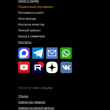
Акции и скидки
Подарочный сертификат
Регламенты работ
Зона выезда
Контроль качества
Личный кабинет
Бренд и символика
Контакты
УСЛУГИ ФИЗ ЛИЦАМ
Уборка
Химчистка диванов
Химчистка мягкой мебели