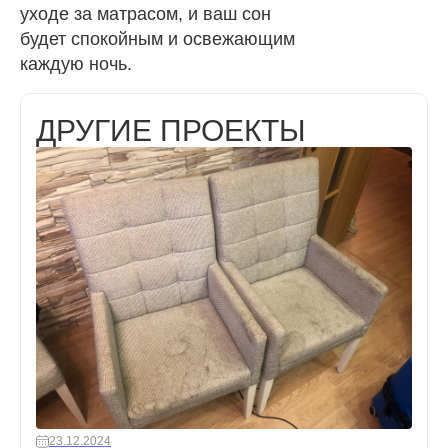
уходе за матрасом, и ваш сон
будет спокойным и освежающим
каждую ночь.
ДРУГИЕ ПРОЕКТЫ
23.12.2024