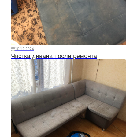
10.12.2024
Чистка дивана после ремонта