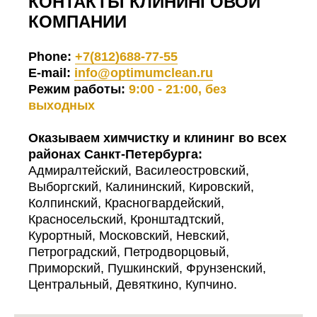
КОНТАКТЫ КЛИНИНГОВОЙ
КОМПАНИИ
Phone:
+7(812)688-77-55
E-mail:
info@optimumclean.ru
Режим работы:
9:00 - 21:00, без
выходных
Оказываем химчистку и клининг во всех
районах Санкт-Петербурга:
Адмиралтейский, Василеостровский,
Выборгский, Калининский, Кировский,
Колпинский, Красногвардейский,
Красносельский, Кронштадтский,
Курортный, Московский, Невский,
Петроградский, Петродворцовый,
Приморский, Пушкинский, Фрунзенский,
Центральный, Девяткино, Купчино.