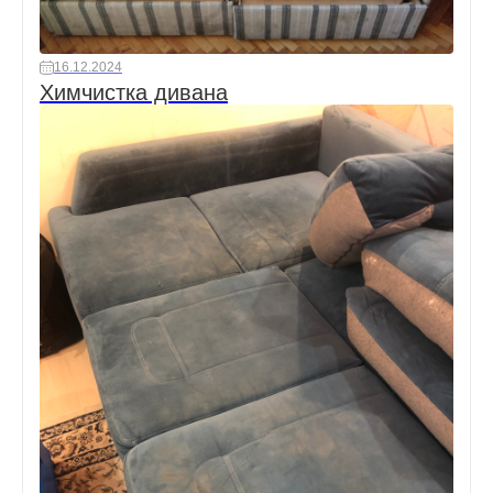
16.12.2024
Химчистка дивана