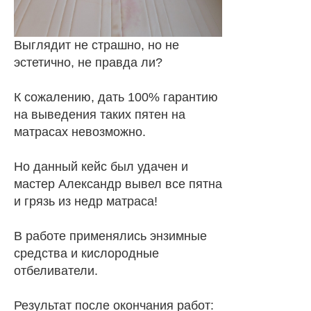
Выглядит не страшно, но не
эстетично, не правда ли?
К сожалению, дать 100% гарантию
на выведения таких пятен на
матрасах невозможно.
Но данный кейс был удачен и
мастер Александр вывел все пятна
и грязь из недр матраса!
В работе применялись энзимные
средства и кислородные
отбеливатели.
Результат после окончания работ: