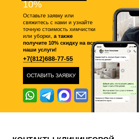
10%
Оставьте заявку или
свяжитесь с нами и узнайте
точную стоимость химчистки
или уборки,
а также
получите 10% скидку на все
наши услуги!
+7(812)688-77-55
ОСТАВИТЬ ЗАЯВКУ