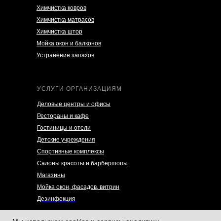
Химчистка ковров
Химчистка матрасов
Химчистка штор
Мойка окон и балконов
Устранение запахов
УСЛУГИ ОРГАНИЗАЦИЯМ
Деловые центры и офисы
Рестораны и кафе
Гостиницы и отели
Детские учреждения
Спортивные комплексы
Салоны красоты и барбершопы
Магазины
Мойка окон, фасадов, витрин
Дезинфекция