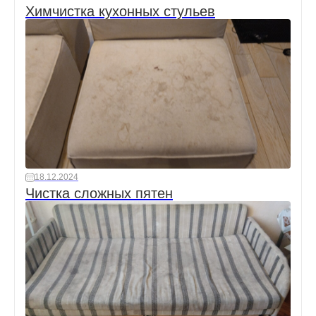
Химчистка кухонных стульев
18.12.2024
Чистка сложных пятен