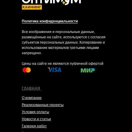
Политика конфиденциальности
Все изображения и персональные данные,
размещённые на сайте, используются с согласия
субъектов персональных данных. Копирование и
использование материалов третьими лицами
запрещено.
Цены на сайте не являются публичной офертой
ГЛАВНАЯ
О компании
Реализованные проекты
Условия оплаты
Новости и статьи
Галерея работ