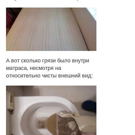
А вот сколько грязи было внутри
матраса, несмотря на
относительно чисты внешний вид: