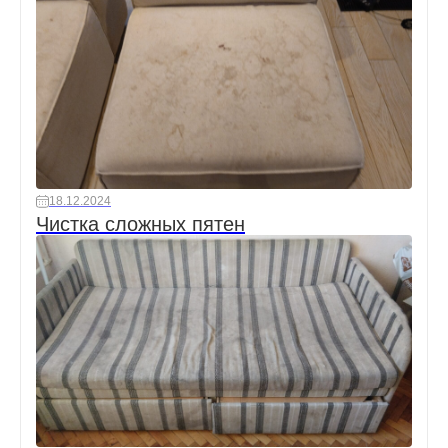
18.12.2024
Чистка сложных пятен