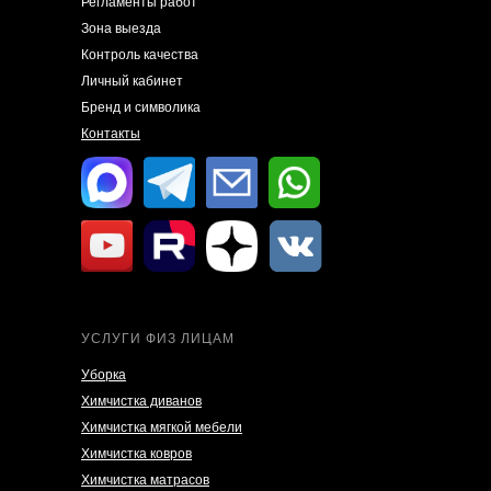
Регламенты работ
Зона выезда
Контроль качества
Личный кабинет
Бренд и символика
Контакты
УСЛУГИ ФИЗ ЛИЦАМ
Уборка
Химчистка диванов
Химчистка мягкой мебели
Химчистка ковров
Химчистка матрасов