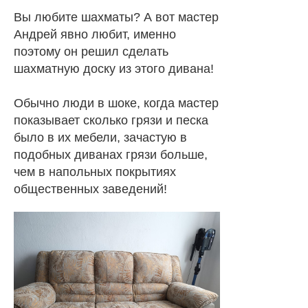
Вы любите шахматы? А вот мастер
Андрей явно любит, именно
поэтому он решил сделать
шахматную доску из этого дивана!
Обычно люди в шоке, когда мастер
показывает сколько грязи и песка
было в их мебели, зачастую в
подобных диванах грязи больше,
чем в напольных покрытиях
общественных заведений!