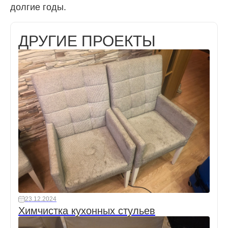
долгие годы.
ДРУГИЕ ПРОЕКТЫ
23.12.2024
Химчистка кухонных стульев