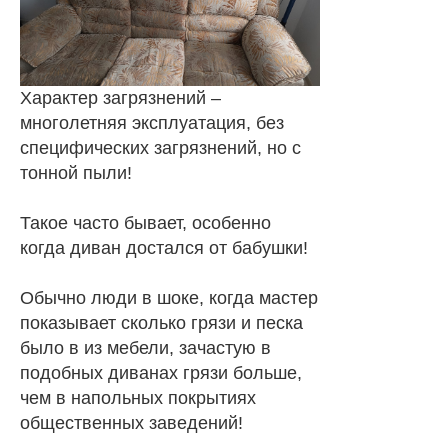
Характер загрязнений –
многолетняя эксплуатация, без
специфических загрязнений, но с
тонной пыли!
Такое часто бывает, особенно
когда диван достался от бабушки!
Обычно люди в шоке, когда мастер
показывает сколько грязи и песка
было в из мебели, зачастую в
подобных диванах грязи больше,
чем в напольных покрытиях
общественных заведений!