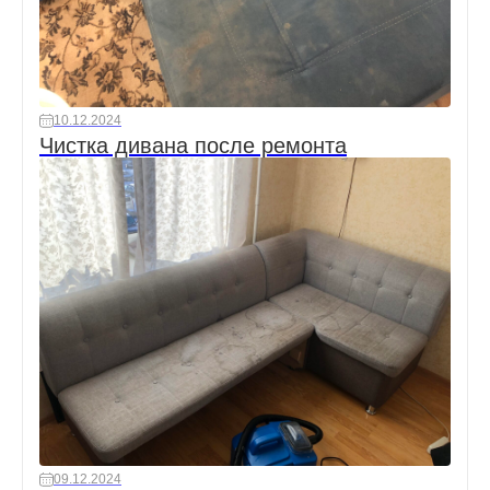
10.12.2024
Чистка дивана после ремонта
09.12.2024