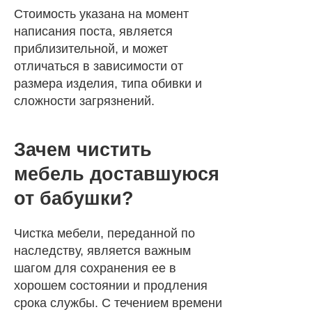
Стоимость указана на момент
написания поста, является
приблизительной, и может
отличаться в зависимости от
размера изделия, типа обивки и
сложности загрязнений.
Зачем чистить
мебель доставшуюся
от бабушки?
Чистка мебели, переданной по
наследству, является важным
шагом для сохранения ее в
хорошем состоянии и продления
срока службы. С течением времени