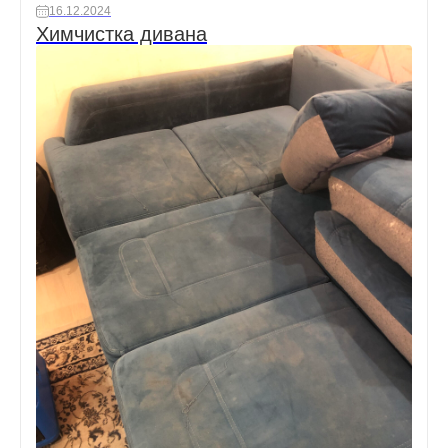
16.12.2024
Химчистка дивана