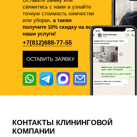
Оставьте заявку или
свяжитесь с нами и узнайте
точную стоимость химчистки
или уборки,
а также
получите 10% скидку на все
наши услуги!
+7(812)688-77-55
ОСТАВИТЬ ЗАЯВКУ
КОНТАКТЫ КЛИНИНГОВОЙ
КОМПАНИИ