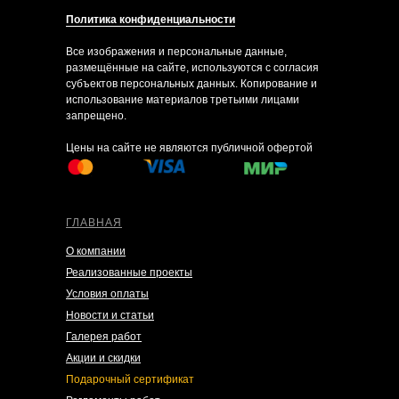
Политика конфиденциальности
Все изображения и персональные данные,
размещённые на сайте, используются с согласия
субъектов персональных данных. Копирование и
использование материалов третьими лицами
запрещено.
Цены на сайте не являются публичной офертой
ГЛАВНАЯ
О компании
Реализованные проекты
Условия оплаты
Новости и статьи
Галерея работ
Акции и скидки
Подарочный сертификат