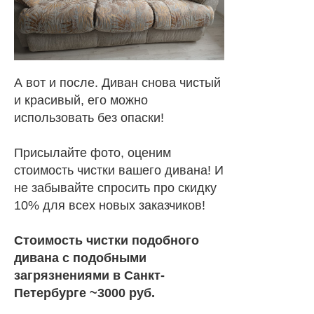
А вот и после. Диван снова чистый
и красивый, его можно
использовать без опаски!
Присылайте фото, оценим
стоимость чистки вашего дивана! И
не забывайте спросить про скидку
10% для всех новых заказчиков!
Стоимость чистки подобного
дивана с подобными
загрязнениями в Санкт-
Петербурге ~3000 руб.