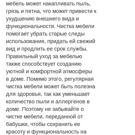
мебель может накапливать пыль,
грязь и пятна, что может привести к
ухудшению внешнего вида и
функциональности. Чистка мебели
помогает убрать старые следы
использования, придать ей свежий
вид и продлить ее срок службы.
Правильный уход за мебелью
также способствует созданию
уютной и комфортной атмосферы
в доме. Помимо этого, регулярная
чистка мебели может быть полезна
для здоровья, так как уменьшает
количество пыли и аллергенов в
доме. Поэтому не забывайте о
чистке мебели, переданной от
бабушки, чтобы сохранить ее
красоту и функциональность на