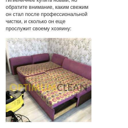
гигиеничнее купить новый, но
обратите внимание, каким свежим
он стал после профессиональной
чистки, и сколько он еще
прослужит своему хозяину: