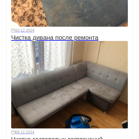
10.12.2024
Чистка дивана после ремонта
09.12.2024