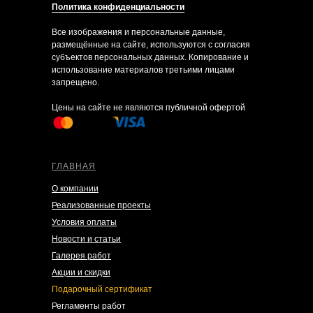
Политика конфиденциальности
Все изображения и персональные данные,
размещённые на сайте, используются с согласия
субъектов персональных данных. Копирование и
использование материалов третьими лицами
запрещено.
Цены на сайте не являются публичной офертой
ГЛАВНАЯ
О компании
Реализованные проекты
Условия оплаты
Новости и статьи
Галерея работ
Акции и скидки
Подарочный сертификат
Регламенты работ