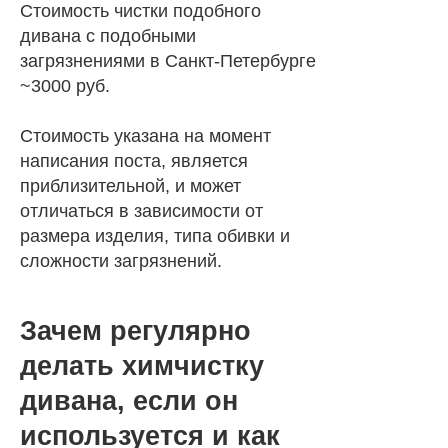
Стоимость чистки подобного
дивана с подобными
загрязнениями в Санкт-Петербурге
~3000 руб.
Стоимость указана на момент
написания поста, является
приблизительной, и может
отличаться в зависимости от
размера изделия, типа обивки и
сложности загрязнений.
Зачем регулярно
делать химчистку
дивана, если он
используется и как