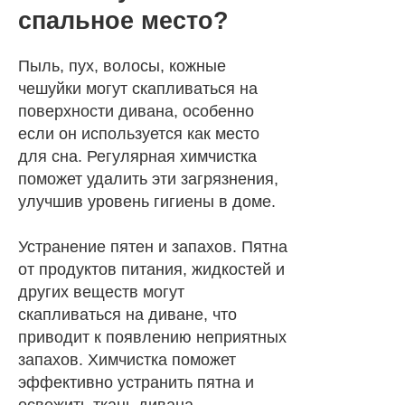
спальное место?
Пыль, пух, волосы, кожные
чешуйки могут скапливаться на
поверхности дивана, особенно
если он используется как место
для сна. Регулярная химчистка
поможет удалить эти загрязнения,
улучшив уровень гигиены в доме.
Устранение пятен и запахов. Пятна
от продуктов питания, жидкостей и
других веществ могут
скапливаться на диване, что
приводит к появлению неприятных
запахов. Химчистка поможет
эффективно устранить пятна и