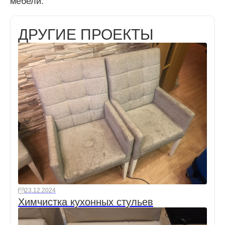
мебели.
ДРУГИЕ ПРОЕКТЫ
23.12.2024
Химчистка кухонных стульев