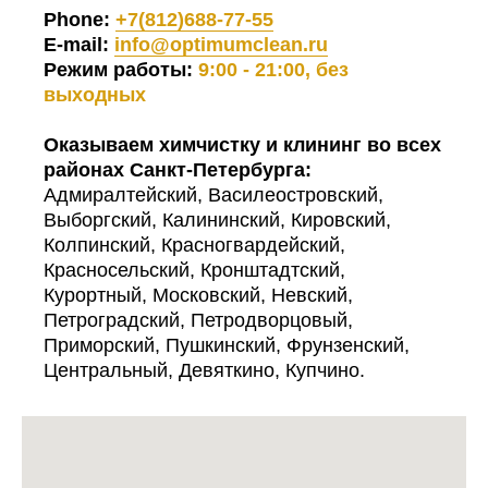
Phone:
+7(812)688-77-55
E-mail:
info@optimumclean.ru
Режим работы:
9:00 - 21:00, без
выходных
Оказываем химчистку и клининг во всех
районах Санкт-Петербурга:
Адмиралтейский, Василеостровский,
Выборгский, Калининский, Кировский,
Колпинский, Красногвардейский,
Красносельский, Кронштадтский,
Курортный, Московский, Невский,
Петроградский, Петродворцовый,
Приморский, Пушкинский, Фрунзенский,
Центральный, Девяткино, Купчино.