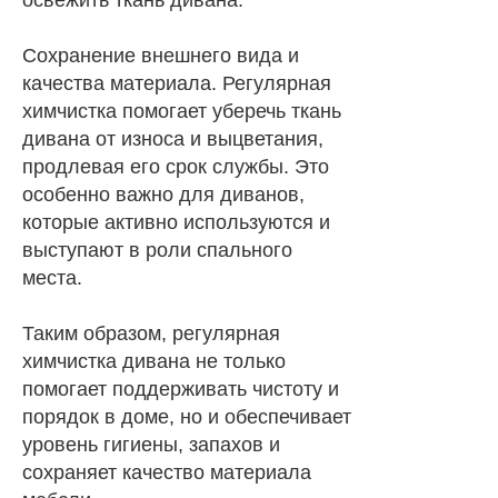
освежить ткань дивана.
Сохранение внешнего вида и
качества материала. Регулярная
химчистка помогает уберечь ткань
дивана от износа и выцветания,
продлевая его срок службы. Это
особенно важно для диванов,
которые активно используются и
выступают в роли спального
места.
Таким образом, регулярная
химчистка дивана не только
помогает поддерживать чистоту и
порядок в доме, но и обеспечивает
уровень гигиены, запахов и
сохраняет качество материала