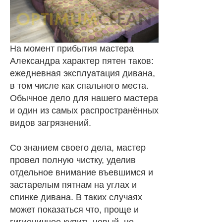
На момент прибытия мастера
Александра характер пятен таков:
ежедневная эксплуатация дивана,
в том числе как спального места.
Обычное дело для нашего мастера
и один из самых распространённых
видов загрязнений.
Со знанием своего дела, мастер
провел полную чистку, уделив
отдельное внимание въевшимся и
застарелым пятнам на углах и
спинке дивана. В таких случаях
может показаться что, проще и