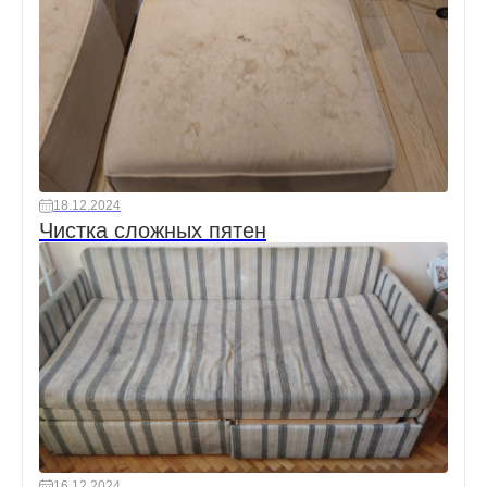
18.12.2024
Чистка сложных пятен
16.12.2024