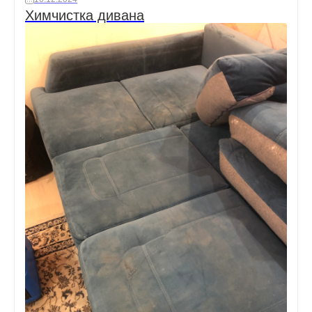
Химчистка дивана