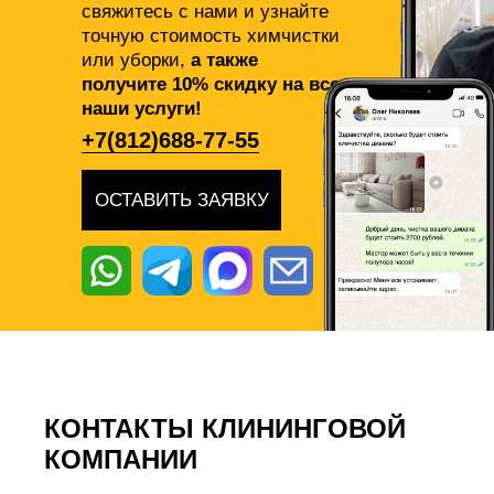
свяжитесь с нами и узнайте
точную стоимость химчистки
или уборки,
а также
получите 10% скидку на все
наши услуги!
+7(812)688-77-55
ОСТАВИТЬ ЗАЯВКУ
КОНТАКТЫ КЛИНИНГОВОЙ
КОМПАНИИ