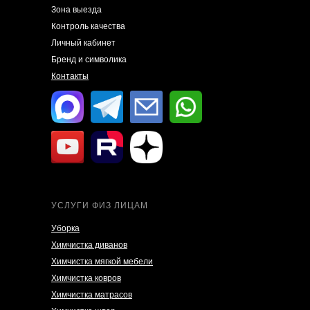
Зона выезда
Контроль качества
Личный кабинет
Бренд и символика
Контакты
УСЛУГИ ФИЗ ЛИЦАМ
Уборка
Химчистка диванов
Химчистка мягкой мебели
Химчистка ковров
Химчистка матрасов