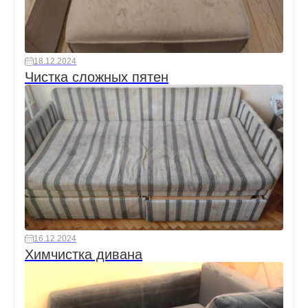
18.12.2024
Чистка сложных пятен
16.12.2024
Химчистка дивана