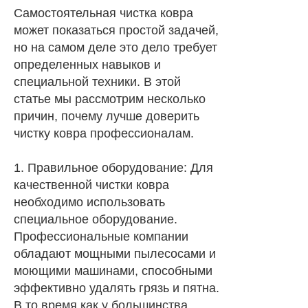
Самостоятельная чистка ковра
может показаться простой задачей,
но на самом деле это дело требует
определенных навыков и
специальной техники. В этой
статье мы рассмотрим несколько
причин, почему лучше доверить
чистку ковра профессионалам.
1. Правильное оборудование: Для
качественной чистки ковра
необходимо использовать
специальное оборудование.
Профессиональные компании
обладают мощными пылесосами и
моющими машинами, способными
эффективно удалять грязь и пятна.
В то время как у большинства