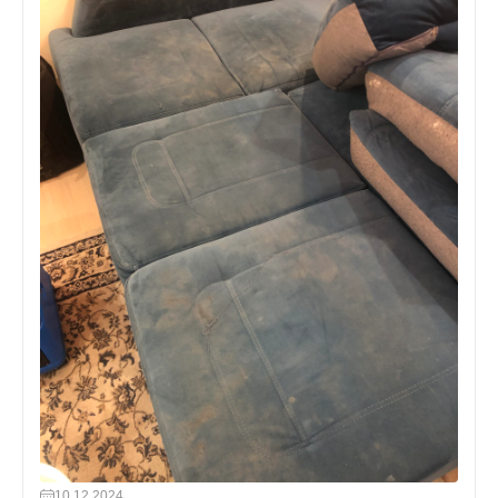
10.12.2024