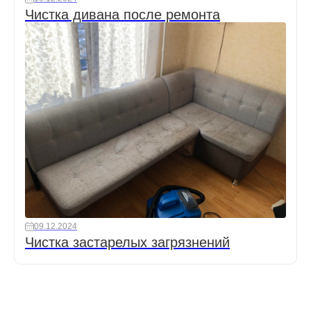
Чистка дивана после ремонта
09.12.2024
Чистка застарелых загрязнений