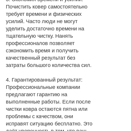
Почистить ковер самостоятельно
требует времени и физических
усилий. Часто люди не могут
уделить достаточно времени на
тщательную чистку. Нанять
профессионалов позволяет
сэкономить время и получить
качественный результат без
затраты большого количества сил.
4. Гарантированный результат:
Профессиональные компании
предлагают гарантию на
выполненные работы. Если после
чистки ковра остаются пятна или
проблемы с качеством, они
исправят ситуацию бесплатно. Это