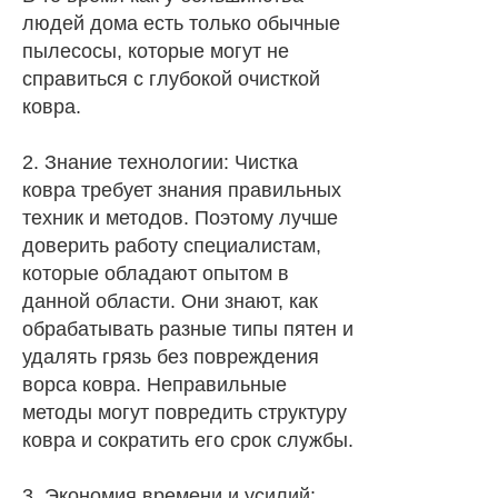
людей дома есть только обычные
пылесосы, которые могут не
справиться с глубокой очисткой
ковра.
2. Знание технологии: Чистка
ковра требует знания правильных
техник и методов. Поэтому лучше
доверить работу специалистам,
которые обладают опытом в
данной области. Они знают, как
обрабатывать разные типы пятен и
удалять грязь без повреждения
ворса ковра. Неправильные
методы могут повредить структуру
ковра и сократить его срок службы.
3. Экономия времени и усилий: