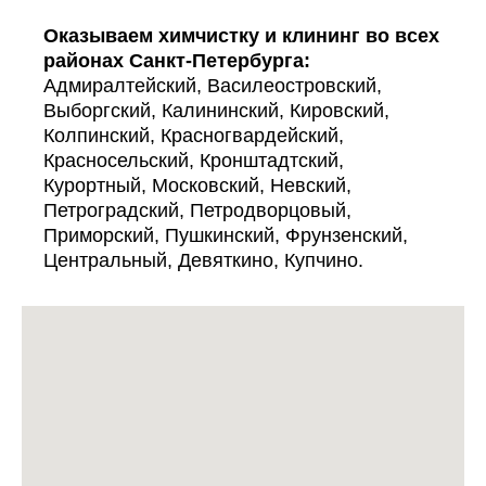
Оказываем химчистку и клининг во всех
районах Санкт-Петербурга:
Адмиралтейский, Василеостровский,
Выборгский, Калининский, Кировский,
Колпинский, Красногвардейский,
Красносельский, Кронштадтский,
Курортный, Московский, Невский,
Петроградский, Петродворцовый,
Приморский, Пушкинский, Фрунзенский,
Центральный, Девяткино, Купчино.