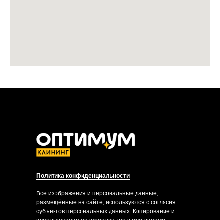
Политика конфиденциальности
Все изображения и персональные данные,
размещённые на сайте, используются с согласия
субъектов персональных данных. Копирование и