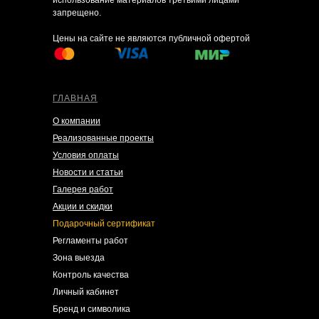
использование материалов третьими лицами
запрещено.
Цены на сайте не являются публичной офертой
ГЛАВНАЯ
О компании
Реализованные проекты
Условия оплаты
Новости и статьи
Галерея работ
Акции и скидки
Подарочный сертификат
Регламенты работ
Зона выезда
Контроль качества
Личный кабинет
Бренд и символика