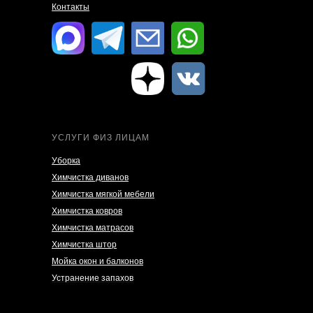
Контакты
УСЛУГИ ФИЗ ЛИЦАМ
Уборка
Химчистка диванов
Химчистка мягкой мебели
Химчистка ковров
Химчистка матрасов
Химчистка штор
Мойка окон и балконов
Устранение запахов