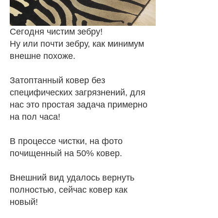
Сегодня чистим зебру!
Ну или почти зебру, как минимум
внешне похоже.
Затоптанный ковер без
специфических загрязнений, для
нас это простая задача примерно
на пол часа!
В процессе чистки, на фото
почищенный на 50% ковер.
Внешний вид удалось вернуть
полностью, сейчас ковер как
новый!