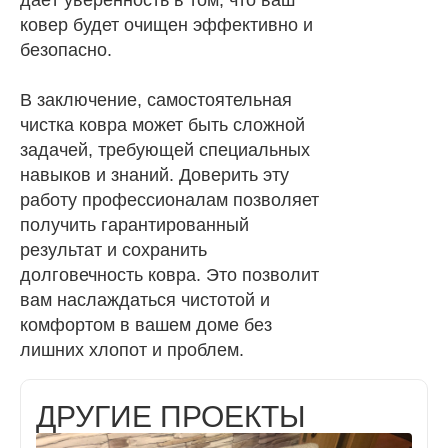
даёт уверенность в том, что ваш
ковер будет очищен эффективно и
безопасно.
В заключение, самостоятельная
чистка ковра может быть сложной
задачей, требующей специальных
навыков и знаний. Доверить эту
работу профессионалам позволяет
получить гарантированный
результат и сохранить
долговечность ковра. Это позволит
вам наслаждаться чистотой и
комфортом в вашем доме без
лишних хлопот и проблем.
ДРУГИЕ ПРОЕКТЫ