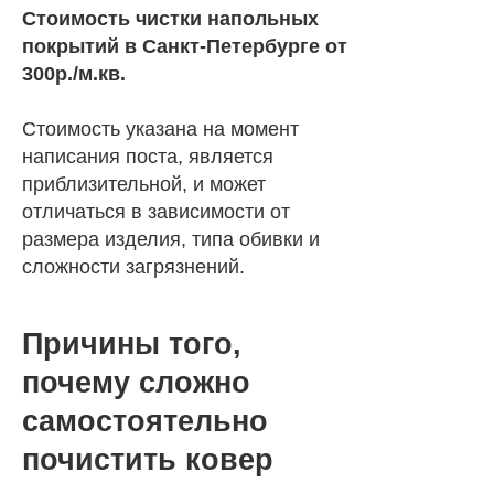
Стоимость чистки напольных
покрытий в Санкт-Петербурге от
300р./м.кв.
Стоимость указана на момент
написания поста, является
приблизительной, и может
отличаться в зависимости от
размера изделия, типа обивки и
сложности загрязнений.
Причины того,
почему сложно
самостоятельно
почистить ковер