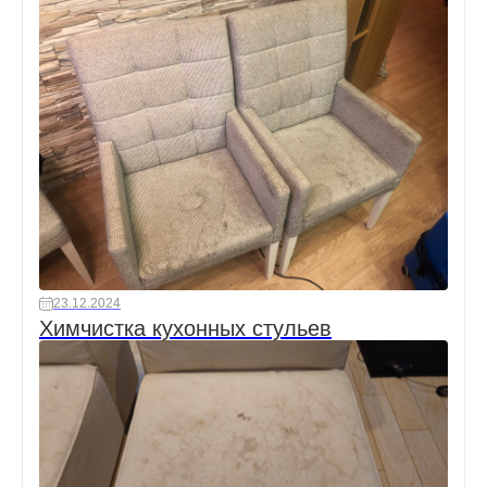
23.12.2024
Химчистка кухонных стульев