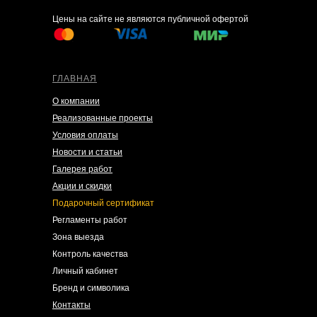
Цены на сайте не являются публичной офертой
ГЛАВНАЯ
О компании
Реализованные проекты
Условия оплаты
Новости и статьи
Галерея работ
Акции и скидки
Подарочный сертификат
Регламенты работ
Зона выезда
Контроль качества
Личный кабинет
Бренд и символика
Контакты