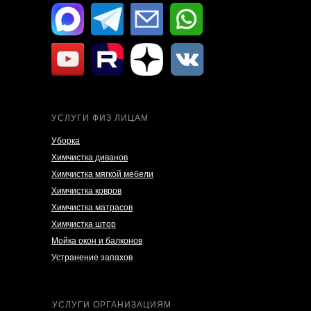
УСЛУГИ ФИЗ ЛИЦАМ
Уборка
Химчистка диванов
Химчистка мягкой мебели
Химчистка ковров
Химчистка матрасов
Химчистка штор
Мойка окон и балконов
Устранение запахов
УСЛУГИ ОРГАНИЗАЦИЯМ