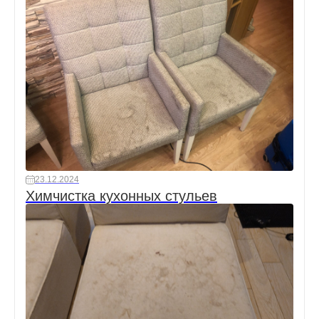
23.12.2024
Химчистка кухонных стульев