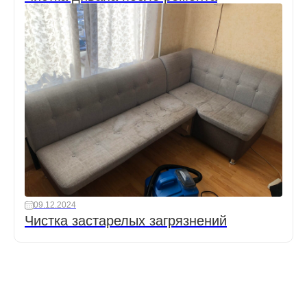
09.12.2024
Чистка застарелых загрязнений