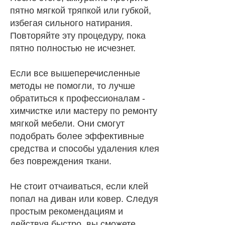
пятно мягкой тряпкой или губкой,
избегая сильного натирания.
Повторяйте эту процедуру, пока
пятно полностью не исчезнет.
Если все вышеперечисленные
методы не помогли, то лучше
обратиться к профессионалам -
химчистке или мастеру по ремонту
мягкой мебели. Они смогут
подобрать более эффективные
средства и способы удаления клея
без повреждения ткани.
Не стоит отчаиваться, если клей
попал на диван или ковер. Следуя
простым рекомендациям и
действуя быстро, вы сможете