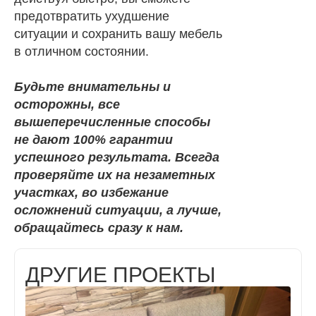
предотвратить ухудшение
ситуации и сохранить вашу мебель
в отличном состоянии.
Будьте внимательны и
осторожны, все
вышеперечисленные способы
не дают 100% гарантии
успешного результата. Всегда
проверяйте их на незаметных
участках, во избежание
осложнений ситуации, а лучше,
обращайтесь сразу к нам.
ДРУГИЕ ПРОЕКТЫ