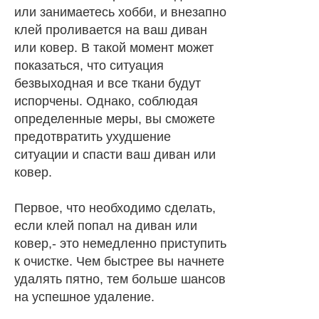
или занимаетесь хобби, и внезапно
клей проливается на ваш диван
или ковер. В такой момент может
показаться, что ситуация
безвыходная и все ткани будут
испорчены. Однако, соблюдая
определенные меры, вы сможете
предотвратить ухудшение
ситуации и спасти ваш диван или
ковер.
Первое, что необходимо сделать,
если клей попал на диван или
ковер,- это немедленно приступить
к очистке. Чем быстрее вы начнете
удалять пятно, тем больше шансов
на успешное удаление.