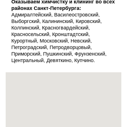
Оказываем химчистку и клининг во всех
районах Санкт-Петербурга:
Адмиралтейский, Василеостровский,
Выборгский, Калининский, Кировский,
Колпинский, Красногвардейский,
Красносельский, Кронштадтский,
Курортный, Московский, Невский,
Петроградский, Петродворцовый,
Приморский, Пушкинский, Фрунзенский,
Центральный, Девяткино, Купчино.