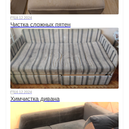
18.12.2024
Чистка сложных пятен
16.12.2024
Химчистка дивана