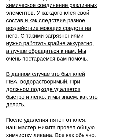
химическое соединение различных
элементов. У каждого клея свой
состав и как следствие разное
воздействие моющих средств на
него. С такими загрязнениями
нужно работать крайне аккуратно,
а лучше обращаться к нам. Мы
очень постараемся вам помочь.
В данном случае это был клей
ПВА, водорастворимый. При
должном подходе удаляется
быстро и легко, и мы знаем, как это
делать.
После удаления пятен от клея,
наш мастер Никита провел общую
химчистку дивана. Все как обычно.