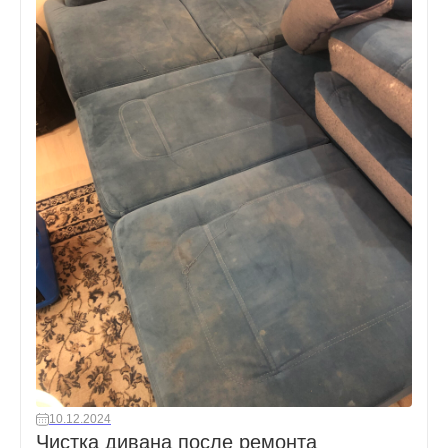
10.12.2024
Чистка дивана после ремонта