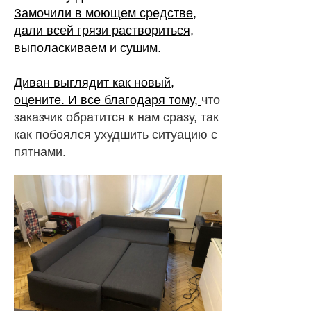
Замочили в моющем средстве,
дали всей грязи раствориться,
выполаскиваем и сушим.
Диван выглядит как новый,
оцените. И все благодаря тому,
что
заказчик обратится к нам сразу, так
как побоялся ухудшить ситуацию с
пятнами.