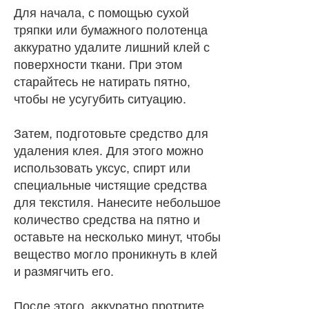
Для начала, с помощью сухой
тряпки или бумажного полотенца
аккуратно удалите лишний клей с
поверхности ткани. При этом
старайтесь не натирать пятно,
чтобы не усугубить ситуацию.
Затем, подготовьте средство для
удаления клея. Для этого можно
использовать уксус, спирт или
специальные чистящие средства
для текстиля. Нанесите небольшое
количество средства на пятно и
оставьте на несколько минут, чтобы
вещество могло проникнуть в клей
и размягчить его.
После этого, аккуратно протрите