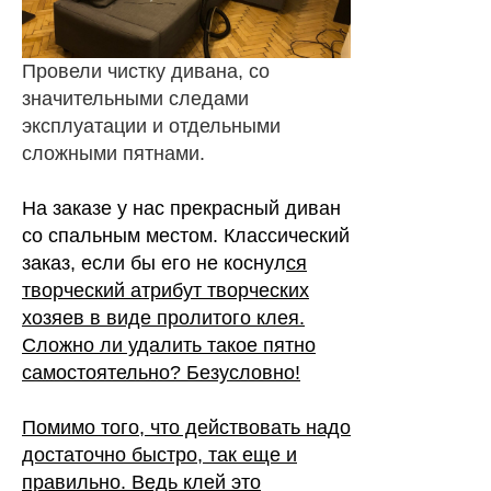
Провели чистку дивана, со
значительными следами
эксплуатации и отдельными
сложными пятнами.
На заказе у нас прекрасный диван
со спальным местом. Классический
заказ, если бы его не коснул
ся
творческий атрибут творческих
хозяев в виде пролитого клея.
Сложно ли удалить такое пятно
самостоятельно? Безусловно!
Помимо того, что действовать надо
достаточно быстро, так еще и
правильно. Ведь клей это