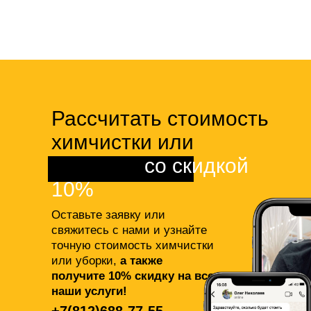
Рассчитать стоимость
химчистки или
клининга
со скидкой
10%
Оставьте заявку или
свяжитесь с нами и узнайте
точную стоимость химчистки
или уборки,
а также
получите 10% скидку на все
наши услуги!