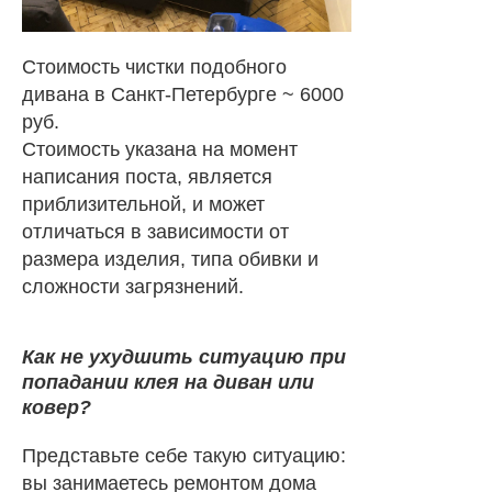
Стоимость чистки подобного
дивана в Санкт-Петербурге ~ 6000
руб.
Стоимость указана на момент
написания поста, является
приблизительной, и может
отличаться в зависимости от
размера изделия, типа обивки и
сложности загрязнений.
Как не ухудшить ситуацию при
попадании клея на диван или
ковер?
Представьте себе такую ситуацию:
вы занимаетесь ремонтом дома