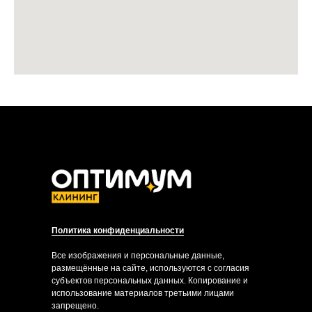
Политика конфиденциальности
Все изображения и персональные данные,
размещённые на сайте, используются с согласия
субъектов персональных данных. Копирование и
использование материалов третьими лицами
запрещено.