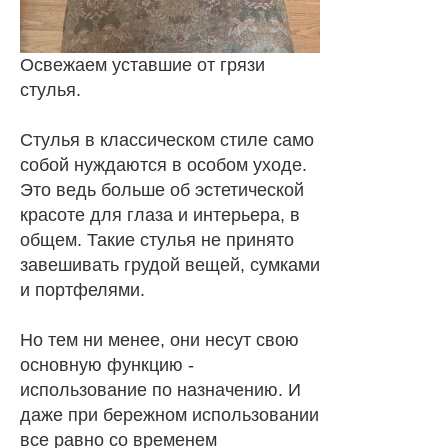
Освежаем уставшие от грязи
стулья.
Стулья в классическом стиле само
собой нуждаются в особом уходе.
Это ведь больше об эстетической
красоте для глаза и интерьера, в
общем. Такие стулья не принято
завешивать грудой вещей, сумками
и портфелями.
Но тем ни менее, они несут свою
основную функцию -
использование по назначению. И
даже при бережном использовании
все равно со временем