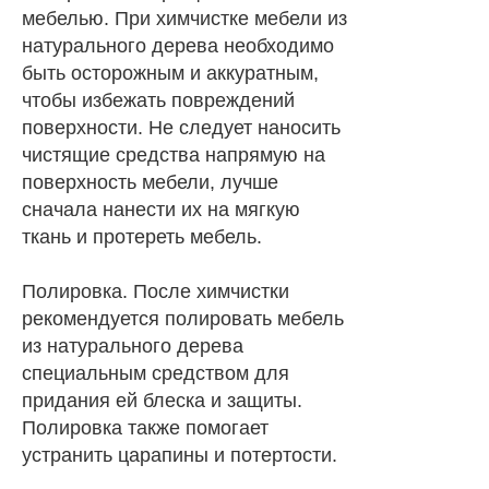
мебелью. При химчистке мебели из
натурального дерева необходимо
быть осторожным и аккуратным,
чтобы избежать повреждений
поверхности. Не следует наносить
чистящие средства напрямую на
поверхность мебели, лучше
сначала нанести их на мягкую
ткань и протереть мебель.
Полировка. После химчистки
рекомендуется полировать мебель
из натурального дерева
специальным средством для
придания ей блеска и защиты.
Полировка также помогает
устранить царапины и потертости.