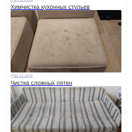
23.12.2024
Химчистка кухонных стульев
18.12.2024
Чистка сложных пятен