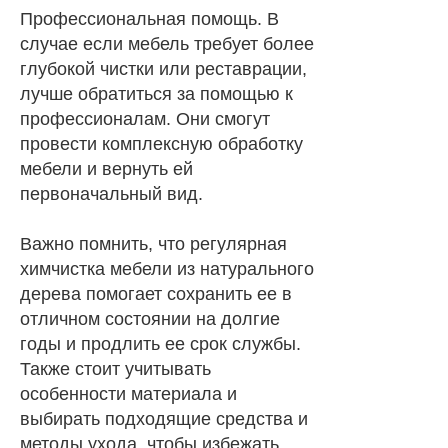
Профессиональная помощь. В
случае если мебель требует более
глубокой чистки или реставрации,
лучше обратиться за помощью к
профессионалам. Они смогут
провести комплексную обработку
мебели и вернуть ей
первоначальный вид.
Важно помнить, что регулярная
химчистка мебели из натурального
дерева помогает сохранить ее в
отличном состоянии на долгие
годы и продлить ее срок службы.
Также стоит учитывать
особенности материала и
выбирать подходящие средства и
методы ухода, чтобы избежать