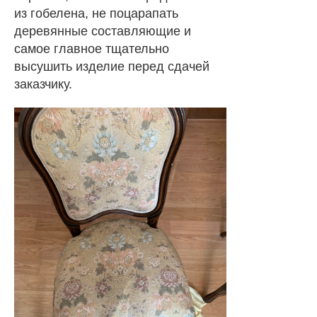
из гобелена, не поцарапать
деревянные составляющие и
самое главное тщательно
высушить изделие перед сдачей
заказчику.