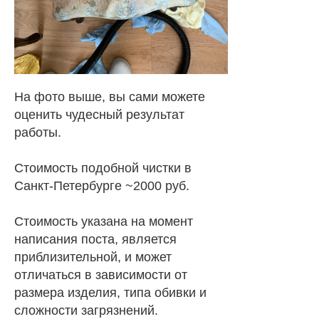
На фото выше, вы сами можете
оценить чудесный результат
работы.
Стоимость подобной чистки в
Санкт-Петербурге ~2000 руб.
Стоимость указана на момент
написания поста, является
приблизительной, и может
отличаться в зависимости от
размера изделия, типа обивки и
сложности загрязнений.