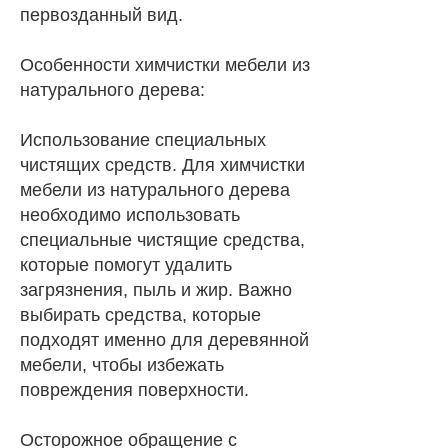
первозданный вид.
Особенности химчистки мебели из
натурального дерева:
Использование специальных
чистящих средств. Для химчистки
мебели из натурального дерева
необходимо использовать
специальные чистящие средства,
которые помогут удалить
загрязнения, пыль и жир. Важно
выбирать средства, которые
подходят именно для деревянной
мебели, чтобы избежать
повреждения поверхности.
Осторожное обращение с