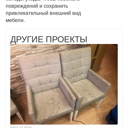
повреждений и сохранить
привлекательный внешний вид
мебели.
ДРУГИЕ ПРОЕКТЫ