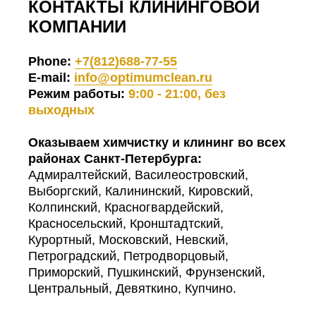
КОНТАКТЫ КЛИНИНГОВОЙ
КОМПАНИИ
Phone:
+7(812)688-77-55
E-mail:
info@optimumclean.ru
Режим работы:
9:00 - 21:00, без
выходных
Оказываем химчистку и клининг во всех
районах Санкт-Петербурга:
Адмиралтейский, Василеостровский,
Выборгский, Калининский, Кировский,
Колпинский, Красногвардейский,
Красносельский, Кронштадтский,
Курортный, Московский, Невский,
Петроградский, Петродворцовый,
Приморский, Пушкинский, Фрунзенский,
Центральный, Девяткино, Купчино.