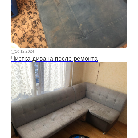
10.12.2024
Чистка дивана после ремонта