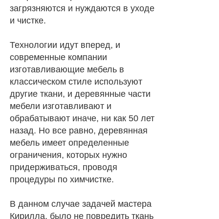
загрязняются и нуждаются в уходе
и чистке.
Технологии идут вперед, и
современные компании
изготавливающие мебель в
классическом стиле используют
другие ткани, и деревянные части
мебели изготавливают и
обрабатывают иначе, ни как 50 лет
назад. Но все равно, деревянная
мебель имеет определенные
ограничения, которых нужно
придерживаться, проводя
процедуры по химчистке.
В данном случае задачей мастера
Кирилла, было не повредить ткань