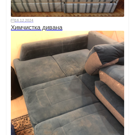
16.12.2024
Химчистка дивана