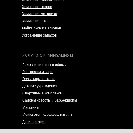
Химчистка ковров
Химчистка матрасов
Химчистка штор
Мойка окон и балконов
Устранение запахов
УСЛУГИ ОРГАНИЗАЦИЯМ
Деловые центры и офисы
Рестораны и кафе
Гостиницы и отели
Детские учреждения
Спортивные комплексы
Салоны красоты и барбершопы
Магазины
Мойка окон, фасадов, витрин
Дезинфекция