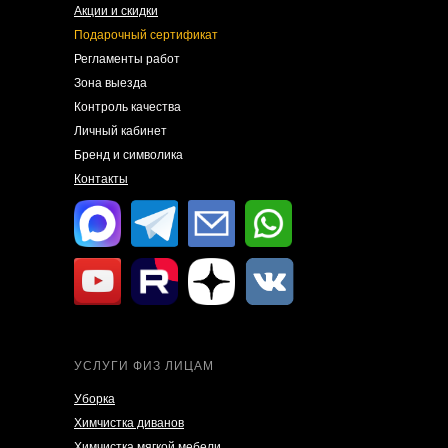
Акции и скидки
Подарочный сертификат
Регламенты работ
Зона выезда
Контроль качества
Личный кабинет
Бренд и символика
Контакты
УСЛУГИ ФИЗ ЛИЦАМ
Уборка
Химчистка диванов
Химчистка мягкой мебели