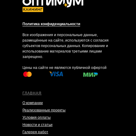
Политика конфиденциальности
Все изображения и персональные данные,
размещённые на сайте, используются с согласия
субъектов персональных данных. Копирование и
использование материалов третьими лицами
запрещено.
Цены на сайте не являются публичной офертой
ГЛАВНАЯ
О компании
Реализованные проекты
Условия оплаты
Новости и статьи
Галерея работ