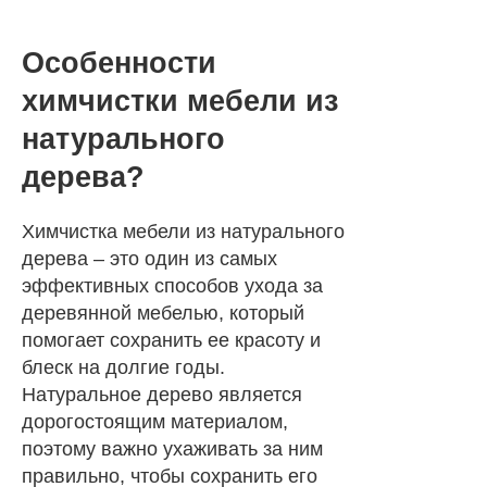
Особенности
химчистки мебели из
натурального
дерева?
Химчистка мебели из натурального
дерева – это один из самых
эффективных способов ухода за
деревянной мебелью, который
помогает сохранить ее красоту и
блеск на долгие годы.
Натуральное дерево является
дорогостоящим материалом,
поэтому важно ухаживать за ним
правильно, чтобы сохранить его