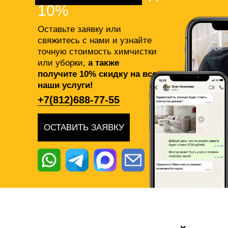
10%
Оставьте заявку или
свяжитесь с нами и узнайте
точную стоимость химчистки
или уборки,
а также
получите 10% скидку на все
наши услуги!
+7(812)688-77-55
ОСТАВИТЬ ЗАЯВКУ