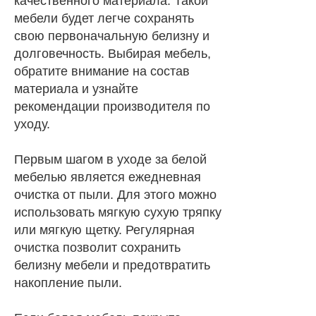
качественного материала. Такой
мебели будет легче сохранять
свою первоначальную белизну и
долговечность. Выбирая мебель,
обратите внимание на состав
материала и узнайте
рекомендации производителя по
уходу.
Первым шагом в уходе за белой
мебелью является ежедневная
очистка от пыли. Для этого можно
использовать мягкую сухую тряпку
или мягкую щетку. Регулярная
очистка позволит сохранить
белизну мебели и предотвратить
накопление пыли.