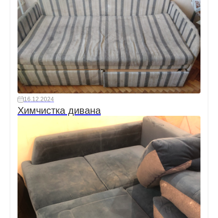
16.12.2024
Химчистка дивана