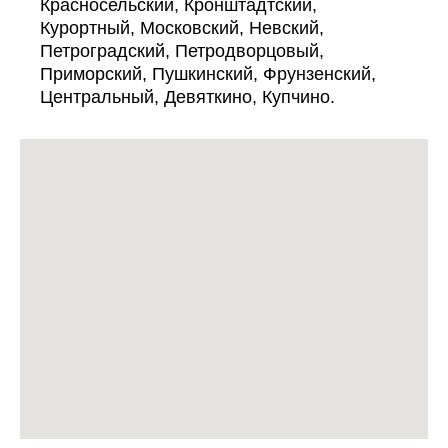
Красносельский, Кронштадтский,
Курортный, Московский, Невский,
Петроградский, Петродворцовый,
Приморский, Пушкинский, Фрунзенский,
Центральный, Девяткино, Купчино.