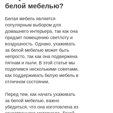
белой мебелью?
Белая мебель является
популярным выбором для
домашнего интерьера, так как она
придает помещению светлоту и
воздушность. Однако, ухаживать
за белой мебелью может быть
непросто, так как она подвержена
пятнам и пыли. В этой статье мы
поделимся несколькими советами,
как поддерживать белую мебель в
отличном состоянии.
Перед тем, как начать ухаживать
за белой мебелью, важно
убедиться, что она изготовлена из