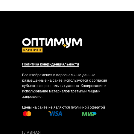
Политика конфиденциальности
Все изображения и персональные данные,
размещённые на сайте, используются с согласия
субъектов персональных данных. Копирование и
использование материалов третьими лицами
запрещено.
Цены на сайте не являются публичной офертой
ГЛАВНАЯ