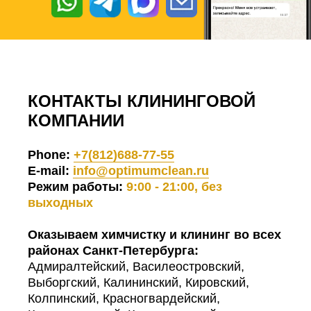
КОНТАКТЫ КЛИНИНГОВОЙ
КОМПАНИИ
Phone:
+7(812)688-77-55
E-mail:
info@optimumclean.ru
Режим работы:
9:00 - 21:00, без
выходных
Оказываем химчистку и клининг во всех
районах Санкт-Петербурга:
Адмиралтейский, Василеостровский,
Выборгский, Калининский, Кировский,
Колпинский, Красногвардейский,