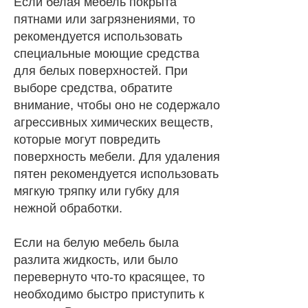
Если белая мебель покрыта
пятнами или загрязнениями, то
рекомендуется использовать
специальные моющие средства
для белых поверхностей. При
выборе средства, обратите
внимание, чтобы оно не содержало
агрессивных химических веществ,
которые могут повредить
поверхность мебели. Для удаления
пятен рекомендуется использовать
мягкую тряпку или губку для
нежной обработки.
Если на белую мебель была
разлита жидкость, или было
перевернуто что-то красящее, то
необходимо быстро приступить к