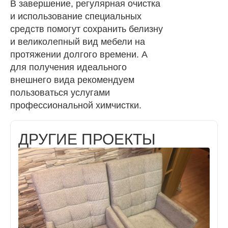
В завершение, регулярная очистка
и использование специальных
средств помогут сохранить белизну
и великолепный вид мебели на
протяжении долгого времени. А
для получения идеального
внешнего вида рекомендуем
пользоваться услугами
профессиональной химчистки.
ДРУГИЕ ПРОЕКТЫ