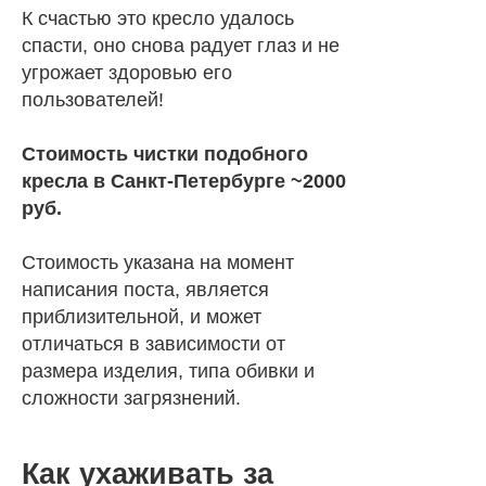
К счастью это кресло удалось
спасти, оно снова радует глаз и не
угрожает здоровью его
пользователей!
Стоимость чистки подобного
кресла в Санкт-Петербурге ~2000
руб.
Стоимость указана на момент
написания поста, является
приблизительной, и может
отличаться в зависимости от
размера изделия, типа обивки и
сложности загрязнений.
Как ухаживать за