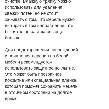
очистке. Влажную тряпку можно
использовать для удаления
свежих пятен, но не стоит
забывать о том, что мебель нужно
вытирать в том направлении, что
бы пятно не растеклось еще
больше.
Для предотвращения повреждений
и появления царапин на белой
мебели рекомендуется
использовать защитное покрытие.
Это может быть прозрачное
покрытие или специальная пленка,
которая поможет сохранить мебель
в отличном состоянии на долгое
время.