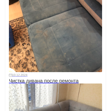
10.12.2024
Чистка дивана после ремонта