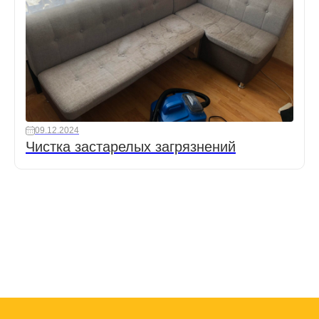
09.12.2024
Чистка застарелых загрязнений