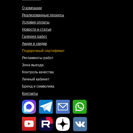
О компании
Реализованные проекты
Условия оплаты
Новости и статьи
Галерея работ
Акции и скидки
Подарочный сертификат
Регламенты работ
Зона выезда
Контроль качества
Личный кабинет
Бренд и символика
Контакты