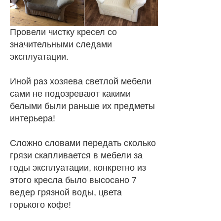
Провели чистку кресел со
значительными следами
эксплуатации.
Иной раз хозяева светлой мебели
сами не подозревают какими
белыми были раньше их предметы
интерьера!
Сложно словами передать сколько
грязи скапливается в мебели за
годы эксплуатации, конкретно из
этого кресла было высосано 7
ведер грязной воды, цвета
горького кофе!