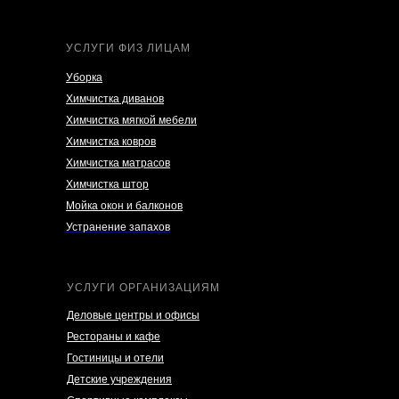
УСЛУГИ ФИЗ ЛИЦАМ
Уборка
Химчистка диванов
Химчистка мягкой мебели
Химчистка ковров
Химчистка матрасов
Химчистка штор
Мойка окон и балконов
Устранение запахов
УСЛУГИ ОРГАНИЗАЦИЯМ
Деловые центры и офисы
Рестораны и кафе
Гостиницы и отели
Детские учреждения