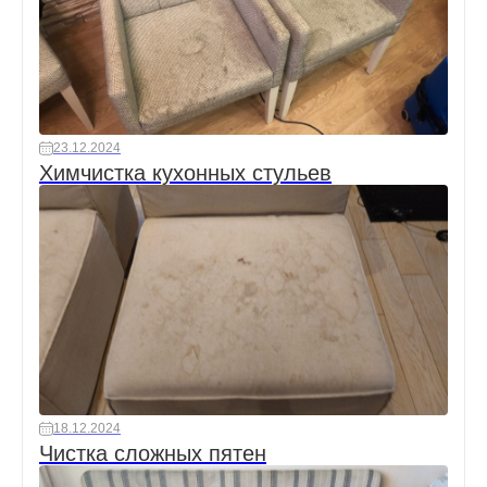
23.12.2024
Химчистка кухонных стульев
18.12.2024
Чистка сложных пятен