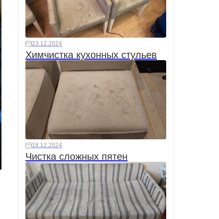
23.12.2024
Химчистка кухонных стульев
18.12.2024
Чистка сложных пятен