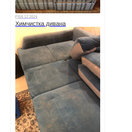
16.12.2024
Химчистка дивана