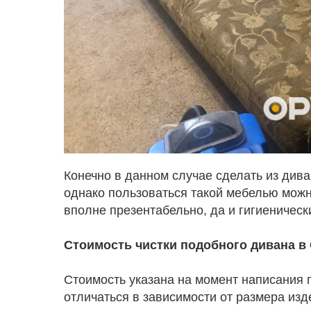
Конечно в данном случае сделать из дива
однако пользоваться такой мебелью можн
вполне презентабельно, да и гигиеническ
Стоимость чистки подобного дивана в 
Стоимость указана на момент написания п
отличаться в зависимости от размера изд