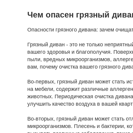
Чем опасен грязный дива
Опасности грязного дивана: зачем очища
Грязный диван - это не только неприятны
вашего здоровья и благополучия. Поверх
пыли, вредных микроорганизмов, аллерге
вам, почему очистка вашего грязного див
Во-первых, грязный диван может стать и
на мебели, содержит различные аллерген
животных. Периодическая очистка дивана
улучшить качество воздуха в вашей кварт
Во-вторых, грязный диван может стать 
микроорганизмов. Плесень и бактерии, ко