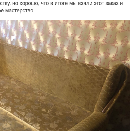
ку, но хорошо, что в итоге мы взяли этот заказ и
е мастерство.