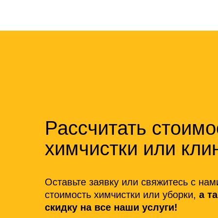
Рассчитать стоимо
химчистки или кли
Оставьте заявку или свяжитесь с нам
стоимость химчистки или уборки,
а т
скидку на все наши услуги!