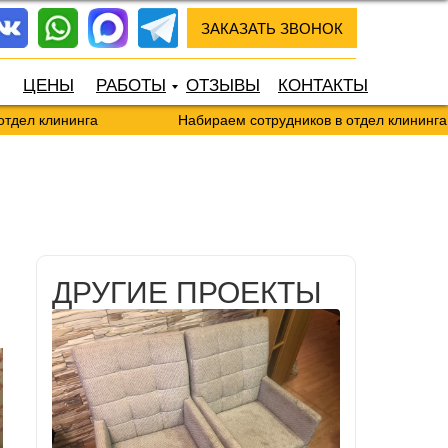
ЗАКАЗАТЬ ЗВОНОК
ЦЕНЫ
РАБОТЫ
ОТЗЫВЫ
КОНТАКТЫ
лининга
Набираем сотрудников в отдел клининга
ДРУГИЕ ПРОЕКТЫ