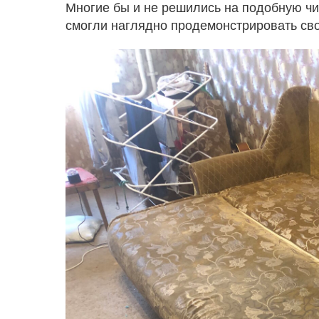
Многие бы и не решились на подобную чист
смогли наглядно продемонстрировать сво