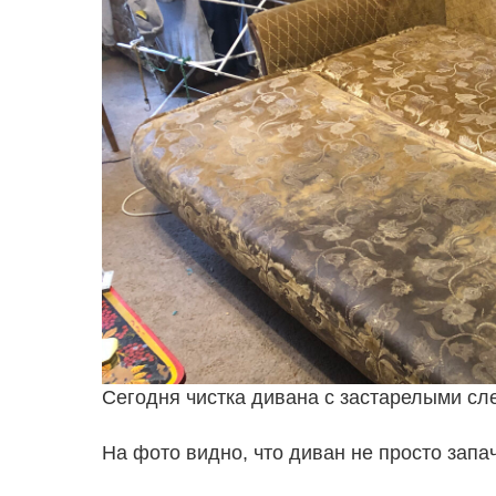
Сегодня чистка дивана с застарелыми сл
На фото видно, что диван не просто запа