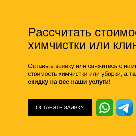
Рассчитать стоимо
химчистки или кли
Оставьте заявку или свяжитесь с нам
стоимость химчистки или уборки,
а т
скидку на все наши услуги!
ОСТАВИТЬ ЗАЯВКУ