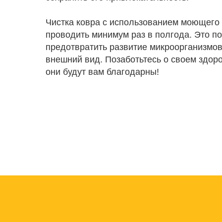
Чистка ковра с использованием моющего 
проводить минимум раз в полгода. Это по
предотвратить развитие микроорганизмов,
внешний вид. Позаботьтесь о своем здоро
они будут вам благодарны!