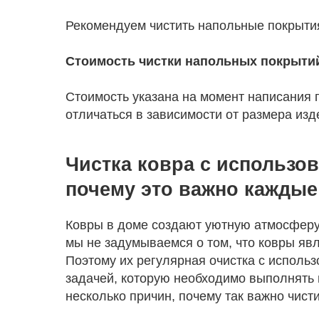
Рекомендуем чистить напольные покрытия
Стоимость чистки напольных покрытий 
Стоимость указана на момент написания п
отличаться в зависимости от размера изд
Чистка ковра с использо
почему это важно каждые
Ковры в доме создают уютную атмосферу 
мы не задумываемся о том, что ковры яв
Поэтому их регулярная очистка с исполь
задачей, которую необходимо выполнять 
несколько причин, почему так важно чист