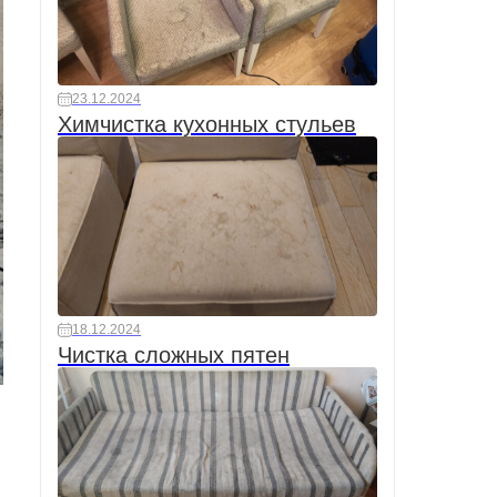
23.12.2024
Химчистка кухонных стульев
18.12.2024
Чистка сложных пятен