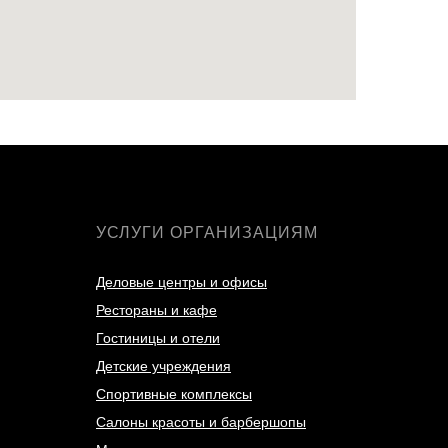
УСЛУГИ ОРГАНИЗАЦИЯМ
Деловые центры и офисы
Рестораны и кафе
Гостиницы и отели
Детские учреждения
Спортивные комплексы
Салоны красоты и барбершопы