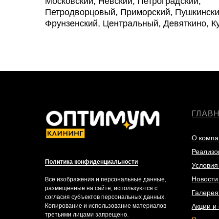
Московский, Невский, Петроградский,
Петродворцовый, Приморский, Пушкински
Фрунзенский, Центральный, Девяткино, К
ГЛАВ
О компа
Реализо
Политика конфиденциальности
Условия
Новости 
Все изображения и персональные данные,
размещённые на сайте, используются с
Галерея
согласия субъектов персональных данных.
Копирование и использование материалов
Акции и 
третьими лицами запрещено.