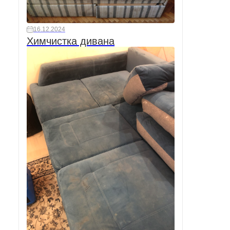
16.12.2024
Химчистка дивана