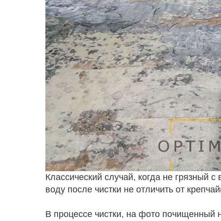
Классический случай, когда не грязный с 
воду после чистки не отличить от крепча
В процессе чистки, на фото почищенный 