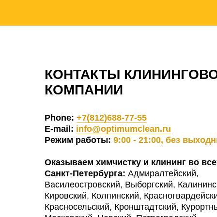
КОНТАКТЫ КЛИНИНГОВ
КОМПАНИИ
Phone:
+7(812)688-77-55
E-mail:
info@optimumclean.ru
Режим работы:
9:00 - 21:00, без выход
Оказываем химчистку и клининг во все
Санкт-Петербурга:
Адмиралтейский,
Василеостровский, Выборгский, Калининс
Кировский, Колпинский, Красногвардейски
Красносельский, Кронштадтский, Курортн