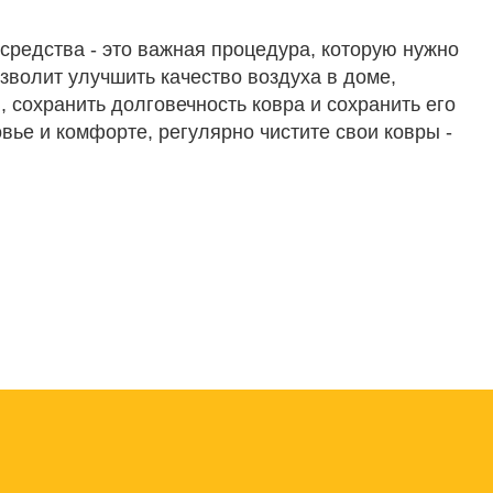
средства - это важная процедура, которую нужно
зволит улучшить качество воздуха в доме,
 сохранить долговечность ковра и сохранить его
вье и комфорте, регулярно чистите свои ковры -