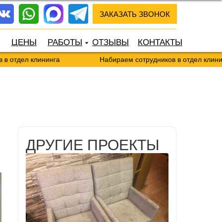
ЗАКАЗАТЬ ЗВОНОК
ЦЕНЫ
РАБОТЫ
ОТЗЫВЫ
КОНТАКТЫ
дел клининга
Набираем сотрудников в отдел клининга
ДРУГИЕ ПРОЕКТЫ